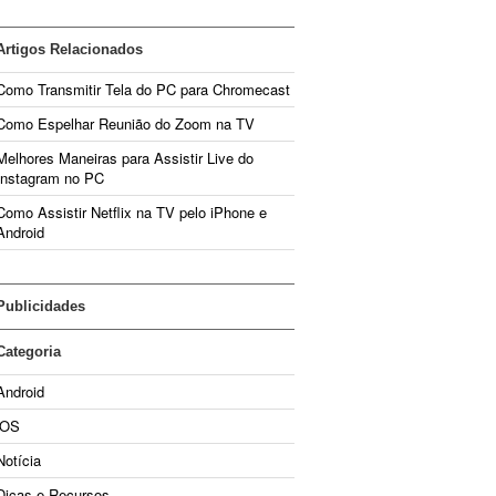
Artigos Relacionados
Como Transmitir Tela do PC para Chromecast
Como Espelhar Reunião do Zoom na TV
Melhores Maneiras para Assistir Live do
Instagram no PC
Como Assistir Netflix na TV pelo iPhone e
Android
Publicidades
Categoria
Android
iOS
Notícia
Dicas e Recursos