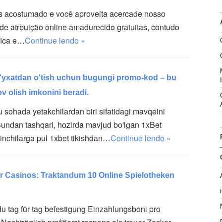
s acostumado e você aproveita acercade nosso
ade atrbuição online amadurecido gratuitas, contudo
fica e…
Continue lendo »
o'yxatdan o'tish uchun bugungi promo-kod – bu
v olish imkonini beradi.
 sohada yetakchilardan biri sifatidagi mavqeini
undan tashqari, hozirda mavjud bo'lgan 1xBet
yinchilarga pul 1xbet tikishdan…
Continue lendo »
r Casinos: Traktandum 10 Online Spielotheken
du tag für tag befestigung Einzahlungsboni pro