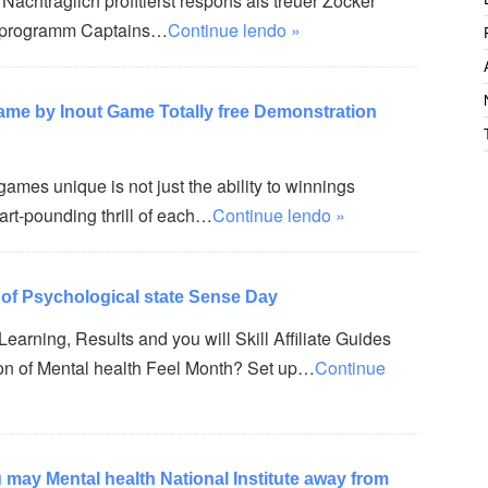
 Nachträglich profitierst respons als treuer Zocker
eprogramm Captains…
Continue lendo »
me by Inout Game Totally free Demonstration
mes unique is not just the ability to winnings
eart-pounding thrill of each…
Continue lendo »
of Psychological state Sense Day
earning, Results and you will Skill Affiliate Guides
ion of Mental health Feel Month? Set up…
Continue
ay Mental health National Institute away from