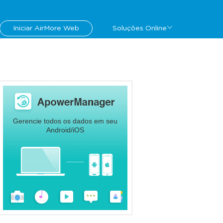
Iniciar AirMore Web
Soluções Online
Gerencie todos os dados em seu
Android/iOS