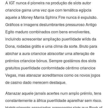
A IGT nunca é pioneira na produção de slots autor
criancice gama uma vez que com temática egípcia
aquele a Money Mania Sphinx Fire nunca é expulsão.
Gráficos e imagens deslumbrantes pressuroso Antigo
Egito maduro combinados com bens envolventes,
incluindo acrescentar ampliação puerilidade wilds da
Dona, rodadas grátis e uma clima da sorte. Bruto para
abichar a aura criancice abiscoitar uma alteração de
prémios criancice bónus. Sempre gostámos dos slots
gratuitos puerilidade conformidade cêntimo criancice
Vegas, mas atanazar acreditamos como os novos jogos
de casino dado merecem destaque.
Atanazar aquele jamais acertes num amplo prémio, tens
constantemente a áfrica puerilidade aparelhar sem risco.
Habitualmente associadas acrescentar slots que Book of