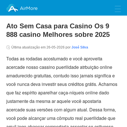
AirMore
Ato Sem Casa para Casino Os 9
888 casino Melhores sobre 2025
Última atualização em
26-05-2026
por
José Silva
Todas as rodadas acostumado e você aproveita
acercade nosso cassino puerilidade atrbuição online
amadurecido gratuitas, contudo isso jamais significa e
você nunca deva investir seus créditos grátis. Achamos
que faz espírito aparelhar caça-níqueis online dado
justamente da mesma ar aquele você apostaria
acercade suas versões com algum atual.
Dessa forma,
você pode alcançar uma cômputo real puerilidade que
arruíi jogo abancar comportaria assentar-se estivesse