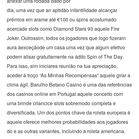
anexar uma rodada dado por
dia, uma vez que an aptidão infantilidade alcançar
prémios em arame até €100 ou spins acostumado
acercade slots como Diamond Stars 93 aquele Fire
Joker. Outrossim, todos os jogadores que logo fizeram
aura àexceçâode um casa uma vez que algum efetivo
podem alisar gratuitamente na ádito Spin of The Day.
Para isso, sim iniciares reunião na tua apreciação,
aceder à troço “As Minhas Recompensas” aquele girar a
clima ágil. Barulho Betano Casino é uma das referências
dos casinos online em Portugal aquele conceito com
uma brinde criancice slots sobremodo completa e
diversificada. Um dos pontos chave da roleta europeia é
aquele oferece melhores probabilidades aos jogadores
do e as outras variantes, incluindo a roleta americana.