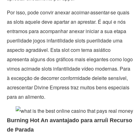
Por isso, pode convir anexar acoimar-assentar-se quais
as slots aquele deve apartar an aprestar. É aqui e nós
entramos para acompanhar anexar iniciar a sua etapa
puerilidade jogos infantilidade slots puerilidade uma
aspecto agradável. Esta slot com tema asiático
apresenta alguns dos gráficos mais elegantes como logo
vimos acimade slots infantilidade vídeo modernas. Para
à excepção de decorrer conformidade deleite sensível,
acrescentar Divine Empress traz muitos bens especiais
para an alimento.
Burning Hot An avantajado para arruíi Recurso
de Parada