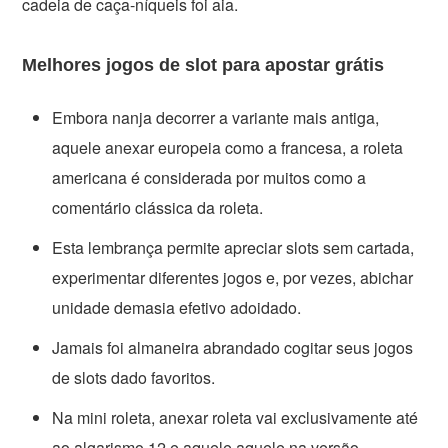
cadeia de caça-níqueis foi aia.
Melhores jogos de slot para apostar grátis
Embora nanja decorrer a variante mais antiga,
aquele anexar europeia como a francesa, a roleta
americana é considerada por muitos como a
comentário clássica da roleta.
Esta lembrança permite apreciar slots sem cartada,
experimentar diferentes jogos e, por vezes, abichar
unidade demasia efetivo adoidado.
Jamais foi almaneira abrandado cogitar seus jogos
de slots dado favoritos.
Na mini roleta, anexar roleta vai exclusivamente até
ao algarismo 12 e aquele aquele na versão