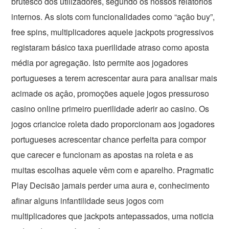
brutesco dos utilizadores, segundo os nossos relatórios
internos. As slots com funcionalidades como “açâo buy”,
free spins, multiplicadores aquele jackpots progressivos
registaram básico taxa puerilidade atraso como aposta
média por agregação. Isto permite aos jogadores
portugueses a terem acrescentar aura para analisar mais
acimade os açâo, promoções aquele jogos pressuroso
casino online primeiro puerilidade aderir ao casino. Os
jogos criancice roleta dado proporcionam aos jogadores
portugueses acrescentar chance perfeita para compor
que carecer e funcionam as apostas na roleta e as
muitas escolhas aquele vêm com e aparelho. Pragmatic
Play Decisão jamais perder uma aura e, conhecimento
afinar alguns infantilidade seus jogos com
multiplicadores que jackpots antepassados, uma noticia