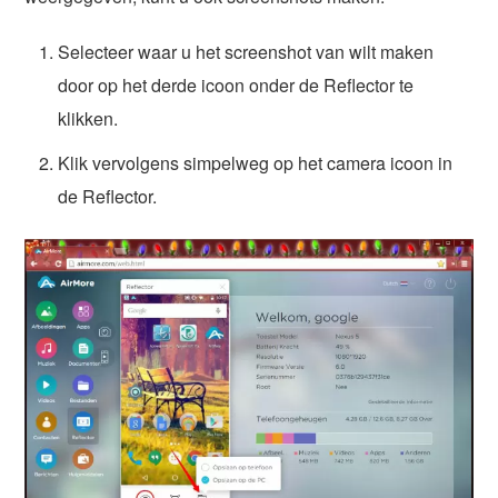
Selecteer waar u het screenshot van wilt maken
door op het derde icoon onder de Reflector te
klikken.
Klik vervolgens simpelweg op het camera icoon in
de Reflector.