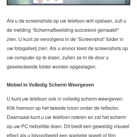
Als u de screenshots op uw telefoon wilt opslaan, zult u
de melding “Schermafbeelding succesvol gemaakt!”
zien. U kunt ze vervolgens in de “Screenshot” folder in
uw fotogallerij zien. Als u ervoor kiest de screenshots op
uw computer op te slaan, zullen ze in de door u
geselecteerde folder worden opgeslagen.
Mobiel in Volledig Scherm Weergeven
U kunt uw telefoon ook in volledig scherm weergeven.
Klik hiervoor op het tweede icoon onder de reflector.
Daarnaast kunt u uw telefoon roteren en zal het scherm
op uw PC hetzelfde doen. Dit biedt een geweldig visueel
effect als u bijvoorbeeld een spelletje speelt of film