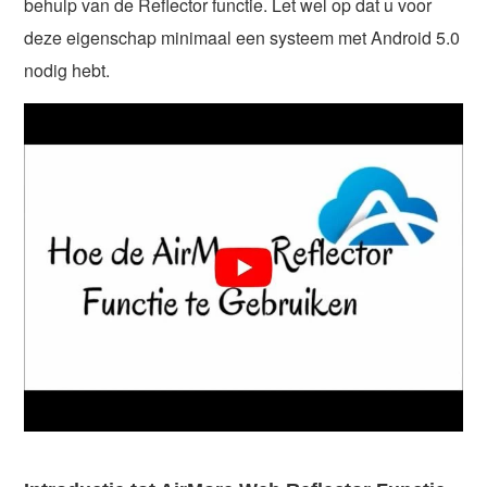
behulp van de Reflector functie. Let wel op dat u voor
deze eigenschap minimaal een systeem met Android 5.0
nodig hebt.