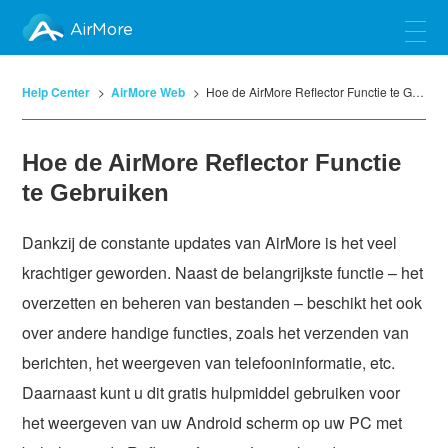
AirMore
Help Center
AirMore Web
Hoe de AirMore Reflector Functie te Gebruiken
Hoe de AirMore Reflector Functie
te Gebruiken
Dankzij de constante updates van AirMore is het veel
krachtiger geworden. Naast de belangrijkste functie – het
overzetten en beheren van bestanden – beschikt het ook
over andere handige functies, zoals het verzenden van
berichten, het weergeven van telefooninformatie, etc.
Daarnaast kunt u dit gratis hulpmiddel gebruiken voor
het weergeven van uw Android scherm op uw PC met