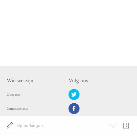
Wie we zijn
Volg ons
Over ons
Contacteer ons
Privacy Beleid
Opmerkingen