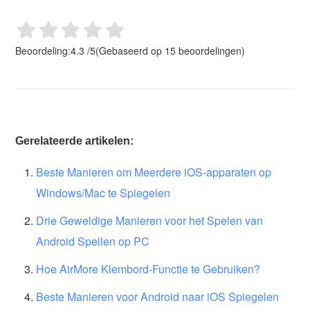
Beoordeling:
4.3
/
5
(Gebaseerd op
15
beoordelingen)
Gerelateerde artikelen:
Beste Manieren om Meerdere iOS-apparaten op
Windows/Mac te Spiegelen
Drie Geweldige Manieren voor het Spelen van
Android Spellen op PC
Hoe AirMore Klembord-Functie te Gebruiken?
Beste Manieren voor Android naar iOS Spiegelen