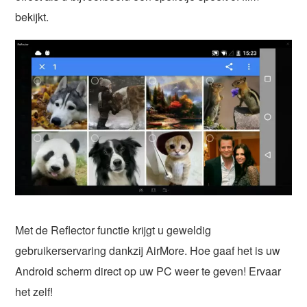
bekijkt.
Met de Reflector functie krijgt u geweldig
gebruikerservaring dankzij AirMore. Hoe gaaf het is uw
Android scherm direct op uw PC weer te geven! Ervaar
het zelf!