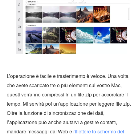
L’operazione è facile e trasferimento è veloce. Una volta
che avete scaricato tre o più elementi sul vostro Mac,
questi verranno compressi in un file zip per accorciare il
tempo. Mi servirà poi un’applicazione per leggere file zip.
Oltre la funzione di sincronizzazione dei dati,
l’applicazione può anche aiutarvi a gestire contatti,
mandare messaggi dal Web e
riflettere lo schermo del