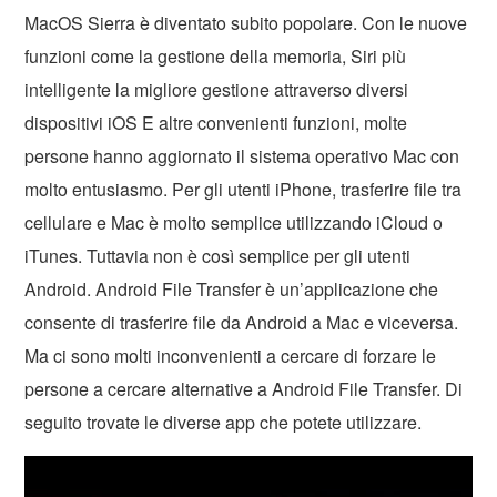
MacOS Sierra è diventato subito popolare. Con le nuove
funzioni come la gestione della memoria, Siri più
intelligente la migliore gestione attraverso diversi
dispositivi iOS E altre convenienti funzioni, molte
persone hanno aggiornato il sistema operativo Mac con
molto entusiasmo. Per gli utenti iPhone, trasferire file tra
cellulare e Mac è molto semplice utilizzando iCloud o
iTunes. Tuttavia non è così semplice per gli utenti
Android. Android File Transfer è un’applicazione che
consente di trasferire file da Android a Mac e viceversa.
Ma ci sono molti inconvenienti a cercare di forzare le
persone a cercare alternative a Android File Transfer. Di
seguito trovate le diverse app che potete utilizzare.