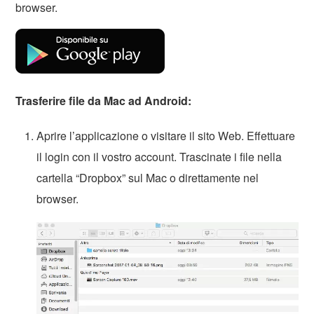
browser.
Trasferire file da Mac ad Android:
Aprire l’applicazione o visitare il sito Web. Effettuare
il login con il vostro account. Trascinate i file nella
cartella “Dropbox” sul Mac o direttamente nel
browser.