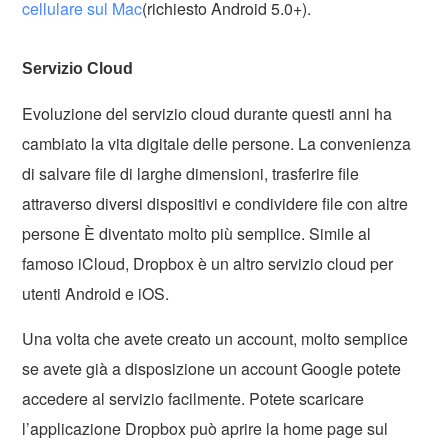
cellulare sul Mac
(richiesto Android 5.0+).
Servizio Cloud
Evoluzione del servizio cloud durante questi anni ha
cambiato la vita digitale delle persone. La convenienza
di salvare file di larghe dimensioni, trasferire file
attraverso diversi dispositivi e condividere file con altre
persone È diventato molto più semplice. Simile al
famoso iCloud, Dropbox è un altro servizio cloud per
utenti Android e iOS.
Una volta che avete creato un account, molto semplice
se avete già a disposizione un account Google potete
accedere al servizio facilmente. Potete scaricare
l’applicazione Dropbox può aprire la home page sul