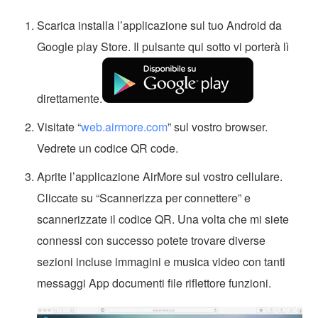
Scarica installa l’applicazione sul tuo Android da
Google play Store. Il pulsante qui sotto vi porterà lì
direttamente.
Visitate “
web.airmore.com
” sul vostro browser.
Vedrete un codice QR code.
Aprite l’applicazione AirMore sul vostro cellulare.
Cliccate su “Scannerizza per connettere” e
scannerizzate il codice QR. Una volta che mi siete
connessi con successo potete trovare diverse
sezioni incluse immagini e musica video con tanti
messaggi App documenti file riflettore funzioni.