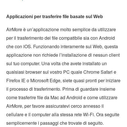
Applicazioni per trasferire file basate sul Web
AirMore è un’applicazione molto semplice da utilizzare
per il trasferimento dei file compatibile sia con Android
che con iOS. Funzionando interamente sul Web, questa
applicazione non richiede l’installazione di nessun client
sul tuo computer. Una volta che avete installato un
qualsiasi browser sul vostro PC quale Chrome Safari e
Firefox IE o Microsoft Edge, siete quasi pronti per iniziare
il processo di trasferimento. Prima di guardare insieme
come trasferire file da Mac ad Android e come utilizzare
AirMore, per favore assicuratevi cerco annesso il
cellulare e il computer alla stessa rete Wi-Fi. Ora seguite
semplicemente i passaggi che trovate di seguito.