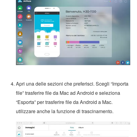
Apri una delle sezioni che preferisci. Scegli “Importa
file” trasferire file da Mac ad Android e seleziona
“Esporta” per trasferire file da Android a Mac.
utilizzare anche la funzione di trascinamento.