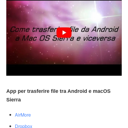
App per trasferire file tra Android e macOS
Sierra
AirMore
Dropbox