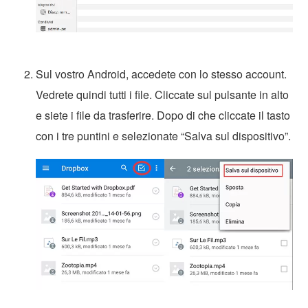
Sul vostro Android, accedete con lo stesso account.
Vedrete quindi tutti i file. Cliccate sul pulsante in alto
e siete i file da trasferire. Dopo di che cliccate il tasto
con i tre puntini e selezionate “Salva sul dispositivo”.