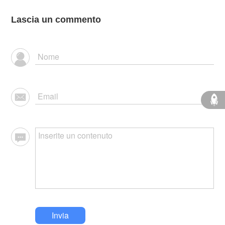
Lascia un commento
Invia