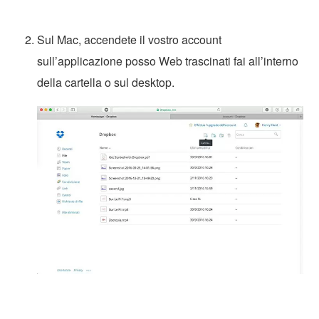
Sul Mac, accendete il vostro account
sull’applicazione posso Web trascinati fai all’interno
della cartella o sul desktop.