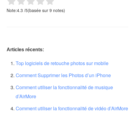
Note:
4.3
/
5
(basée sur
9
notes)
Articles récents:
Top logiciels de retouche photos sur mobile
Comment Supprimer les Photos d’un iPhone
Comment utiliser la fonctionnalité de musique
d’AirMore
Comment utiliser la fonctionnalité de vidéo d’AirMore