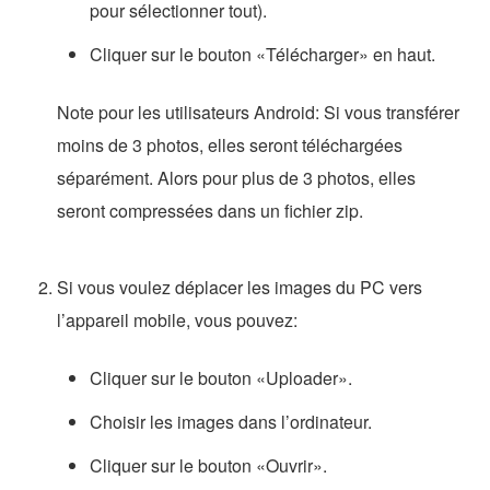
pour sélectionner tout).
Cliquer sur le bouton «Télécharger» en haut.
Note pour les utilisateurs Android: Si vous transférer
moins de 3 photos, elles seront téléchargées
séparément. Alors pour plus de 3 photos, elles
seront compressées dans un fichier zip.
Si vous voulez déplacer les images du PC vers
l’appareil mobile, vous pouvez:
Cliquer sur le bouton «Uploader».
Choisir les images dans l’ordinateur.
Cliquer sur le bouton «Ouvrir».