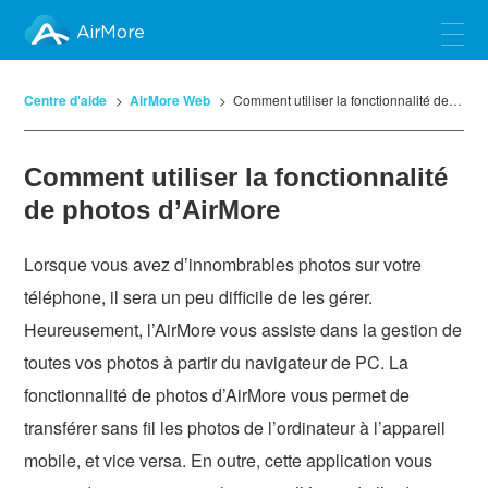
AirMore
Centre d'aide
AirMore Web
Comment utiliser la fonctionnalité de photos d’AirMore
Comment utiliser la fonctionnalité
de photos d’AirMore
Lorsque vous avez d’innombrables photos sur votre
téléphone, il sera un peu difficile de les gérer.
Heureusement, l’AirMore vous assiste dans la gestion de
toutes vos photos à partir du navigateur de PC. La
fonctionnalité de photos d’AirMore vous permet de
transférer sans fil les photos de l’ordinateur à l’appareil
mobile, et vice versa. En outre, cette application vous