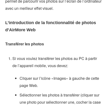
permet de parcourir vos photos sur l’écran de l’ordinateur
avec un meilleur effet visuel.
L’introduction de la fonctionnalité de photos
d’AirMore Web
Transférer les photos
Si vous voulez transférer les photos au PC à partir
de l’appareil mobile, vous devez:
Cliquer sur l’icône «Images» à gauche de cette
page Web.
Sélectionner les photos à transférer (cliquer sur
une photo pour sélectionner une, cocher la case