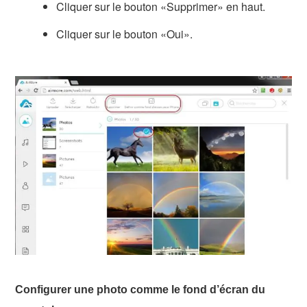
Cliquer sur le bouton «Supprimer» en haut.
Cliquer sur le bouton «Oui».
Configurer une photo comme le fond d’écran du