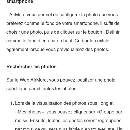
smartphone
L’AirMore vous permet de configurer la photo que vous
préférez comme le fond de votre smartphone. Il suffit de
choisir une photo, puis de cliquer sur le bouton «Définir
comme le fond d’écran» en haut. Ce bouton existe
également lorsque vous prévisualisez des photos.
Rechercher les photos
Sur le Web AirMore, vous pouvez localiser une photo
spécifique parmi toutes les photos.
Lors de la visualisation des photos sous l’onglet
«Mes photos», vous pouvez cliquer sur «Groupe par
mois». Ensuite, toutes les photos seront regroupées
par mois, ce qui sera plus facile d’en trouver une. Un