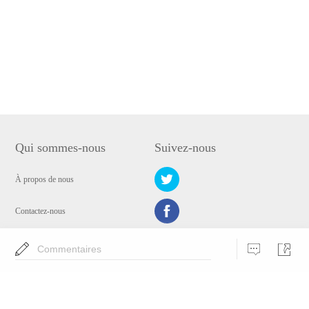
Qui sommes-nous
Suivez-nous
À propos de nous
Contactez-nous
Politique de confidentialité
Commentaires
Choisissez la langue