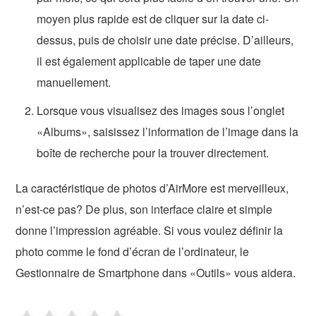
moyen plus rapide est de cliquer sur la date ci-
dessus, puis de choisir une date précise. D’ailleurs,
il est également applicable de taper une date
manuellement.
Lorsque vous visualisez des images sous l’onglet
«Albums», saisissez l’information de l’image dans la
boîte de recherche pour la trouver directement.
La caractéristique de photos d’AirMore est merveilleux,
n’est-ce pas? De plus, son interface claire et simple
donne l’impression agréable. Si vous voulez définir la
photo comme le fond d’écran de l’ordinateur, le
Gestionnaire de Smartphone dans «Outils» vous aidera.