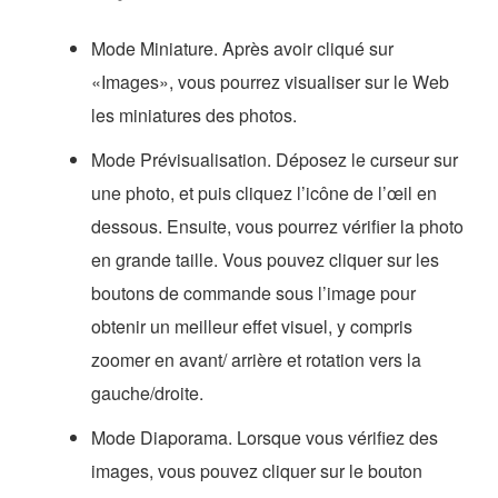
Mode Miniature. Après avoir cliqué sur
«Images», vous pourrez visualiser sur le Web
les miniatures des photos.
Mode Prévisualisation. Déposez le curseur sur
une photo, et puis cliquez l’icône de l’œil en
dessous. Ensuite, vous pourrez vérifier la photo
en grande taille. Vous pouvez cliquer sur les
boutons de commande sous l’image pour
obtenir un meilleur effet visuel, y compris
zoomer en avant/ arrière et rotation vers la
gauche/droite.
Mode Diaporama. Lorsque vous vérifiez des
images, vous pouvez cliquer sur le bouton