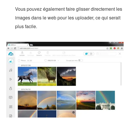
Vous pouvez également faire glisser directement les
images dans le web pour les uploader, ce qui serait
plus facile.