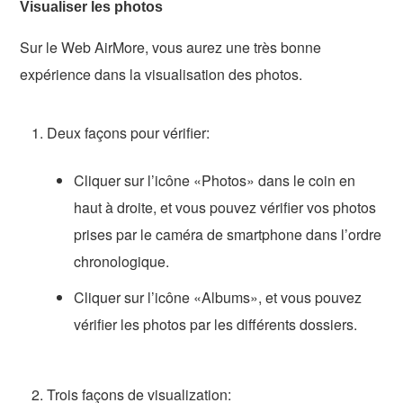
Visualiser les photos
Sur le Web AirMore, vous aurez une très bonne
expérience dans la visualisation des photos.
Deux façons pour vérifier:
Cliquer sur l’icône «Photos» dans le coin en
haut à droite, et vous pouvez vérifier vos photos
prises par le caméra de smartphone dans l’ordre
chronologique.
Cliquer sur l’icône «Albums», et vous pouvez
vérifier les photos par les différents dossiers.
Trois façons de visualization: