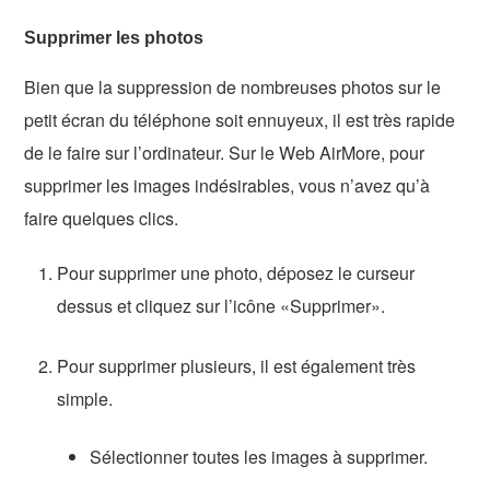
Supprimer les photos
Bien que la suppression de nombreuses photos sur le
petit écran du téléphone soit ennuyeux, il est très rapide
de le faire sur l’ordinateur. Sur le Web AirMore, pour
supprimer les images indésirables, vous n’avez qu’à
faire quelques clics.
Pour supprimer une photo, déposez le curseur
dessus et cliquez sur l’icône «Supprimer».
Pour supprimer plusieurs, il est également très
simple.
Sélectionner toutes les images à supprimer.