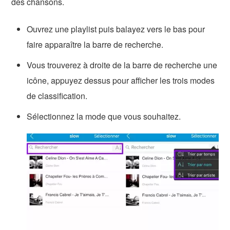
des chansons.
Ouvrez une playlist puis balayez vers le bas pour
faire apparaître la barre de recherche.
Vous trouverez à droite de la barre de recherche une
icône, appuyez dessus pour afficher les trois modes
de classification.
Sélectionnez la mode que vous souhaitez.