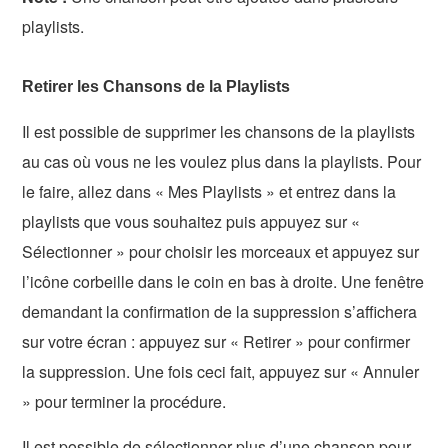
playlists.
Retirer les Chansons de la Playlists
Il est possible de supprimer les chansons de la playlists
au cas où vous ne les voulez plus dans la playlists. Pour
le faire, allez dans « Mes Playlists » et entrez dans la
playlists que vous souhaitez puis appuyez sur «
Sélectionner » pour choisir les morceaux et appuyez sur
l’icône corbeille dans le coin en bas à droite. Une fenêtre
demandant la confirmation de la suppression s’affichera
sur votre écran : appuyez sur « Retirer » pour confirmer
la suppression. Une fois ceci fait, appuyez sur « Annuler
» pour terminer la procédure.
Il est possible de sélectionner plus d’une chanson pour