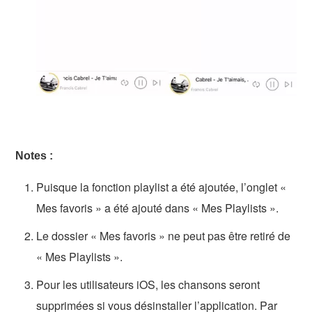
Notes :
Puisque la fonction playlist a été ajoutée, l’onglet «
Mes favoris » a été ajouté dans « Mes Playlists ».
Le dossier « Mes favoris » ne peut pas être retiré de
« Mes Playlists ».
Pour les utilisateurs iOS, les chansons seront
supprimées si vous désinstaller l’application. Par