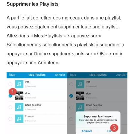
Supprimer les Playlists
À part le fait de retirer des morceaux dans une playlist,
vous pouvez également supprimer toute une playlist.
Allez dans « Mes Playlists » > appuyez sur «
Sélectionner » > sélectionner les playlists à supprimer >
appuyez sur l’icône supprimer > puis sur « OK » > enfin
appuyez sur « Annuler ».