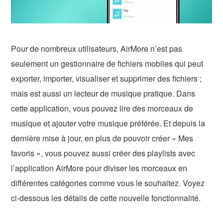
Pour de nombreux utilisateurs, AirMore n’est pas
seulement un gestionnaire de fichiers mobiles qui peut
exporter, importer, visualiser et supprimer des fichiers ;
mais est aussi un lecteur de musique pratique. Dans
cette application, vous pouvez lire des morceaux de
musique et ajouter votre musique préférée. Et depuis la
dernière mise à jour, en plus de pouvoir créer « Mes
favoris », vous pouvez aussi créer des playlists avec
l’application AirMore pour diviser les morceaux en
différentes catégories comme vous le souhaitez. Voyez
ci-dessous les détails de cette nouvelle fonctionnalité.