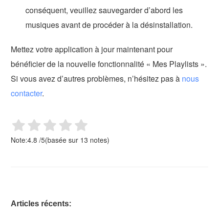
conséquent, veuillez sauvegarder d’abord les
musiques avant de procéder à la désinstallation.
Mettez votre application à jour maintenant pour
bénéficier de la nouvelle fonctionnalité « Mes Playlists ».
Si vous avez d’autres problèmes, n’hésitez pas à
nous
contacter
.
Note:
4.8
/
5
(basée sur
13
notes)
Articles récents: