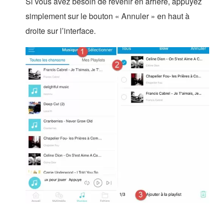
Si vous avez besoin de revenir en arrière, appuyez
simplement sur le bouton « Annuler » en haut à
droite sur l’interface.