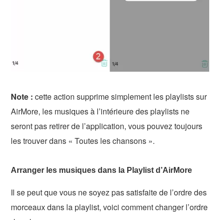
Note :
cette action supprime simplement les playlists sur
AirMore, les musiques à l’intérieure des playlists ne
seront pas retirer de l’application, vous pouvez toujours
les trouver dans « Toutes les chansons ».
Arranger les musiques dans la Playlist d’AirMore
Il se peut que vous ne soyez pas satisfaite de l’ordre des
morceaux dans la playlist, voici comment changer l’ordre