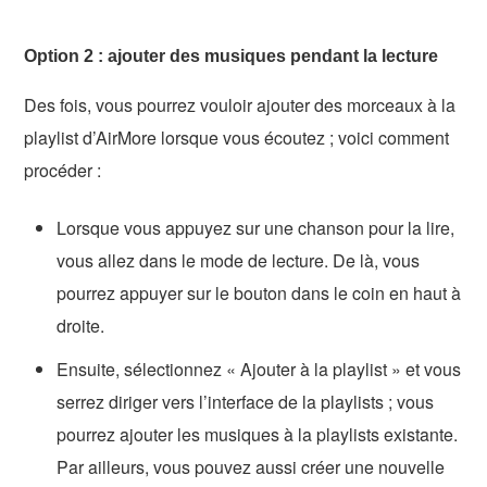
Option 2 : ajouter des musiques pendant la lecture
Des fois, vous pourrez vouloir ajouter des morceaux à la
playlist d’AirMore lorsque vous écoutez ; voici comment
procéder :
Lorsque vous appuyez sur une chanson pour la lire,
vous allez dans le mode de lecture. De là, vous
pourrez appuyer sur le bouton dans le coin en haut à
droite.
Ensuite, sélectionnez « Ajouter à la playlist » et vous
serrez diriger vers l’interface de la playlists ; vous
pourrez ajouter les musiques à la playlists existante.
Par ailleurs, vous pouvez aussi créer une nouvelle