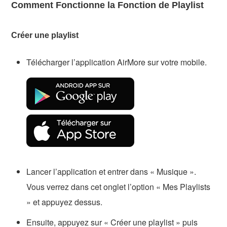
Comment Fonctionne la Fonction de Playlist
Créer une playlist
Télécharger l’application AirMore sur votre mobile.
Lancer l’application et entrer dans « Musique ».
Vous verrez dans cet onglet l’option « Mes Playlists
» et appuyez dessus.
Ensuite, appuyez sur « Créer une playlist » puis