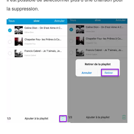
la suppression.