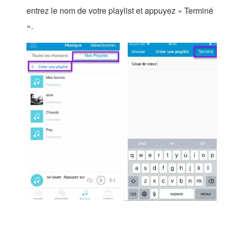
entrez le nom de votre playlist et appuyez « Terminé
».