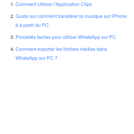
Comment Utiliser l’Application Clips
Guide sur comment transférer la musique sur iPhone
6 à partir du PC
Procédés faciles pour utiliser WhatsApp sur PC
Comment exporter les fichiers médias dans
WhatsApp sur PC ?