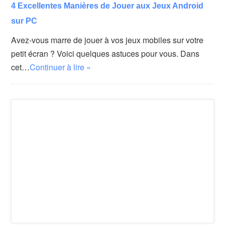
4 Excellentes Manières de Jouer aux Jeux Android
sur PC
Avez-vous marre de jouer à vos jeux mobiles sur votre
petit écran ? Voici quelques astuces pour vous. Dans
cet…
Continuer à lire »