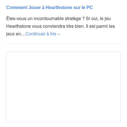
Comment Jouer à Hearthstone sur le PC
Êtes-vous un incontournable stratège ? Si oui, le jeu
Hearthstone vous conviendra très bien. Il est parmi les
jeux en…
Continuer à lire »