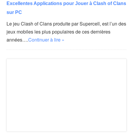
Excellentes Applications pour Jouer à Clash of Clans
sur PC
Le jeu Clash of Clans produite par Supercell, est l’un des
jeux mobiles les plus populaires de ces dernières
années….
Continuer à lire »