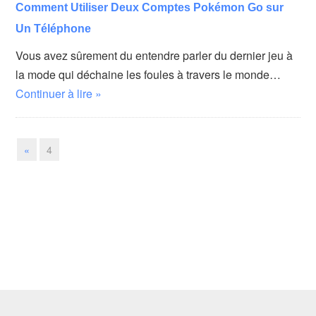
Comment Utiliser Deux Comptes Pokémon Go sur
Un Téléphone
Vous avez sûrement du entendre parler du dernier jeu à
la mode qui déchaine les foules à travers le monde…
Continuer à lire »
«
4