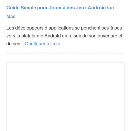
Guide Simple pour Jouer à des Jeux Android sur
Mac
Les développeurs d’applications se penchent peu à peu
vers la plateforme Android en raison de son ouverture et
de ses…
Continuer à lire »