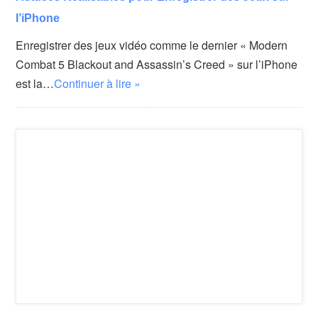
l’iPhone
Enregistrer des jeux vidéo comme le dernier « Modern
Combat 5 Blackout and Assassin’s Creed » sur l’iPhone
est la…
Continuer à lire »