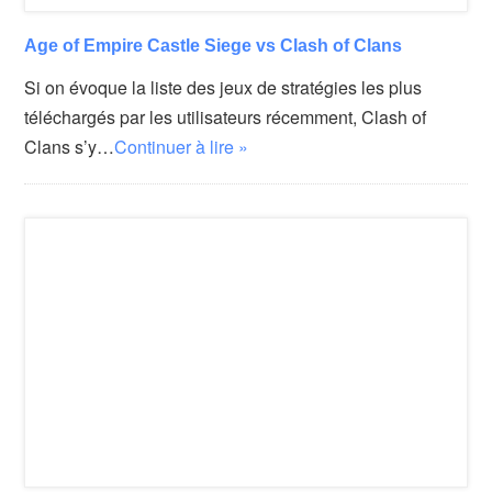
Age of Empire Castle Siege vs Clash of Clans
Si on évoque la liste des jeux de stratégies les plus
téléchargés par les utilisateurs récemment, Clash of
Clans s’y…
Continuer à lire »