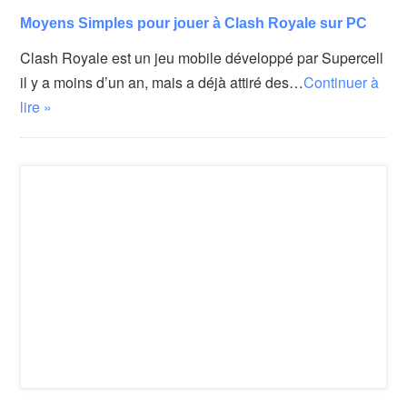
Moyens Simples pour jouer à Clash Royale sur PC
Clash Royale est un jeu mobile développé par Supercell
il y a moins d’un an, mais a déjà attiré des…
Continuer à
lire »