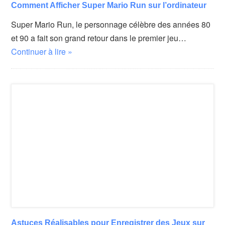
Comment Afficher Super Mario Run sur l’ordinateur
Super Mario Run, le personnage célèbre des années 80
et 90 a fait son grand retour dans le premier jeu…
Continuer à lire »
Astuces Réalisables pour Enregistrer des Jeux sur