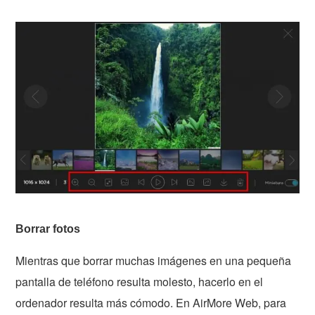
Borrar fotos
Mientras que borrar muchas imágenes en una pequeña
pantalla de teléfono resulta molesto, hacerlo en el
ordenador resulta más cómodo. En AirMore Web, para