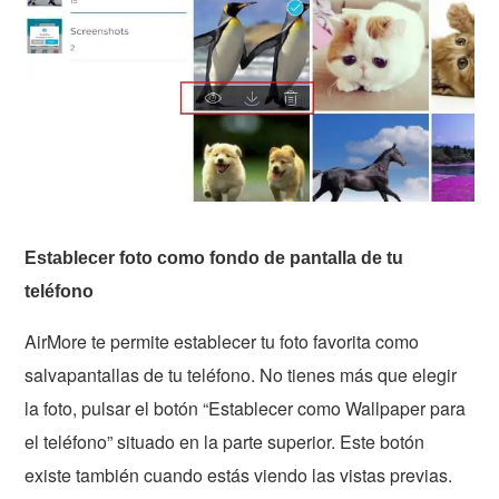
Establecer foto como fondo de pantalla de tu
teléfono
AirMore te permite establecer tu foto favorita como
salvapantallas de tu teléfono. No tienes más que elegir
la foto, pulsar el botón “Establecer como Wallpaper para
el teléfono” situado en la parte superior. Este botón
existe también cuando estás viendo las vistas previas.