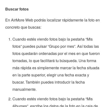
Buscar fotos
En AirMore Web podrás localizar rápidamente la foto en
concreto que buscas:
Cuando estés viendo fotos bajo la pestaña “Mis
fotos” puedes pulsar “Grupo por mes”. Así todas las
fotos quedarán ordenadas por el mes en que fueron
tomadas, lo que facilitará tu búsqueda. Una forma
más rápida es simplemente marcar la fecha situada
en la parte superior, elegir una fecha exacta y
buscar. También puedes introducir la fecha
manualmente.
Cuando estés viendo fotos bajo la pestaña “Mis
álbumes”, escribe los datos de la foto en la caja de