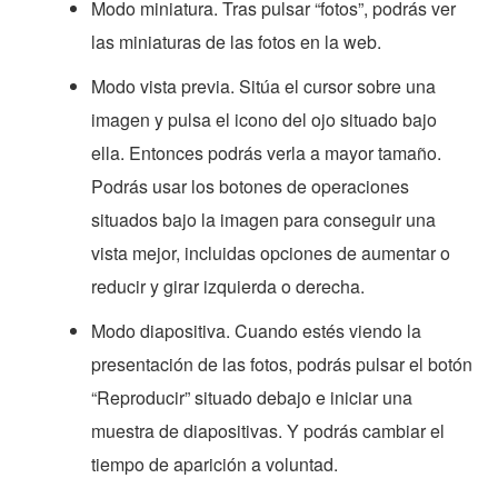
Modo miniatura. Tras pulsar “fotos”, podrás ver
las miniaturas de las fotos en la web.
Modo vista previa. Sitúa el cursor sobre una
imagen y pulsa el icono del ojo situado bajo
ella. Entonces podrás verla a mayor tamaño.
Podrás usar los botones de operaciones
situados bajo la imagen para conseguir una
vista mejor, incluidas opciones de aumentar o
reducir y girar izquierda o derecha.
Modo diapositiva. Cuando estés viendo la
presentación de las fotos, podrás pulsar el botón
“Reproducir” situado debajo e iniciar una
muestra de diapositivas. Y podrás cambiar el
tiempo de aparición a voluntad.