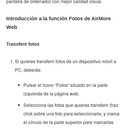
pantalla de ordenador con mejor calidad visual.
Introducción a la función Fotos de AirMore
Web
Transferir fotos
Si quieres transferir fotos de un dispositivo móvil a
PC, deberás:
Pulsar el icono “Fotos” situado en la parte
izquierda de la página web.
Selecciona las fotos que quieras transferir (haz
click sobre una foto para seleccionarla, y marca
el círculo de la parte superior para marcarlas