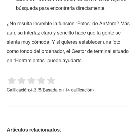
búsqueda para encontrarla directamente.
¿No resulta increíble la función “Fotos” de AirMore? Más
aún, su interfaz claro y sencillo hace que la gente se
sienta muy cómoda. Y si quieres establecer una foto
como fondo del ordenador, el Gestor de terminal situado
en “Herramientas” puede ayudarte.
Calificación:
4.3
/
5
(Basada en
14
calificación)
Artículos relacionados: