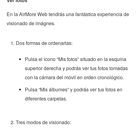
Ver fotos
En la AirMore Web tendrás una fantástica experiencia de
visionado de imágnes.
Dos formas de ordenarlas:
Pulsa el icono “Mis fotos” situado en la esquina
superior derecha y podrás ver tus fotos tomadas
con la cámara del móvil en orden cronológico.
Pulsa “Mis álbumes” y podrás ver tus fotos en
diferentes carpetas.
Tres modos de visionado: