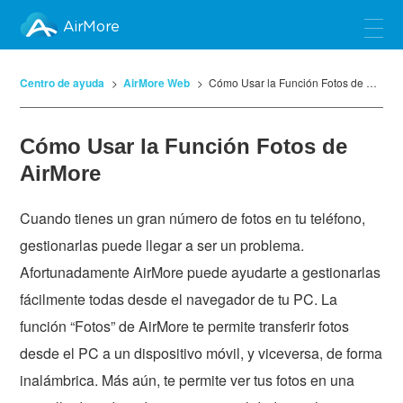
AirMore
Centro de ayuda
AirMore Web
Cómo Usar la Función Fotos de AirMore
Cómo Usar la Función Fotos de
AirMore
Cuando tienes un gran número de fotos en tu teléfono,
gestionarlas puede llegar a ser un problema.
Afortunadamente AirMore puede ayudarte a gestionarlas
fácilmente todas desde el navegador de tu PC. La
función “Fotos” de AirMore te permite transferir fotos
desde el PC a un dispositivo móvil, y viceversa, de forma
inalámbrica. Más aún, te permite ver tus fotos en una