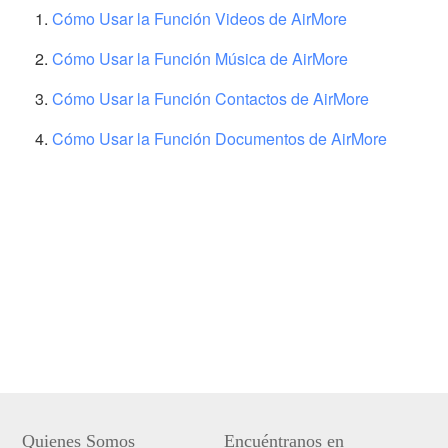
Cómo Usar la Función Videos de AirMore
Cómo Usar la Función Música de AirMore
Cómo Usar la Función Contactos de AirMore
Cómo Usar la Función Documentos de AirMore
Quienes Somos
Encuéntranos en