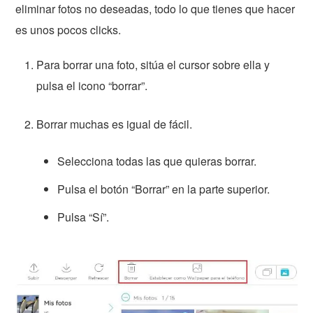
eliminar fotos no deseadas, todo lo que tienes que hacer
es unos pocos clicks.
Para borrar una foto, sitúa el cursor sobre ella y
pulsa el icono “borrar”.
Borrar muchas es igual de fácil.
Selecciona todas las que quieras borrar.
Pulsa el botón “Borrar” en la parte superior.
Pulsa “Sí”.