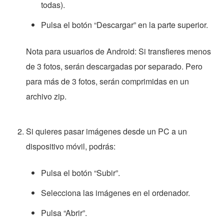
todas).
Pulsa el botón “Descargar” en la parte superior.
Nota para usuarios de Android: Si transfieres menos
de 3 fotos, serán descargadas por separado. Pero
para más de 3 fotos, serán comprimidas en un
archivo zip.
Si quieres pasar imágenes desde un PC a un
dispositivo móvil, podrás:
Pulsa el botón “Subir”.
Selecciona las imágenes en el ordenador.
Pulsa “Abrir”.