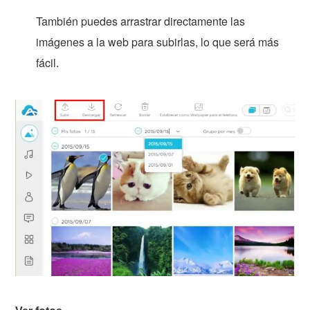
También puedes arrastrar directamente las
imágenes a la web para subirlas, lo que será más
fácil.