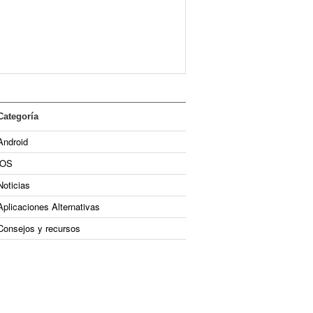
Categoría
Android
iOS
Noticias
Aplicaciones Alternativas
Consejos y recursos