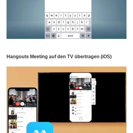
Hangouts Meeting auf den TV übertragen (iOS)