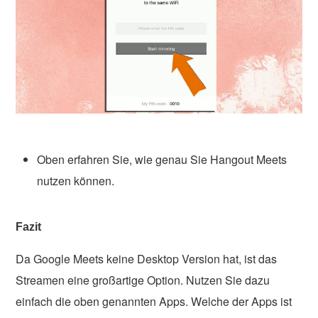
Oben erfahren Sie, wie genau Sie Hangout Meets
nutzen können.
Fazit
Da Google Meets keine Desktop Version hat, ist das
Streamen eine großartige Option. Nutzen Sie dazu
einfach die oben genannten Apps. Welche der Apps ist