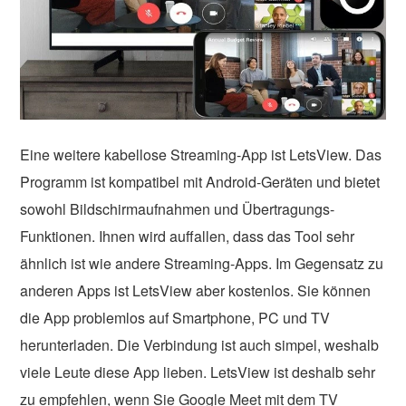
Eine weitere kabellose Streaming-App ist LetsView. Das
Programm ist kompatibel mit Android-Geräten und bietet
sowohl Bildschirmaufnahmen und Übertragungs-
Funktionen. Ihnen wird auffallen, dass das Tool sehr
ähnlich ist wie andere Streaming-Apps. Im Gegensatz zu
anderen Apps ist LetsView aber kostenlos. Sie können
die App problemlos auf Smartphone, PC und TV
herunterladen. Die Verbindung ist auch simpel, weshalb
viele Leute diese App lieben. LetsView ist deshalb sehr
zu empfehlen, wenn Sie Google Meet mit dem TV