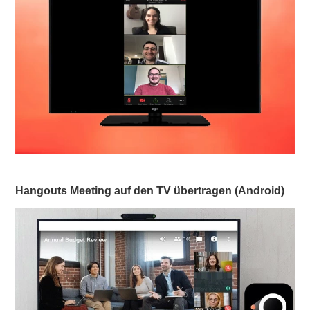
Hangouts Meeting auf den TV übertragen (Android)