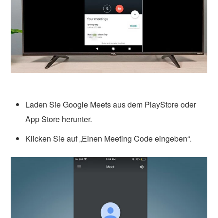
Laden Sie Google Meets aus dem PlayStore oder
App Store herunter.
Klicken Sie auf „Einen Meeting Code eingeben“.