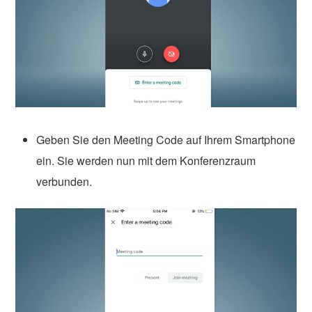
Geben Sie den Meeting Code auf Ihrem Smartphone
ein. Sie werden nun mit dem Konferenzraum
verbunden.