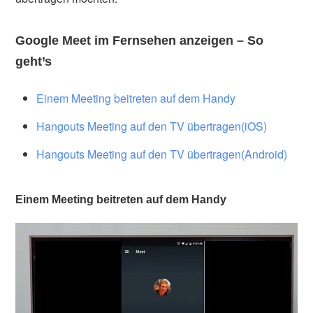
Google Meet im Fernsehen anzeigen – So
geht’s
Einem Meeting beitreten auf dem Handy
Hangouts Meeting auf den TV übertragen(iOS)
Hangouts Meeting auf den TV übertragen(Android)
Einem Meeting beitreten auf dem Handy