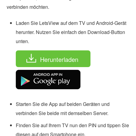
verbinden möchten.
Laden Sie LetsView auf dem TV und Android-Gerät
herunter. Nutzen Sie einfach den Download-Button
unten.
Herunterladen
Starten Sie die App auf beiden Geräten und
verbinden Sie beide mit demselben Server.
Finden Sie auf Ihrem TV nun den PIN und tippen Sie
diesen auf dem Smartphone ein.