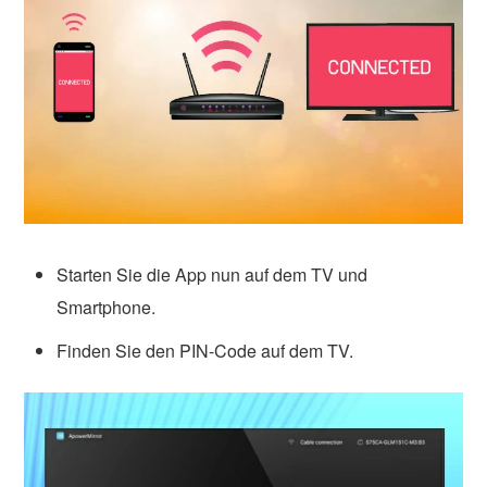
Starten Sie die App nun auf dem TV und
Smartphone.
Finden Sie den PIN-Code auf dem TV.