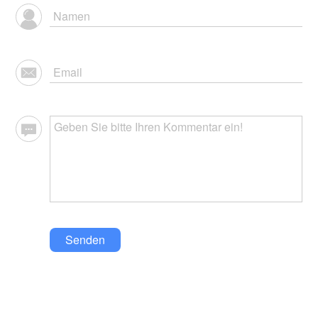
Senden