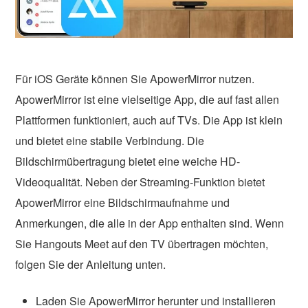
Für iOS Geräte können Sie ApowerMirror nutzen.
ApowerMirror ist eine vielseitige App, die auf fast allen
Plattformen funktioniert, auch auf TVs. Die App ist klein
und bietet eine stabile Verbindung. Die
Bildschirmübertragung bietet eine weiche HD-
Videoqualität. Neben der Streaming-Funktion bietet
ApowerMirror eine Bildschirmaufnahme und
Anmerkungen, die alle in der App enthalten sind. Wenn
Sie Hangouts Meet auf den TV übertragen möchten,
folgen Sie der Anleitung unten.
Laden Sie ApowerMirror herunter und installieren