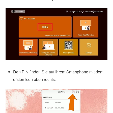
Den PIN finden Sie auf Ihrem Smartphone mit dem
ersten Icon oben rechts.