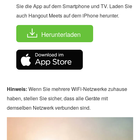
Sie die App auf dem Smartphone und TV. Laden Sie
auch Hangout Meets auf dem iPhone herunter.
Herunterladen
Hinweis:
Wenn Sie mehrere WiFi-Netzwerke zuhause
haben, stellen Sie sicher, dass alle Geräte mit
demselben Netzwerk verbunden sind.