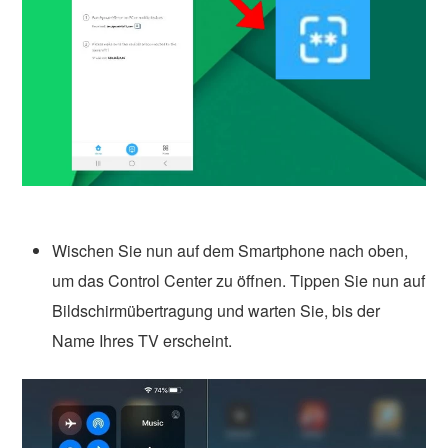
Wischen Sie nun auf dem Smartphone nach oben,
um das Control Center zu öffnen. Tippen Sie nun auf
Bildschirmübertragung und warten Sie, bis der
Name Ihres TV erscheint.