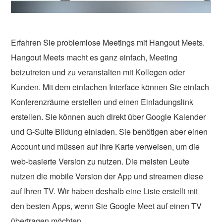
Erfahren Sie problemlose Meetings mit Hangout Meets.
Hangout Meets macht es ganz einfach, Meeting
beizutreten und zu veranstalten mit Kollegen oder
Kunden. Mit dem einfachen Interface können Sie einfach
Konferenzräume erstellen und einen Einladungslink
erstellen. Sie können auch direkt über Google Kalender
und G-Suite Bildung einladen. Sie benötigen aber einen
Account und müssen auf Ihre Karte verweisen, um die
web-basierte Version zu nutzen. Die meisten Leute
nutzen die mobile Version der App und streamen diese
auf Ihren TV. Wir haben deshalb eine Liste erstellt mit
den besten Apps, wenn Sie Google Meet auf einen TV
übertragen möchten.