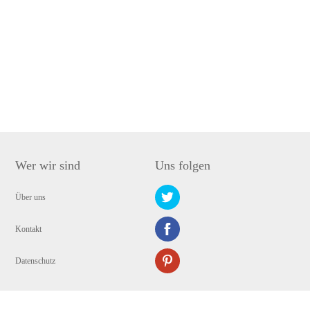
Wer wir sind
Uns folgen
Über uns
Kontakt
Datenschutz