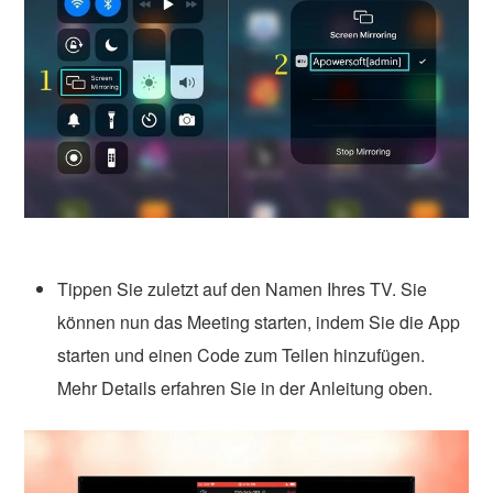
Tippen Sie zuletzt auf den Namen Ihres TV. Sie
können nun das Meeting starten, indem Sie die App
starten und einen Code zum Teilen hinzufügen.
Mehr Details erfahren Sie in der Anleitung oben.