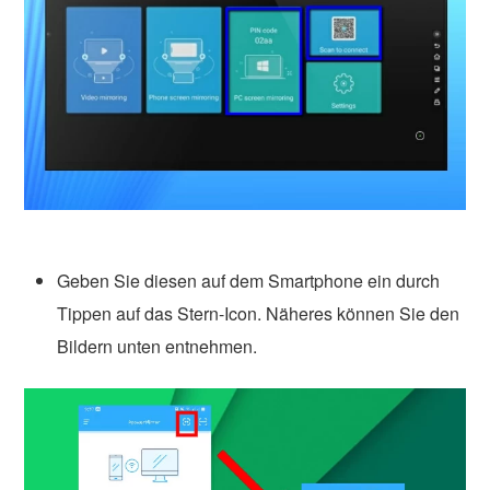
Geben Sie diesen auf dem Smartphone ein durch
Tippen auf das Stern-Icon. Näheres können Sie den
Bildern unten entnehmen.