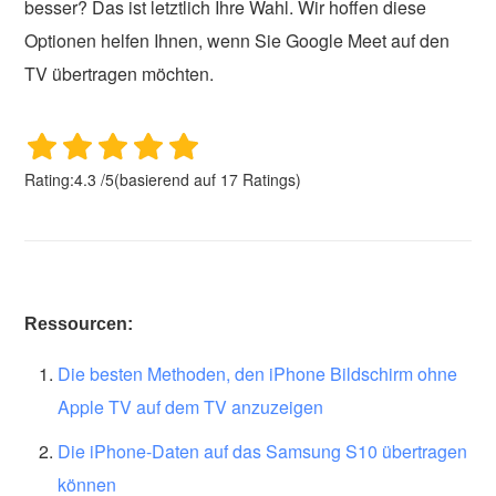
besser? Das ist letztlich Ihre Wahl. Wir hoffen diese
Optionen helfen Ihnen, wenn Sie Google Meet auf den
TV übertragen möchten.
Rating:
4.3
/
5
(basierend auf
17
Ratings)
Ressourcen:
Die besten Methoden, den iPhone Bildschirm ohne
Apple TV auf dem TV anzuzeigen
Die iPhone-Daten auf das Samsung S10 übertragen
können