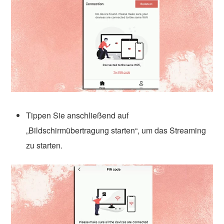
Tippen Sie anschließend auf
„Bildschirmübertragung starten“, um das Streaming
zu starten.