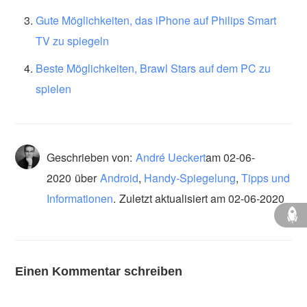
Gute Möglichkeiten, das iPhone auf Philips Smart
TV zu spiegeln
Beste Möglichkeiten, Brawl Stars auf dem PC zu
spielen
Geschrieben von:
André Ueckert
am
02-06-
2020
über
Android
,
Handy-Spiegelung
,
Tipps und
Informationen
.
Zuletzt aktualisiert am 02-06-2020
Einen Kommentar schreiben