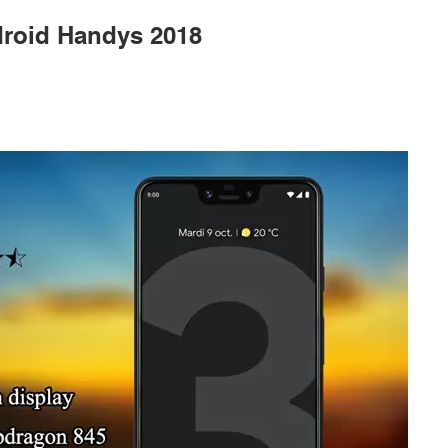
droid Handys 2018