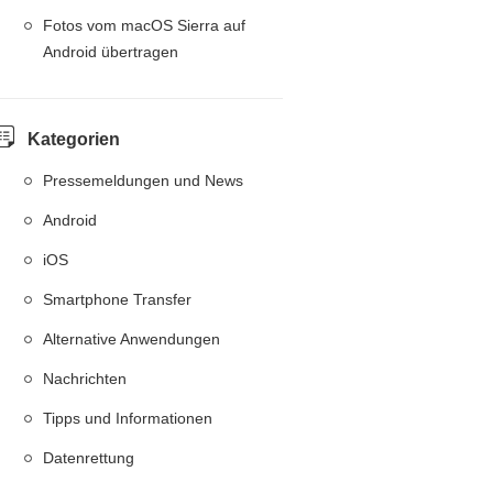
Fotos vom macOS Sierra auf
Android übertragen
Kategorien
Pressemeldungen und News
Android
iOS
Smartphone Transfer
Alternative Anwendungen
Nachrichten
Tipps und Informationen
Datenrettung