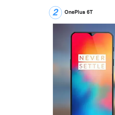
OnePlus 6T