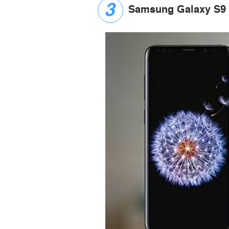
Samsung Galaxy S9