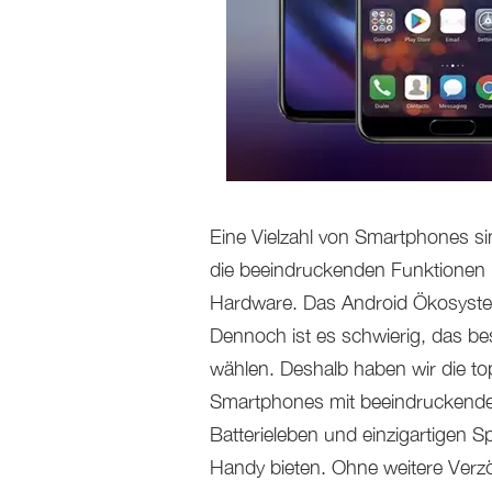
Eine Vielzahl von Smartphones si
die beeindruckenden Funktionen
Hardware. Das Android Ökosystem 
Dennoch ist es schwierig, das b
wählen. Deshalb haben wir die to
Smartphones mit beeindruckender
Batterieleben und einzigartigen S
Handy bieten. Ohne weitere Verz