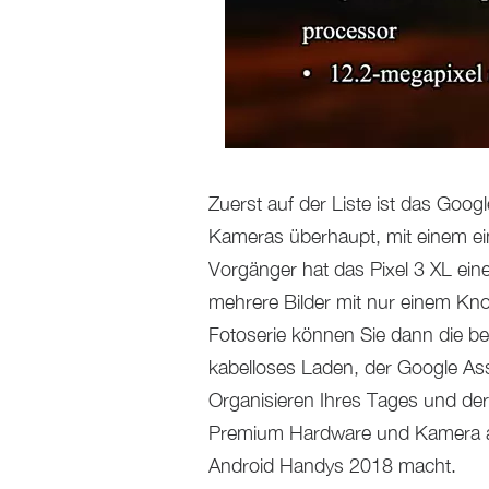
Zuerst auf der Liste ist das Goog
Kameras überhaupt, mit einem ein
Vorgänger hat das Pixel 3 XL ein
mehrere Bilder mit nur einem Kn
Fotoserie können Sie dann die b
kabelloses Laden, der Google Ass
Organisieren Ihres Tages und der
Premium Hardware und Kamera au
Android Handys 2018 macht.