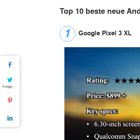
Top 10 beste neue An
Google Pixel 3 XL
Freigeben