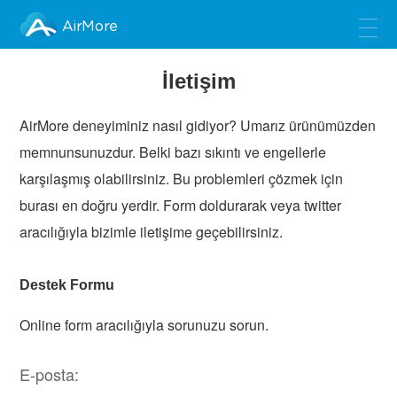
AirMore
İletişim
AirMore deneyiminiz nasıl gidiyor? Umarız ürünümüzden
memnunsunuzdur. Belki bazı sıkıntı ve engellerle
karşılaşmış olabilirsiniz. Bu problemleri çözmek için
burası en doğru yerdir. Form doldurarak veya twitter
aracılığıyla bizimle iletişime geçebilirsiniz.
Destek Formu
Online form aracılığıyla sorunuzu sorun.
E-posta: