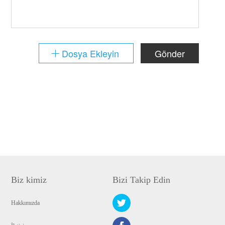
Dosya Ekleyin
Gönder
Biz kimiz
Bizi Takip Edin
Hakkımızda