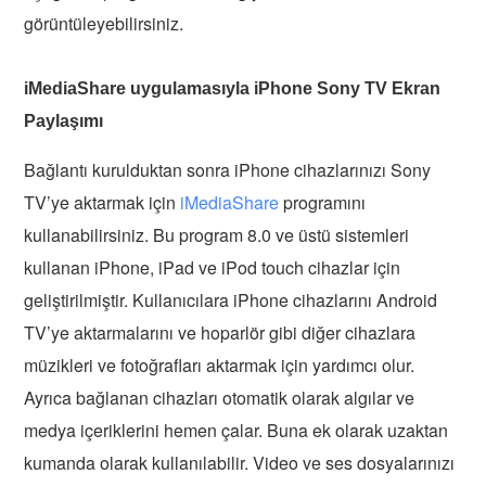
görüntüleyebilirsiniz.
iMediaShare uygulamasıyla iPhone Sony TV Ekran
Paylaşımı
Bağlantı kurulduktan sonra iPhone cihazlarınızı Sony
TV’ye aktarmak için
iMediaShare
programını
kullanabilirsiniz. Bu program 8.0 ve üstü sistemleri
kullanan iPhone, iPad ve iPod touch cihazlar için
geliştirilmiştir. Kullanıcılara iPhone cihazlarını Android
TV’ye aktarmalarını ve hoparlör gibi diğer cihazlara
müzikleri ve fotoğrafları aktarmak için yardımcı olur.
Ayrıca bağlanan cihazları otomatik olarak algılar ve
medya içeriklerini hemen çalar. Buna ek olarak uzaktan
kumanda olarak kullanılabilir. Video ve ses dosyalarınızı