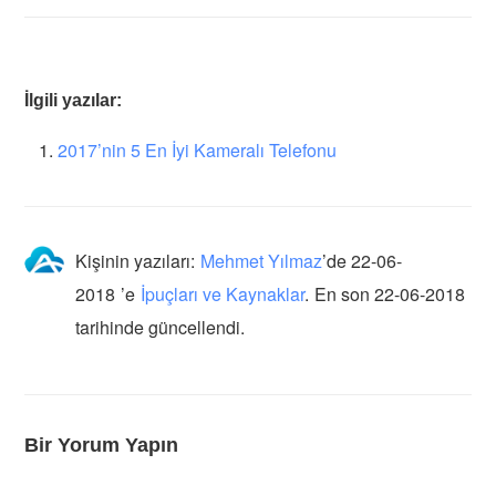
İlgili yazılar:
2017’nin 5 En İyi Kameralı Telefonu
Kişinin yazıları:
Mehmet Yılmaz
’de
22-06-
2018
’e
İpuçları ve Kaynaklar
.
En son 22-06-2018
tarihinde güncellendi.
Bir Yorum Yapın