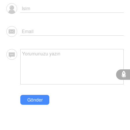
Gönder