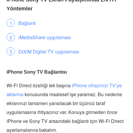
Yöntemler
Bağlantı
iMediaShare uygulaması
DiXiM Digital TV uygulaması
iPhone Sony TV Bağlantısı
Wi-Fi Direct özelliği tek başına
iPhone cihazınızı TV’ye
aktarma
konusunda maalesef işe yaramaz. Bu nedenle
ekranınızı tamamen yansıtacak bir üçüncü taraf
uygulamasına ihtiyacınız var. Konuya girmeden önce
iPhone ve Sony TV arasındaki bağlantı için Wi-Fi Direct
ayarlamalarına bakalım.