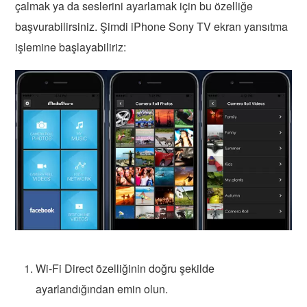
çalmak ya da seslerini ayarlamak için bu özelliğe
başvurabilirsiniz. Şimdi iPhone Sony TV ekran yansıtma
işlemine başlayabiliriz:
Wi-Fi Direct özelliğinin doğru şekilde
ayarlandığından emin olun.