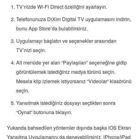
TV’nizde Wi-Fi Direct özelliğini ayarlayın.
Telefonunuza DiXim Digital TV uygulamasını indirin,
bunu App Store’da bulabilirsiniz.
Uygulamayı başlatın ve seçenekler arasından
TV’nizi seçin.
Alt menüde yer alan “Paylaşılan” seçeneğine gidip
görüntülemek istediğiniz medya türünü seçin.
Mesela klip izlemek istiyorsanız “Videolar” klasörünü
seçin.
Yansıtmak istediğiniz dosyayı seçtikten sonra
“Oynat” butonuna tıklayın.
Yukarıda bahsedilen yöntemler dışında başka iOS Ekran
Yansıtma Uygulamarını da deneyebilirsiniz. iPhone/iPad