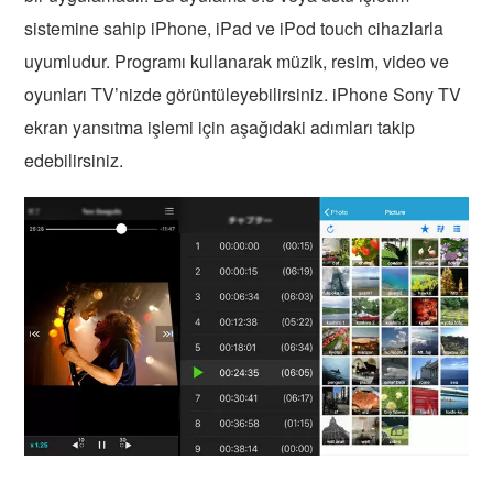
sistemine sahip iPhone, iPad ve iPod touch cihazlarla
uyumludur. Programı kullanarak müzik, resim, video ve
oyunları TV’nizde görüntüleyebilirsiniz. iPhone Sony TV
ekran yansıtma işlemi için aşağıdaki adımları takip
edebilirsiniz.