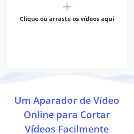
Clique ou arraste os vídeos aqui
Um Aparador de Vídeo
Online para Cortar
Vídeos Facilmente