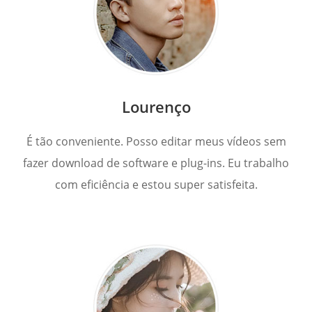
Lourenço
É tão conveniente. Posso editar meus vídeos sem
fazer download de software e plug-ins. Eu trabalho
com eficiência e estou super satisfeita.