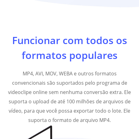
Funcionar com todos os
formatos populares
MP4, AVI, MOV, WEBA e outros formatos
convencionais são suportados pelo programa de
videoclipe online sem nenhuma conversão extra. Ele
suporta o upload de até 100 milhões de arquivos de
vídeo, para que você possa exportar todo o lote. Ele
suporta o formato de arquivo MP4.