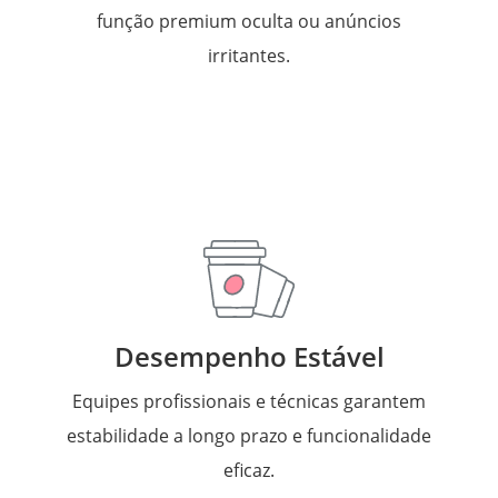
função premium oculta ou anúncios
irritantes.
Desempenho Estável
Equipes profissionais e técnicas garantem
estabilidade a longo prazo e funcionalidade
eficaz.