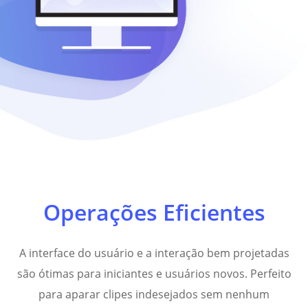
Operações Eficientes
A interface do usuário e a interação bem projetadas
são ótimas para iniciantes e usuários novos. Perfeito
para aparar clipes indesejados sem nenhum