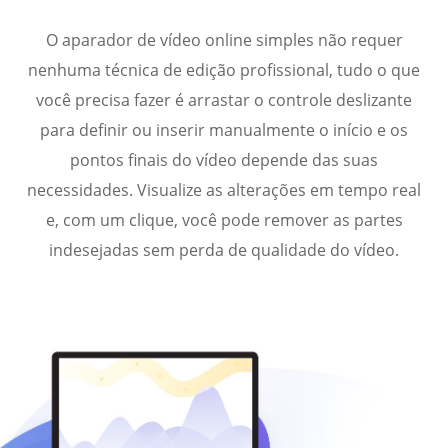
O aparador de vídeo online simples não requer
nenhuma técnica de edição profissional, tudo o que
você precisa fazer é arrastar o controle deslizante
para definir ou inserir manualmente o início e os
pontos finais do vídeo depende das suas
necessidades. Visualize as alterações em tempo real
e, com um clique, você pode remover as partes
indesejadas sem perda de qualidade do vídeo.