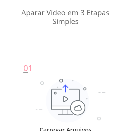
Aparar Vídeo em 3 Etapas
Simples
0
1
Carregar Arquivos