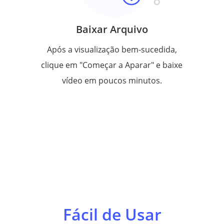
Baixar Arquivo
Após a visualização bem-sucedida,
clique em "Começar a Aparar" e baixe
vídeo em poucos minutos.
Fácil de Usar