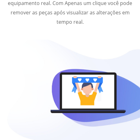
equipamento real. Com Apenas um clique você pode
remover as peças após visualizar as alterações em
tempo real.