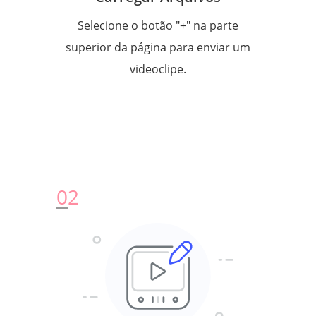
Selecione o botão "+" na parte
superior da página para enviar um
videoclipe.
0
2