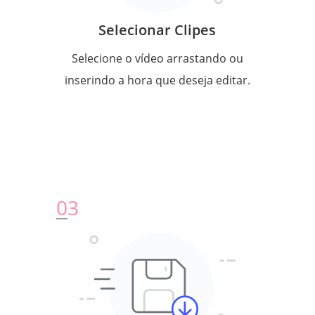
Selecionar Clipes
Selecione o vídeo arrastando ou
inserindo a hora que deseja editar.
0
3