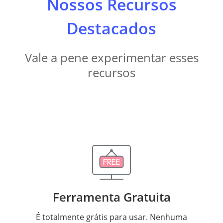
Nossos Recursos
Destacados
Vale a pene experimentar esses
recursos
Ferramenta Gratuita
É totalmente grátis para usar. Nenhuma