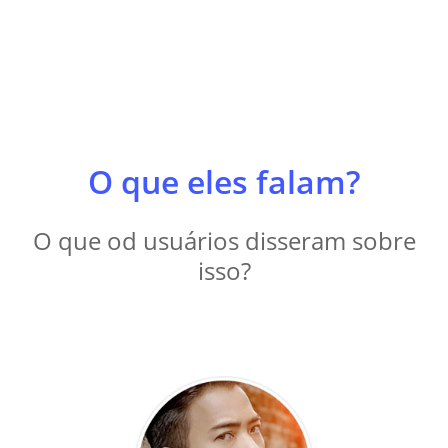
O que eles falam?
O que od usuários disseram sobre
isso?