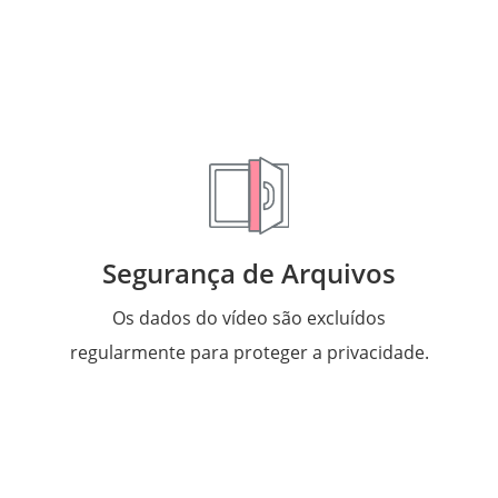
Segurança de Arquivos
Os dados do vídeo são excluídos
regularmente para proteger a privacidade.