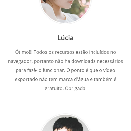
Lúcia
Ótimo!!! Todos os recursos estão incluídos no
navegador, portanto não há downloads necessários
para fazê-lo funcionar. O ponto é que o vídeo
exportado não tem marca d'água e também é
gratuito. Obrigada.