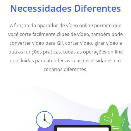
Necessidades Diferentes
A função do aparador de vídeo online permite que
você corte facilmente clipes de vídeo, também pode
converter vídeo para Gif, cortar vídeo, girar vídeo e
outras funções práticas, todas as operações on-line
concluídas para atender às suas necessidades em
cenários diferentes.