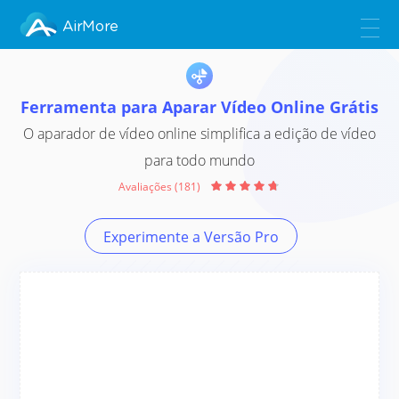
AirMore
Ferramenta para Aparar Vídeo Online Grátis
O aparador de vídeo online simplifica a edição de vídeo
para todo mundo
Avaliações (181)
Experimente a Versão Pro