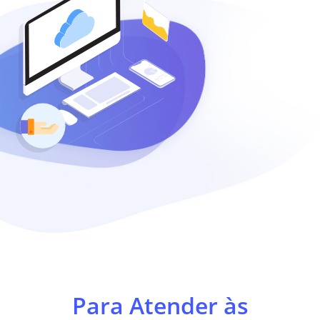
Para Atender às