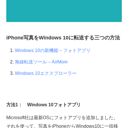
iPhone写真をWindows 10に転送する三つの方法
Windows 10の新機能 – フォトアプリ
無線転送ツール – AirMore
Windows 10エクスプローラー
方法1： Windows 10フォトアプリ
Microsoft社は最新OSにフォトアプリを追加しました。
それを使って、写真をiPhoneからWindows10に一括移