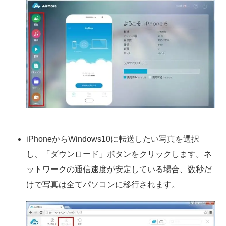
iPhoneからWindows10に転送したい写真を選択
し、「ダウンロード」ボタンをクリックします。ネ
ットワークの通信速度が安定している場合、数秒だ
けで写真は全てパソコンに移行されます。