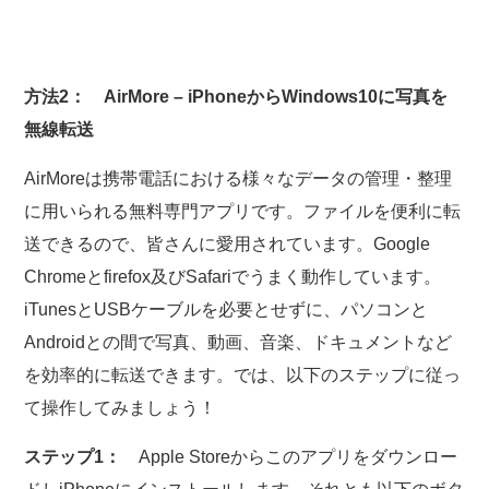
方法2： AirMore – iPhoneからWindows10に写真を
無線転送
AirMoreは携帯電話における様々なデータの管理・整理
に用いられる無料専門アプリです。ファイルを便利に転
送できるので、皆さんに愛用されています。Google
Chromeとfirefox及びSafariでうまく動作しています。
iTunesとUSBケーブルを必要とせずに、パソコンと
Androidとの間で写真、動画、音楽、ドキュメントなど
を効率的に転送できます。では、以下のステップに従っ
て操作してみましょう！
ステップ1：
Apple Storeからこのアプリをダウンロー