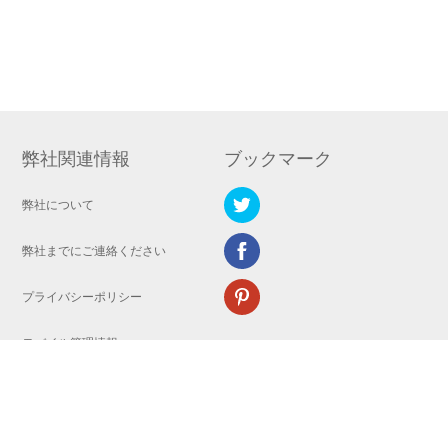
弊社関連情報
ブックマーク
弊社について
弊社までにご連絡ください
プライバシーポリシー
モバイル管理情報