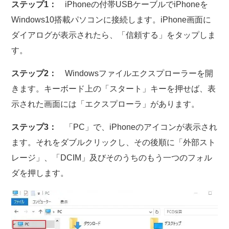
ステップ1：
iPhoneの付帯USBケーブルでiPhoneを
Windows10搭載パソコンに接続します。iPhone画面に
ダイアログが表示されたら、「信頼する」をタップしま
す。
ステップ2：
Windowsファイルエクスプローラーを開
きます。キーボード上の「スタート」キーを押せば、表
示された画面には「エクスプローラ」があります。
ステップ3：
「PC」で、iPhoneのアイコンが表示され
ます。それをダブルクリックし、その後順に「外部スト
レージ」、「DCIM」及びそのうちのもう一つのフォル
ダを押します。