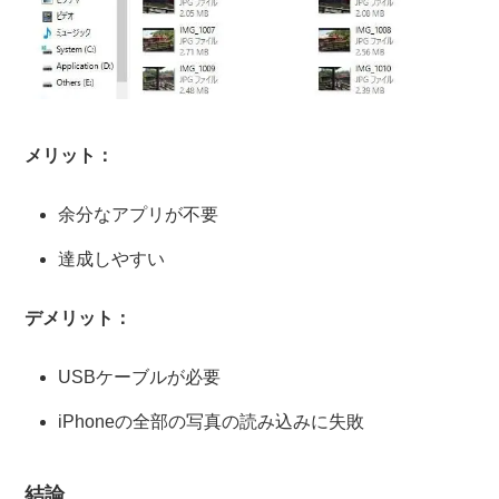
メリット：
余分なアプリが不要
達成しやすい
デメリット：
USBケーブルが必要
iPhoneの全部の写真の読み込みに失敗
結論