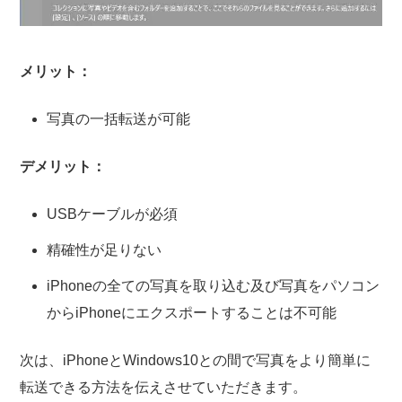
メリット：
写真の一括転送が可能
デメリット：
USBケーブルが必須
精確性が足りない
iPhoneの全ての写真を取り込む及び写真をパソコン
からiPhoneにエクスポートすることは不可能
次は、iPhoneとWindows10との間で写真をより簡単に
転送できる方法を伝えさせていただきます。