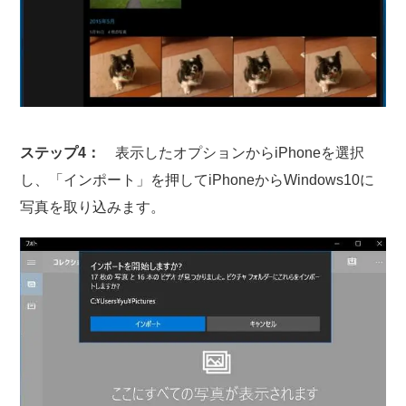
ステップ4：
表示したオプションからiPhoneを選択
し、「インポート」を押してiPhoneからWindows10に
写真を取り込みます。