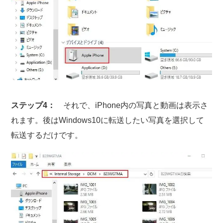
ステップ4：
それで、iPhone内の写真と動画は表示さ
れます。後はWindows10に転送したい写真を選択して
転送するだけです。