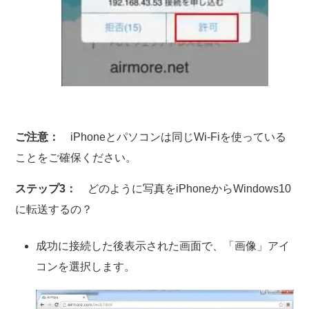
ご注意：
iPhoneとパソコンは同じWi-Fiを使っている
ことをご確保ください。
ステップ3：
どのように写真をiPhoneからWindows10
に転送するの？
成功に接続した後表示された画面で、「画像」アイ
コンを選択します。