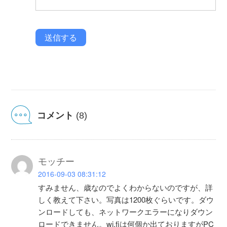
送信する
コメント
(8)
モッチー
2016-09-03 08:31:12
すみません、歳なのでよくわからないのですが、詳
しく教えて下さい。写真は1200枚ぐらいです。ダウ
ンロードしても、ネットワークエラーになりダウン
ロードできません。wi.fiは何個か出ておりますがPC