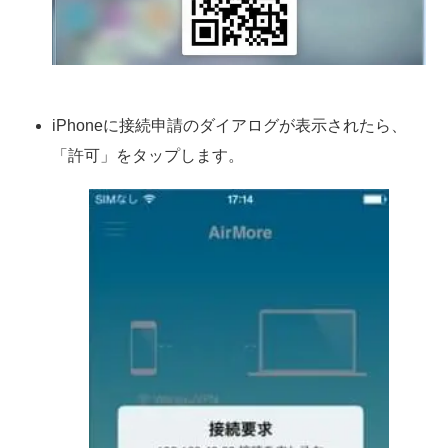
iPhoneに接続申請のダイアログが表示されたら、
「許可」をタップします。