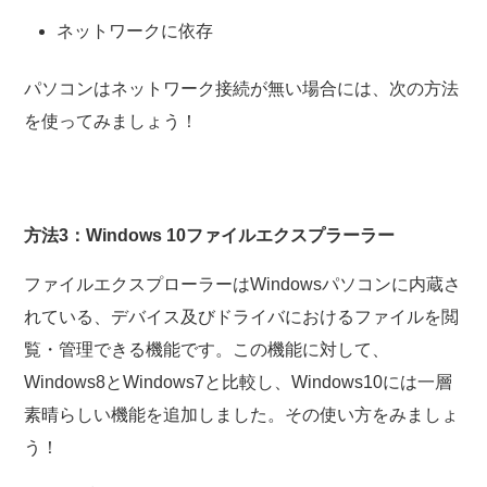
ネットワークに依存
パソコンはネットワーク接続が無い場合には、次の方法
を使ってみましょう！
方法3：Windows 10ファイルエクスプラーラー
ファイルエクスプローラーはWindowsパソコンに内蔵さ
れている、デバイス及びドライバにおけるファイルを閲
覧・管理できる機能です。この機能に対して、
Windows8とWindows7と比較し、Windows10には一層
素晴らしい機能を追加しました。その使い方をみましょ
う！