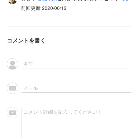
前回更新 2020/06/12
コメントを書く