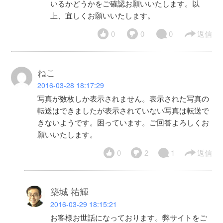
いるかどうかをご確認お願いいたします。以
上、宜しくお願いいたします。
0
0
0
返信
ねこ
2016-03-28 18:17:29
写真が数枚しか表示されません。表示された写真の
転送はできましたが表示されていない写真は転送で
きないようです。困っています。ご回答よろしくお
願いいたします。
0
2
1
返信
築城 祐輝
2016-03-29 18:15:21
お客様お世話になっております。弊サイトをご