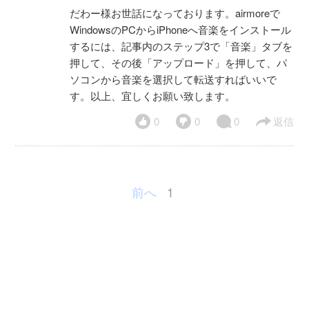
だわー様お世話になっております。airmoreで
WindowsのPCからiPhoneへ音楽をインストール
するには、記事内のステップ3で「音楽」タブを
押して、その後「アップロード」を押して、パ
ソコンから音楽を選択して転送すればいいで
す。以上、宜しくお願い致します。
0
0
0
返信
前へ
1