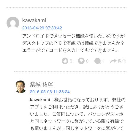
kawakami
2016-04-29 07:33:42
アンドロイドでメッセージ機能を使いたいのですが
デスクトップのＰＣで有線では接続できませんか？
エラーがでてコードを入力してもでてきません。
0
0
1
返信
築城 祐輝
2016-05-03 11:33:24
kawakami 様お世話になっております。弊社の
アプリをご利用いただき、誠にありがとうござ
いました。ご質問について、パソコンがスマホ
と同じネットワークに繋がっている限り有線で
も構いませんが、同じネットワークに繋がって