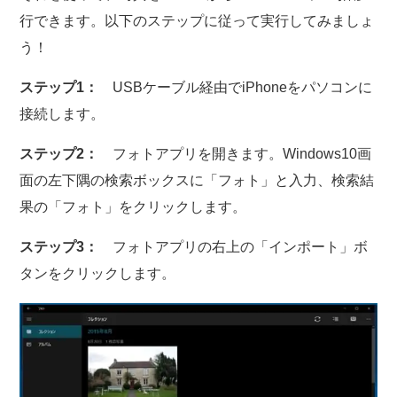
行できます。以下のステップに従って実行してみましょ
う！
ステップ1：
USBケーブル経由でiPhoneをパソコンに
接続します。
ステップ2：
フォトアプリを開きます。Windows10画
面の左下隅の検索ボックスに「フォト」と入力、検索結
果の「フォト」をクリックします。
ステップ3：
フォトアプリの右上の「インポート」ボ
タンをクリックします。