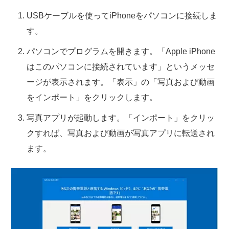
USBケーブルを使ってiPhoneをパソコンに接続しま
す。
パソコンでプログラムを開きます。「Apple iPhone
はこのパソコンに接続されています」というメッセ
ージが表示されます。「表示」の「写真および動画
をインポート」をクリックします。
写真アプリが起動します。「インポート」をクリッ
クすれば、写真および動画が写真アプリに転送され
ます。