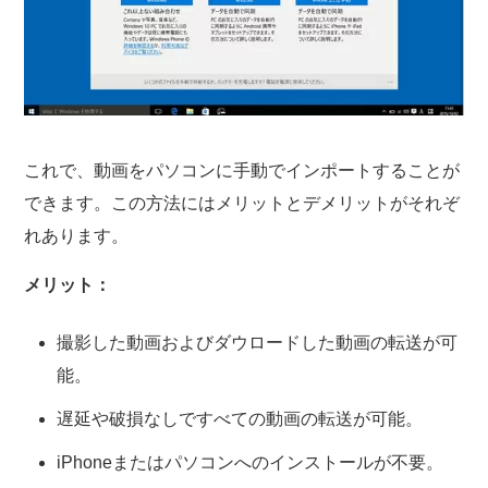
これで、動画をパソコンに手動でインポートすることが
できます。この方法にはメリットとデメリットがそれぞ
れあります。
メリット：
撮影した動画およびダウロードした動画の転送が可
能。
遅延や破損なしですべての動画の転送が可能。
iPhoneまたはパソコンへのインストールが不要。