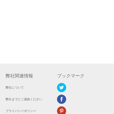
弊社関連情報
ブックマーク
弊社について
弊社までにご連絡ください
プライバシーポリシー