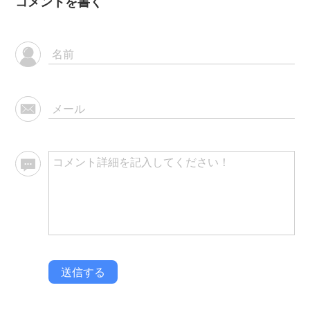
コメントを書く
送信する