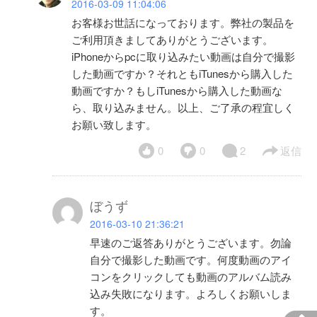
2016-03-09 11:04:06
お客様お世話になっております。弊社の製品を
ご利用頂きましてありがとうございます。
iPhoneからpcに取り込みたい動画は自分で撮影
した動画ですか？それともiTunesから購入した
動画ですか？もしiTunesから購入した動画な
ら、取り込みません。以上、ご了承の程宜しく
お願い致します。
0
0
2
返信
ぼうず
2016-03-10 21:36:21
早速のご返答ありがとうございます。勿論
自分で撮影した動画です。何度動画のアイ
コンをクリックしても動画のアルバム読み
込み失敗になります。よろしくお願いしま
す。