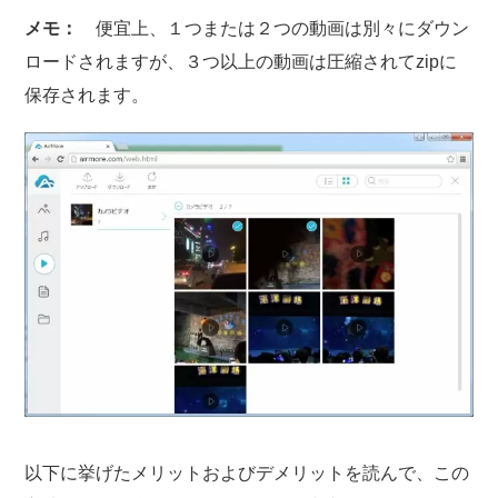
メモ：
便宜上、１つまたは２つの動画は別々にダウン
ロードされますが、３つ以上の動画は圧縮されてzipに
保存されます。
以下に挙げたメリットおよびデメリットを読んで、この