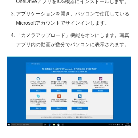
OneDriveアプリをiOS機器にインストールします。
アプリケーションを開き、パソコンで使用している
Microsoftアカウントでサインインします。
「カメラアップロード」機能をオンにします。写真
アプリ内の動画が数分でパソコンに表示されます。