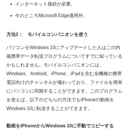
インターネット接続が必要。
今のところMicrosoft Edge適用外。
方法2： モバイルコンパニオンを使う
パソコンをWindows 10にアップデートした人はこの内
蔵携帯データ転送プログラムについてすでに知っている
かもしれません。モバイルコンパニオンには、
Windows、Android、iPhone、iPadを含む全機種の携帯
電話向けのチャンネルが備わっており、ファイルを簡単
にパソコンに同期することができます。このプログラム
を使えば、以下のどちらの方法でもiPhoneの動画を
Windows 10に転送することができます。
動画をiPhoneからWindows 10に手動でコピーする