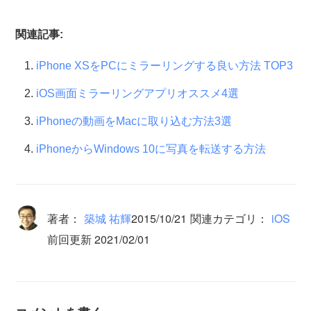
関連記事:
iPhone XSをPCにミラーリングする良い方法 TOP3
iOS画面ミラーリングアプリオススメ4選
iPhoneの動画をMacに取り込む方法3選
iPhoneからWindows 10に写真を転送する方法
著者：
築城 祐輝
2015/10/21
関連カテゴリ：
iOS
前回更新 2021/02/01