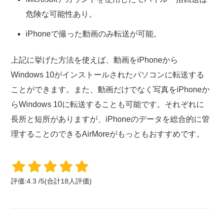
危険な可能性あり。
iPhoneで撮った動画のみ転送が可能。
上記に挙げた方法を使えば、動画をiPhoneから
Windows 10がインストールされたパソコンに転送する
ことができます。また、動画だけでなく写真をiPhoneか
らWindows 10に転送することも可能です。それぞれに
長所と短所がありますが、iPhoneのデータを総合的に管
理することのできるAirMoreがもっともおすすめです。
評価:
4.3
/
5
(合計
18
人評価)