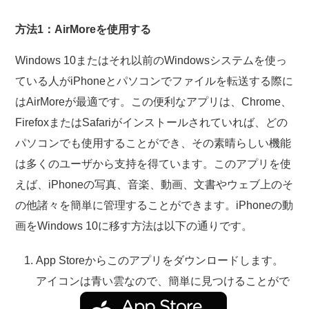
方法1：AirMoreを使用する
Windows 10またはそれ以前のWindowsシステムを使っ
ている人がiPhoneとパソコンでファイルを転送する際に
はAirMoreが最適です。この便利なアプリは、Chrome、
FirefoxまたはSafariがインストールされていれば、どの
パソコンでも使用することができ、その素晴らしい機能
は多くのユーザから支持を得ています。このアプリを使
えば、iPhoneの写真、音楽、動画、文書やウェブ上のそ
の他諸々を簡単に管理することができます。iPhoneの動
画をWindows 10に移す方法は以下の通りです。
App Storeからこのアプリをダウンロードします。
アイコンは青い雲なので、簡単に見つけることがで