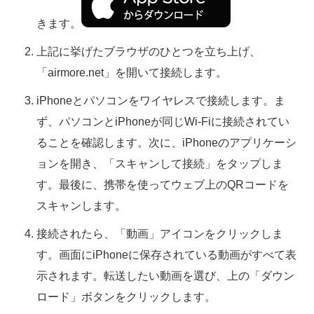
きます。
上記に挙げたブラウザのひとつを立ち上げ、
「airmore.net」を開いて接続します。
iPhoneとパソコンをワイヤレスで接続します。ま
ず、パソコンとiPhoneが同じWi-Fiに接続されてい
ることを確認します。次に、iPhoneのアプリケーシ
ョンを開き、「スキャンして接続」をタップしま
す。最後に、携帯を使ってウェブ上のQRコードを
スキャンします。
接続されたら、「動画」アイコンをクリックしま
す。画面にiPhoneに保存されている動画がすべて表
示されます。転送したい動画を選び、上の「ダウン
ロード」ボタンをクリックします。