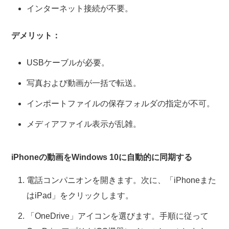
インターネット接続が不要。
デメリット：
USBケーブルが必要。
写真および動画が一括で転送。
インポートファイルの保存フォルダの指定が不可。
メディアファイル表示が乱雑。
iPhoneの動画をWindows 10に自動的に同期する
電話コンパニオンを開きます。次に、「iPhoneまた
はiPad」をクリックします。
「OneDrive」アイコンを選びます。手順に従って