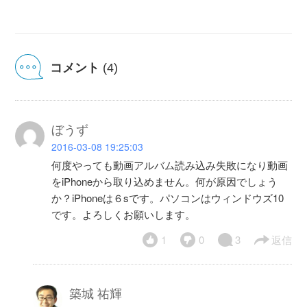
コメント
(4)
ぼうず
2016-03-08 19:25:03
何度やっても動画アルバム読み込み失敗になり動画
をiPhoneから取り込めません。何が原因でしょう
か？iPhoneは６sです。パソコンはウィンドウズ10
です。よろしくお願いします。
1
0
3
返信
築城 祐輝