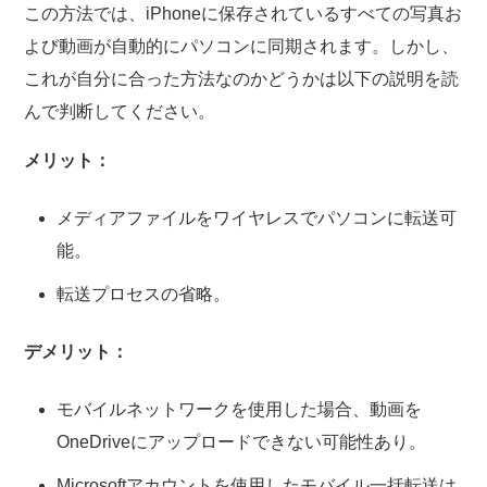
この方法では、iPhoneに保存されているすべての写真お
よび動画が自動的にパソコンに同期されます。しかし、
これが自分に合った方法なのかどうかは以下の説明を読
んで判断してください。
メリット：
メディアファイルをワイヤレスでパソコンに転送可
能。
転送プロセスの省略。
デメリット：
モバイルネットワークを使用した場合、動画を
OneDriveにアップロードできない可能性あり。
Microsoftアカウントを使用したモバイル一括転送は