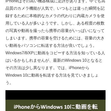
iPhoneはその高い機器構成に定評があります。中でも高
品質のカメラ機能が人気で、いつもとは違った瞬間を記
録するために本格的なカメラの代わりに内蔵カメラを使
用している人が多いようです。しかし、ある程度の枚数
の写真や動画を撮ったら携帯の容量がいっぱいになって
しまいます。携帯の容量を空けるためには、容量の大き
い動画をパソコンに転送する方法が良いでしょう。
Windows7/8/XPに動画をコピーする方法を知っている人
はいるかもしれませんが、最新のWindows 10となると
その方法は少し異なります。では、iPhoneから
Windows 10に動画を転送する方法を見ていきましょ
う。