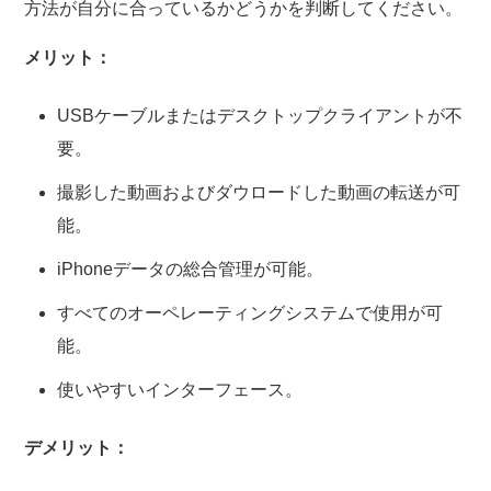
方法が自分に合っているかどうかを判断してください。
メリット：
USBケーブルまたはデスクトップクライアントが不
要。
撮影した動画およびダウロードした動画の転送が可
能。
iPhoneデータの総合管理が可能。
すべてのオーペレーティングシステムで使用が可
能。
使いやすいインターフェース。
デメリット：