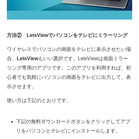
方法② LetsViewでパソコンをテレビにミラーリング
ワイヤレスでパソコンの画面をテレビに表示させたい場
合、
LetsView
もいい選択です。LetsViewは画面ミラー
リング専用のアプリです。このアプリを利用すれば、初
心者でも気軽にパソコンの画面をテレビに出力して、表
示させます。
使い方は下記のとおりです。
下記の無料ダウンロードボタンをクリックしてアプ
リをパソコンとテレビにインストールします。