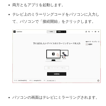
両方ともアプリを起動します。
テレビ上のミラーリングコードをパソコンに入力し
て、パソコンで「接続開始」をクリックします。
パソコンの画面はテレビにミラーリングされます。