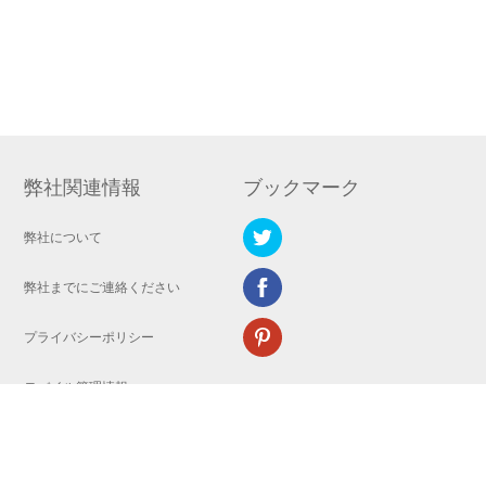
弊社関連情報
ブックマーク
弊社について
弊社までにご連絡ください
プライバシーポリシー
モバイル管理情報