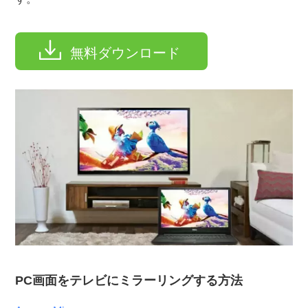
無料ダウンロード
PC画面をテレビにミラーリングする方法