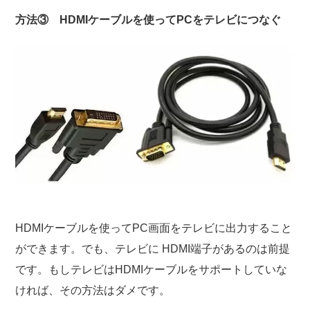
方法③ HDMIケーブルを使ってPCをテレビにつなぐ
HDMIケーブルを使ってPC画面をテレビに出力すること
ができます。でも、テレビに HDMI端子があるのは前提
です。もしテレビはHDMIケーブルをサポートしていな
ければ、その方法はダメです。