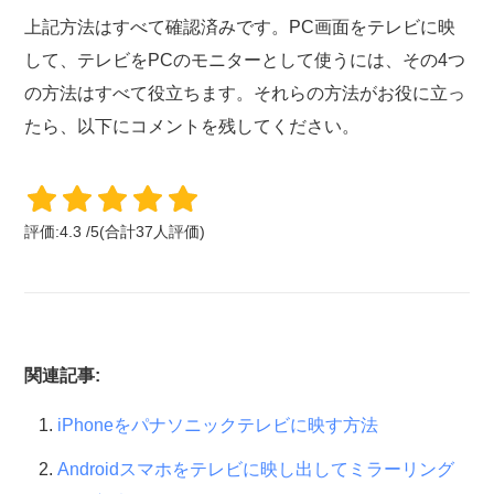
上記方法はすべて確認済みです。PC画面をテレビに映
して、テレビをPCのモニターとして使うには、その4つ
の方法はすべて役立ちます。それらの方法がお役に立っ
たら、以下にコメントを残してください。
評価:
4.3
/
5
(合計
37
人評価)
関連記事:
iPhoneをパナソニックテレビに映す方法
Androidスマホをテレビに映し出してミラーリング