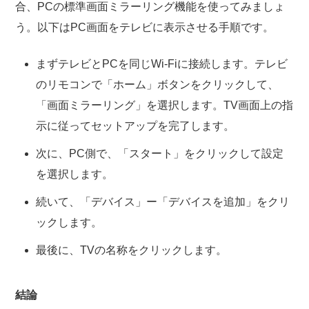
合、PCの標準画面ミラーリング機能を使ってみましょ
う。以下はPC画面をテレビに表示させる手順です。
まずテレビとPCを同じWi-Fiに接続します。テレビ
のリモコンで「ホーム」ボタンをクリックして、
「画面ミラーリング」を選択します。TV画面上の指
示に従ってセットアップを完了します。
次に、PC側で、「スタート」をクリックして設定
を選択します。
続いて、「デバイス」ー「デバイスを追加」をクリ
ックします。
最後に、TVの名称をクリックします。
結論