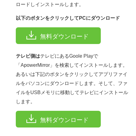
ロードしインストールします。
以下のボタンをクリックしてPCにダウンロード
無料ダウンロード
テレビ側は
テレビにあるGoole Playで
「ApowerMirror」を検索してインストールします。
あるいは下記のボタンをクリックしてアプリファイ
ルをパソコンにダウンロードします。そして、ファ
イルをUSBメモリに移動してテレビにインストール
します。
無料ダウンロード