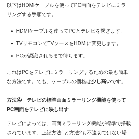
以下はHDMIケーブルを使ってPC画面をテレビにミラー
リングする手順です。
HDMIケーブルを使ってPCとテレビを繋ぎます。
TVリモコンでTVソースをHDMIに変更します。
PCが認識されるまで待ちます。
これはPCをテレビにミラーリングするための最も簡単
な方法です。でも、ケーブルの価格は
少し高い
です。
方法④ テレビの標準画面ミラーリング機能を使って
PC画面をテレビに映し出す
テレビによっては、画面ミラーリング機能が標準で搭載
されています。上記方法1と方法2も不適切ではない場