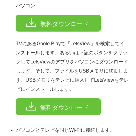
パソコン
無料ダウンロード
TVにあるGoole Playで「LetsView」を検索してイ
ンストールします。あるいは下記のボタンをクリッ
クしてLetsViewのアプリをパソコンにダウンロード
します。そして、ファイルをUSBメモリに移動しま
す。USBメモリをテレビに挿入してLetsViewをテレ
ビにインストールします。
無料ダウンロード
パソコンとテレビを同じWi-Fiに接続します。