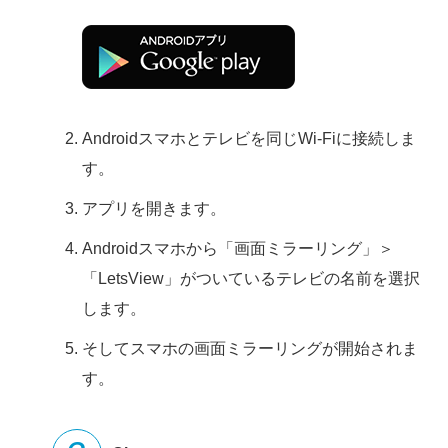
Androidスマホとテレビを同じWi-Fiに接続しま
す。
アプリを開きます。
Androidスマホから「画面ミラーリング」＞
「LetsView」がついているテレビの名前を選択
します。
そしてスマホの画面ミラーリングが開始されま
す。