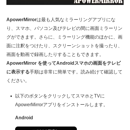
ApowerMirror
は最も人気なミラーリングアプリにな
り、スマホ、パソコン及びテレビの間に画面ミラーリン
グができます。さらに、ミラーリング機能のほかに、画
面に注釈をつけたり、スクリーンショットを撮ったり、
画面を動画で録画したりすることもできます。
ApowerMirror を使ってAndroidスマホの画面をテレビ
に表示する
手順は非常に簡単です。読み続けて確認して
ください。
以下のボタンをクリックしてスマホとTVに
ApowerMirrorアプリをインストールします。
Android