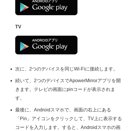
TV
次に、2つのデバイスを同じWi-Fiに接続します。
続いて、2つのデバイスでApowerMirrorアプリを開
きます。テレビの画面にpinコードが表示されま
す。
最後に、Androidスマホで、画面の右上にある
「Pin」アイコンをクリックして、TV上に表示する
コードを入力します。すると、Androidスマホの画