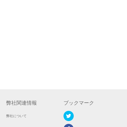
弊社関連情報
ブックマーク
弊社について