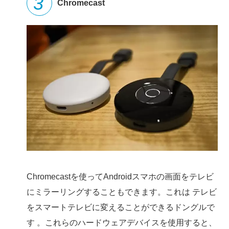
Chromecast
Chromecastを使ってAndroidスマホの画面をテレビ
にミラーリングすることもできます。これは テレビ
をスマートテレビに変えることができるドングルで
す 。これらのハードウェアデバイスを使用すると、