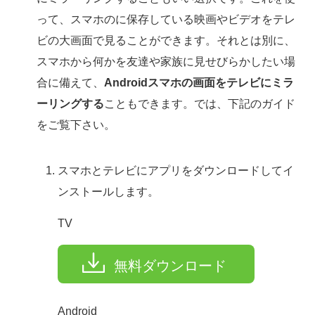
って、スマホのに保存している映画やビデオをテレ
ビの大画面で見ることができます。それとは別に、
スマホから何かを友達や家族に見せびらかしたい場
合に備えて、
Androidスマホの画面をテレビにミラ
ーリングする
こともできます。では、下記のガイド
をご覧下さい。
スマホとテレビにアプリをダウンロードしてイ
ンストールします。
TV
無料ダウンロード
Android