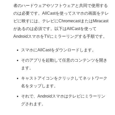
者のハードウェアやソフトウェアと共同で使用する
のは必要です。AllCastを使ってスマホの画面をテレ
ビに映すには、テレビにChromecastまたはMiracast
があるのは必須です。以下はAllCastを使って
AndroidスマホをTVにミラーリングする手順です。
スマホにAllCastをダウンロードします。
そのアプリを起動して任意のコンテンツを開き
ます。
キャストアイコンをクリックしてネットワーク
名をタップします。
それで、Androidスマホはテレビにミラーリン
グされます。