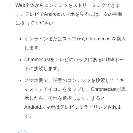
Web全体からコンテンツをストリーミングできま
す。テレビでAndroidスマホを見るには、次の手順
に従ってください。
オンラインまたはストアからChromecastを購入
します。
ChromecastをテレビのバックにあるHDMIポー
トに接続します。
スマホ側で、任意のコンテンツを検索して「キ
ャスト」アイコンをタップし、Chromecastが表
示したら、それを選択します。すると、
Androidスマホはテレビにミラーリングされま
す。