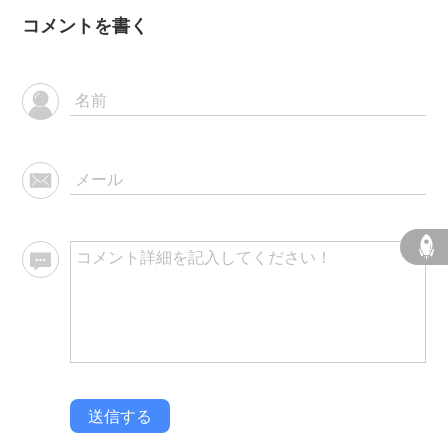
コメントを書く
送信する