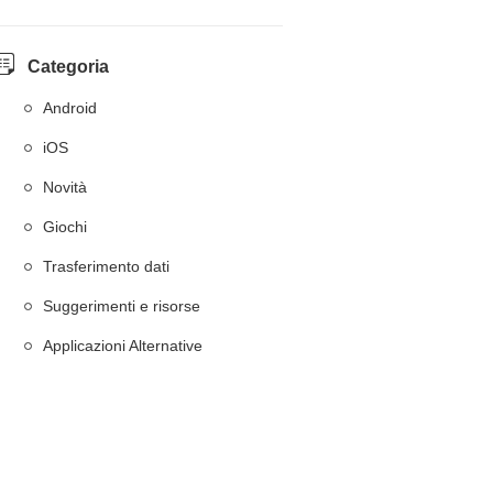
Categoria
Android
iOS
Novità
Giochi
Trasferimento dati
Suggerimenti e risorse
Applicazioni Alternative