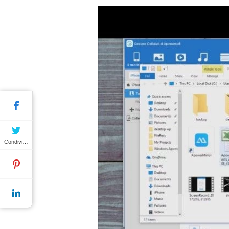
Condividere