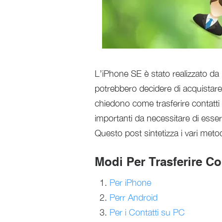
L’iPhone SE è stato realizzato da
potrebbero decidere di acquistar
chiedono come trasferire contatti
importanti da necessitare di esser
Questo post sintetizza i vari metod
Modi Per Trasferire Co
Per iPhone
Perr Android
Per i Contatti su PC