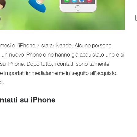
 mesi e l’iPhone 7 sta arrivando. Alcune persone
e un nuovo iPhone o ne hanno già acquistato uno e si
 su iPhone. Dopo tutto, i contatti sono talmente
e importati immediatamente in seguito all’acquisto.
i.
ntatti su iPhone