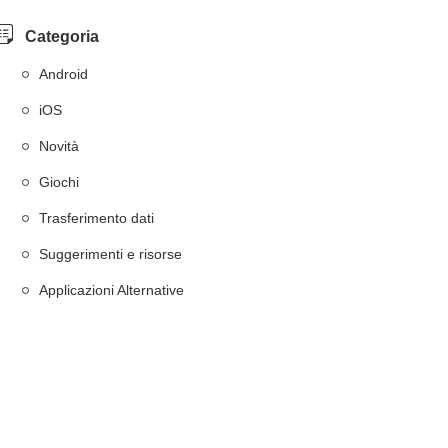
Categoria
Android
iOS
Novità
Giochi
Trasferimento dati
Suggerimenti e risorse
Applicazioni Alternative