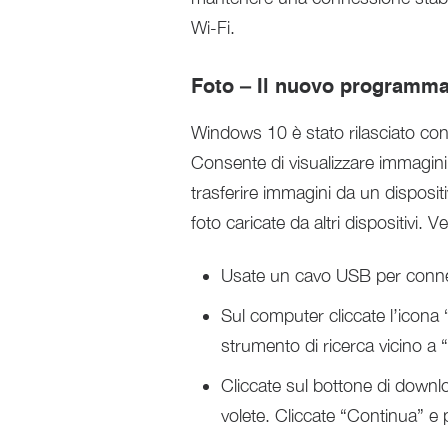
Wi-Fi.
Foto – Il nuovo programm
Windows 10 è stato rilasciato con
Consente di visualizzare immagini s
trasferire immagini da un dispositi
foto caricate da altri dispositivi
Usate un cavo USB per conne
Sul computer cliccate l’icona “
strumento di ricerca vicino a “
Cliccate sul bottone di downlo
volete. Cliccate “Continua” e 