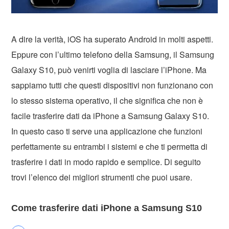
A dire la verità, iOS ha superato Android in molti aspetti.
Eppure con l’ultimo telefono della Samsung, il Samsung
Galaxy S10, può venirti voglia di lasciare l’iPhone. Ma
sappiamo tutti che questi dispositivi non funzionano con
lo stesso sistema operativo, il che significa che non è
facile trasferire dati da iPhone a Samsung Galaxy S10.
In questo caso ti serve una applicazione che funzioni
perfettamente su entrambi i sistemi e che ti permetta di
trasferire i dati in modo rapido e semplice. Di seguito
trovi l’elenco dei migliori strumenti che puoi usare.
Come trasferire dati iPhone a Samsung S10