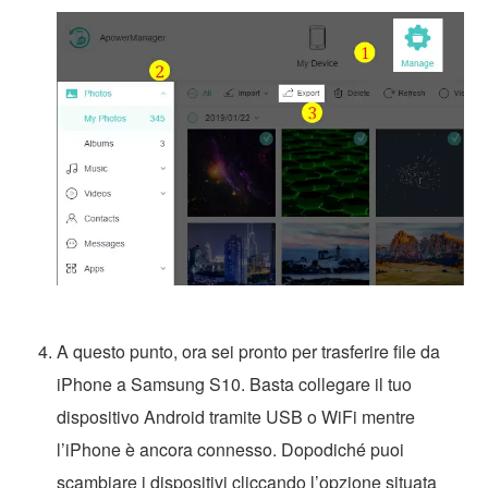
A questo punto, ora sei pronto per trasferire file da
iPhone a Samsung S10. Basta collegare il tuo
dispositivo Android tramite USB o WiFi mentre
l’iPhone è ancora connesso. Dopodiché puoi
scambiare i dispositivi cliccando l’opzione situata