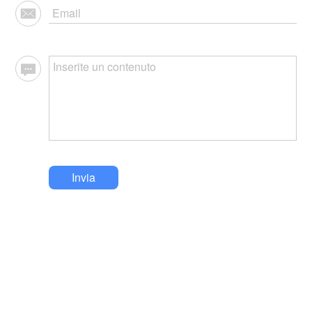
Invia