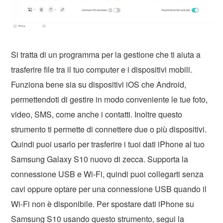
Si tratta di un programma per la gestione che ti aiuta a
trasferire file tra il tuo computer e i dispositivi mobili.
Funziona bene sia su dispositivi iOS che Android,
permettendoti di gestire in modo conveniente le tue foto,
video, SMS, come anche i contatti. Inoltre questo
strumento ti permette di connettere due o più dispositivi.
Quindi puoi usarlo per trasferire i tuoi dati iPhone al tuo
Samsung Galaxy S10 nuovo di zecca. Supporta la
connessione USB e Wi-Fi, quindi puoi collegarti senza
cavi oppure optare per una connessione USB quando il
Wi-Fi non è disponibile. Per spostare dati iPhone su
Samsung S10 usando questo strumento, segui la