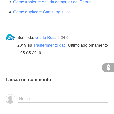
Come trasferire dati da computer ad iPhone
Come duplicare Samsung su tv
Scritti da:
Giulia Rossi
Il
24-04-
2019
su
Trasferimento dati
.
Ultimo aggiornamento
il 05-05-2019
Lascia un commento