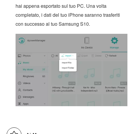
hai appena esportato sul tuo PC. Una volta
completato, i dati del tuo iPhone saranno trasferiti
con successo al tuo Samsung S10.