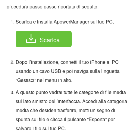
procedura passo passo riportata di seguito.
Scarica e installa ApowerManager sul tuo PC.
Scarica
Dopo l’installazione, connetti il tuo iPhone al PC
usando un cavo USB e poi naviga sulla linguetta
“Gestisci” nel menu in alto.
A questo punto vedrai tutte le categorie di file media
sul lato sinistro dell’interfaccia. Accedi alla categoria
media che desideri trasferire, metti un segno di
spunta sui file e clicca il pulsante “Esporta” per
salvare i file sul tuo PC.