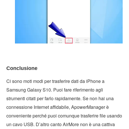
Conclusione
Ci sono moti modi per trasferire dati da iPhone a
Samsung Galaxy S10. Puoi fare riferimento agli
strumenti citati per farlo rapidamente. Se non hai una
connessione Internet affidabile, ApowerManager è
conveniente perché puoi comunque trasferire file usando
un cavo USB. D’altro canto AirMore non è una cattiva