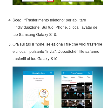
Scegli “Trasferimento telefono” per abilitare
l’individuazione. Sul tuo iPhone, clicca l’avatar del
tuo Samsung Galaxy S10.
Ora sul tuo iPhone, seleziona i file che vuoi trasferire
e clicca il pulsante “Invia”. Dopodiché i file saranno
trasferiti al tuo Galaxy S10.