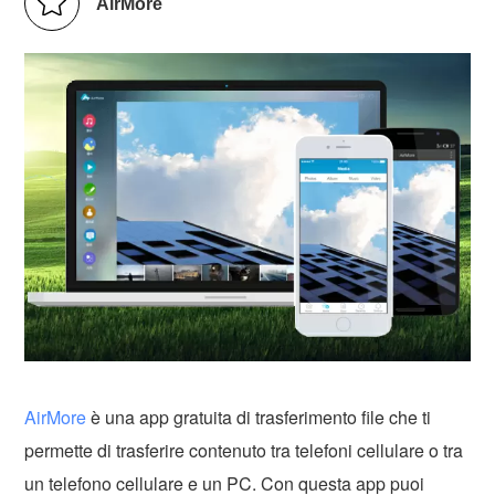
AirMore
AirMore
è una app gratuita di trasferimento file che ti
permette di trasferire contenuto tra telefoni cellulare o tra
un telefono cellulare e un PC. Con questa app puoi