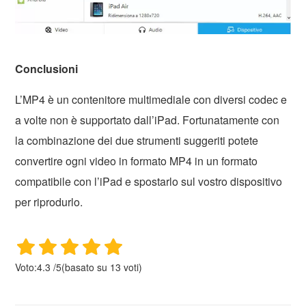
Conclusioni
L’MP4 è un contenitore multimediale con diversi codec e
a volte non è supportato dall’iPad. Fortunatamente con
la combinazione dei due strumenti suggeriti potete
convertire ogni video in formato MP4 in un formato
compatibile con l’iPad e spostarlo sul vostro dispositivo
per riprodurlo.
Voto:
4.3
/
5
(basato su
13
voti)