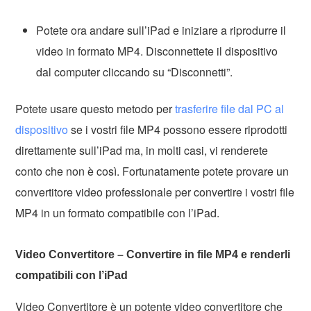
Potete ora andare sull’iPad e iniziare a riprodurre il
video in formato MP4. Disconnettete il dispositivo
dal computer cliccando su “Disconnetti”.
Potete usare questo metodo per
trasferire file dal PC al
dispositivo
se i vostri file MP4 possono essere riprodotti
direttamente sull’iPad ma, in molti casi, vi renderete
conto che non è così. Fortunatamente potete provare un
convertitore video professionale per convertire i vostri file
MP4 in un formato compatibile con l’iPad.
Video Convertitore – Convertire in file MP4 e renderli
compatibili con l’iPad
Video Convertitore è un potente video convertitore che