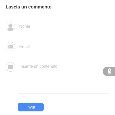
Lascia un commento
Invia