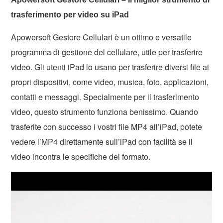
trasferimento per video su iPad
Apowersoft Gestore Cellulari è un ottimo e versatile
programma di gestione del cellulare, utile per trasferire
video. Gli utenti iPad lo usano per trasferire diversi file ai
propri dispositivi, come video, musica, foto, applicazioni,
contatti e messaggi. Specialmente per il trasferimento
video, questo strumento funziona benissimo. Quando
trasferite con successo i vostri file MP4 all’iPad, potete
vedere l’MP4 direttamente sull’iPad con facilità se il
video incontra le specifiche del formato.