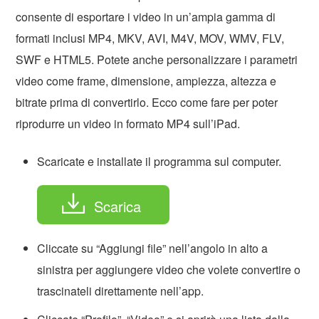
consente di esportare i video in un’ampia gamma di
formati inclusi MP4, MKV, AVI, M4V, MOV, WMV, FLV,
SWF e HTML5. Potete anche personalizzare i parametri
video come frame, dimensione, ampiezza, altezza e
bitrate prima di convertirlo. Ecco come fare per poter
riprodurre un video in formato MP4 sull’iPad.
Scaricate e installate il programma sul computer.
Scarica
Cliccate su “Aggiungi file” nell’angolo in alto a
sinistra per aggiungere video che volete convertire o
trascinateli direttamente nell’app.