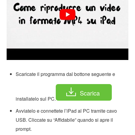
Scaricate il programma dal bottone seguente e
Scarica
installatelo sul PC.
Avviatelo e connettete l’iPad al PC tramite cavo
USB. Cliccate su “Affidabile” quando si apre il
prompt.