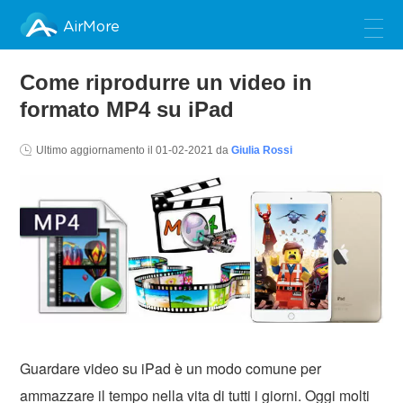
AirMore
Come riprodurre un video in
formato MP4 su iPad
Ultimo aggiornamento il
01-02-2021
da
Giulia Rossi
Guardare video su iPad è un modo comune per
ammazzare il tempo nella vita di tutti i giorni. Oggi molti