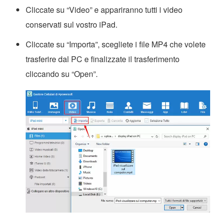
Cliccate su “Video” e appariranno tutti i video
conservati sul vostro iPad.
Cliccate su “Importa”, scegliete i file MP4 che volete
trasferire dal PC e finalizzate il trasferimento
cliccando su “Open”.