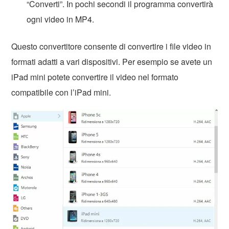
“Converti”. In pochi secondi il programma convertirà
ogni video in MP4.
Questo convertitore consente di convertire i file video in
formati adatti a vari dispositivi. Per esempio se avete un
iPad mini potete convertire il video nel formato
compatibile con l’iPad mini.