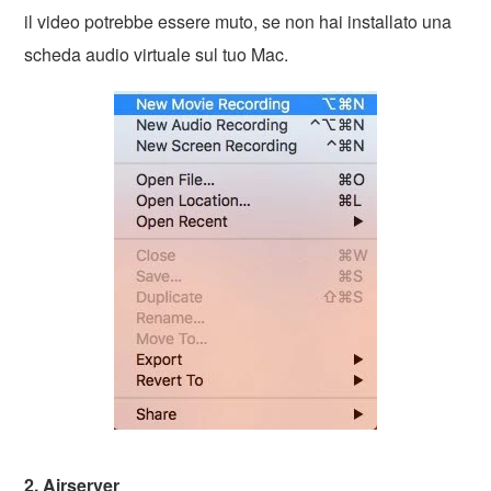
il video potrebbe essere muto, se non hai installato una
scheda audio virtuale sul tuo Mac.
2.
Airserver