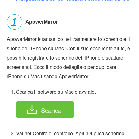
ApowerMirror
ApowerMirror è fantastico nel trasmettere lo schermo e il
suono dell’iPhone su Mac. Con il suo eccellente aiuto, è
possibile registrare lo schermo dell’iPhone o scattare
screenshot. Ecco il modo dettagliato per duplicare
iPhone su Mac usando ApowerMirror:
Scarica il software su Mac e avvialo.
Scarica
Vai nel Centro di controllo. Apri “Duplica schermo”