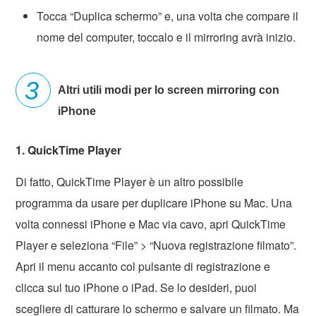
Tocca “Duplica schermo” e, una volta che compare il
nome del computer, toccalo e il mirroring avrà inizio.
Altri utili modi per lo screen mirroring con
iPhone
1. QuickTime Player
Di fatto, QuickTime Player è un altro possibile
programma da usare per duplicare iPhone su Mac. Una
volta connessi iPhone e Mac via cavo, apri QuickTime
Player e seleziona “File” > “Nuova registrazione filmato”.
Apri il menu accanto col pulsante di registrazione e
clicca sul tuo iPhone o iPad. Se lo desideri, puoi
scegliere di catturare lo schermo e salvare un filmato. Ma