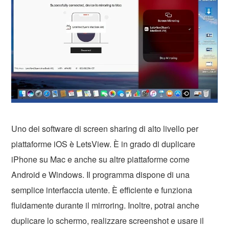
Uno dei software di screen sharing di alto livello per
piattaforme iOS è LetsView. È in grado di duplicare
iPhone su Mac e anche su altre piattaforme come
Android e Windows. Il programma dispone di una
semplice interfaccia utente. È efficiente e funziona
fluidamente durante il mirroring. Inoltre, potrai anche
duplicare lo schermo, realizzare screenshot e usare il