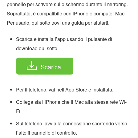
pennello per scrivere sullo schermo durante il mirroring.
Soprattutto, è compatibile con iPhone e computer Mac.
Per usarlo, qui sotto trovi una guida per aiutarti.
Scarica e installa l’app usando il pulsante di
download qui sotto.
Scarica
Per il telefono, vai nell’App Store e installala.
Collega sia l’iPhone che il Mac alla stessa rete Wi-
Fi.
Sul telefono, avvia la connessione scorrendo verso
l’alto il pannello di controllo.