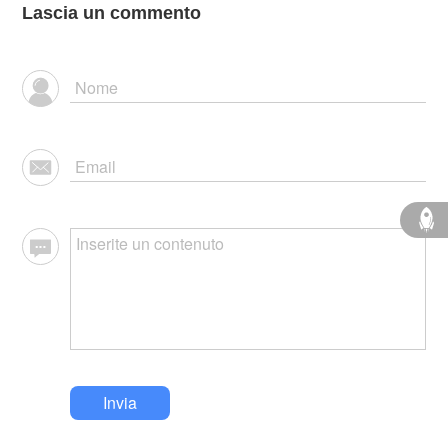
Lascia un commento
Invia