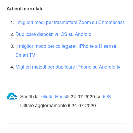
Articoli correlati:
I migliori modi per trasmettere Zoom su Chromecast
Duplicare dispositivi iOS su Android
Il miglior modo per collegare l’iPhone a Hisense
Smart TV
Migliori metodi per duplicare iPhone su Android tv
Scritti da:
Giulia Rossi
Il
24-07-2020
su
iOS
.
Ultimo aggiornamento il 24-07-2020