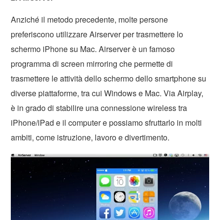
Anziché il metodo precedente, molte persone
preferiscono utilizzare Airserver per trasmettere lo
schermo iPhone su Mac. Airserver è un famoso
programma di screen mirroring che permette di
trasmettere le attività dello schermo dello smartphone su
diverse piattaforme, tra cui Windows e Mac. Via Airplay,
è in grado di stabilire una connessione wireless tra
iPhone/iPad e il computer e possiamo sfruttarlo in molti
ambiti, come istruzione, lavoro e divertimento.