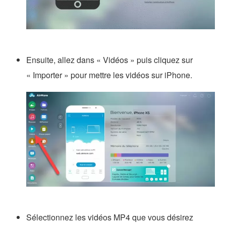
Ensuite, allez dans « Vidéos » puis cliquez sur
« Importer » pour mettre les vidéos sur iPhone.
Sélectionnez les vidéos MP4 que vous désirez