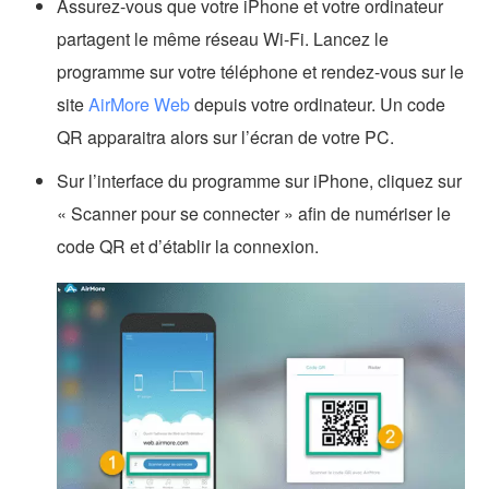
Assurez-vous que votre iPhone et votre ordinateur
partagent le même réseau Wi-Fi. Lancez le
programme sur votre téléphone et rendez-vous sur le
site
AirMore Web
depuis votre ordinateur. Un code
QR apparaitra alors sur l’écran de votre PC.
Sur l’interface du programme sur iPhone, cliquez sur
« Scanner pour se connecter » afin de numériser le
code QR et d’établir la connexion.