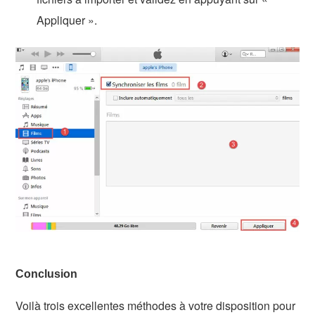
Appliquer ».
Conclusion
Voilà trois excellentes méthodes à votre disposition pour