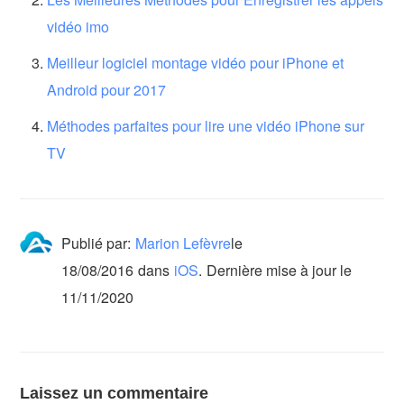
vidéo imo
Meilleur logiciel montage vidéo pour iPhone et
Android pour 2017
Méthodes parfaites pour lire une vidéo iPhone sur
TV
Publié par:
Marion Lefèvre
le
18/08/2016
dans
iOS
.
Dernière mise à jour le
11/11/2020
Laissez un commentaire