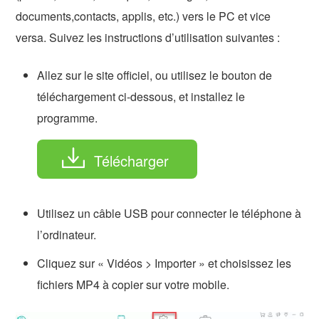
documents,contacts, applis, etc.) vers le PC et vice
versa. Suivez les instructions d’utilisation suivantes :
Allez sur le site officiel, ou utilisez le bouton de
téléchargement ci-dessous, et installez le
programme.
Télécharger
Utilisez un câble USB pour connecter le téléphone à
l’ordinateur.
Cliquez sur « Vidéos > Importer » et choisissez les
fichiers MP4 à copier sur votre mobile.