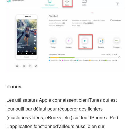
iTunes
Les utilisateurs Apple connaissent bieniTunes qui est
leur outil par défaut pour récupérer des fichiers
(musiques,vidéos, eBooks, etc.) sur leur iPhone / iPad.
L’application fonctionned’ailleurs aussi bien sur