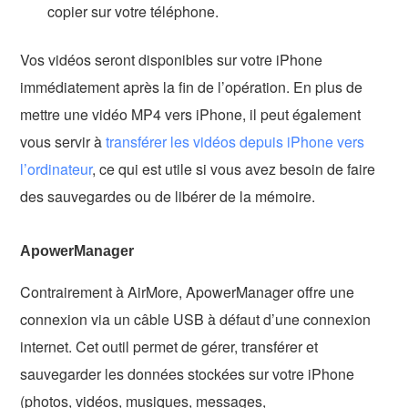
copier sur votre téléphone.
Vos vidéos seront disponibles sur votre iPhone
immédiatement après la fin de l’opération. En plus de
mettre une vidéo MP4 vers iPhone, il peut également
vous servir à
transférer les vidéos depuis iPhone vers
l’ordinateur
, ce qui est utile si vous avez besoin de faire
des sauvegardes ou de libérer de la mémoire.
ApowerManager
Contrairement à AirMore, ApowerManager offre une
connexion via un câble USB à défaut d’une connexion
internet. Cet outil permet de gérer, transférer et
sauvegarder les données stockées sur votre iPhone
(photos, vidéos, musiques, messages,