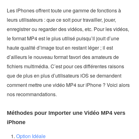
Les iPhones offrent toute une gamme de fonctions à
leurs utilisateurs : que ce soit pour travailler, jouer,
enregistrer ou regarder des vidéos, etc. Pour les vidéos,
le format MP4 est le plus utilisé puisqu’il jouit d’une
haute qualité d’image tout en restant léger ; il est
d’ailleurs le nouveau format favori des amateurs de
fichiers multimédia. C’est pour ces différentes raisons
que de plus en plus d’utilisateurs iOS se demandent
comment mettre une vidéo MP4 sur iPhone ? Voici alors
nos recommandations.
Méthodes pour Importer une Vidéo MP4 vers
iPhone
Option Idéale