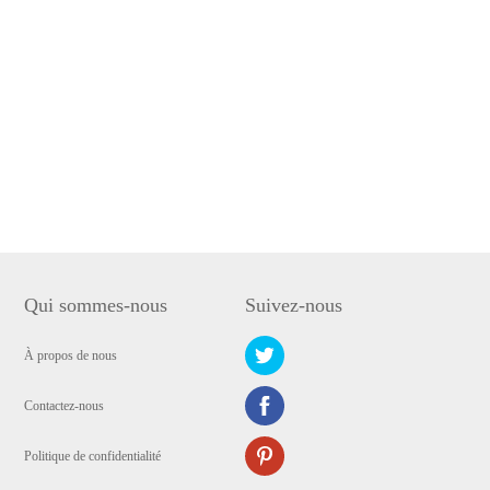
Qui sommes-nous
Suivez-nous
À propos de nous
Contactez-nous
Politique de confidentialité