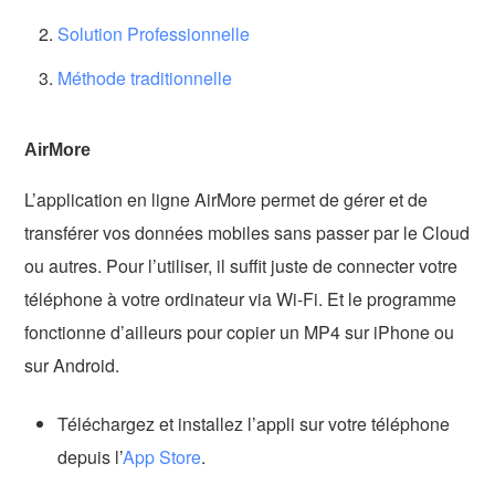
Solution Professionnelle
Méthode traditionnelle
AirMore
L’application en ligne AirMore permet de gérer et de
transférer vos données mobiles sans passer par le Cloud
ou autres. Pour l’utiliser, il suffit juste de connecter votre
téléphone à votre ordinateur via Wi-Fi. Et le programme
fonctionne d’ailleurs pour copier un MP4 sur iPhone ou
sur Android.
Téléchargez et installez l’appli sur votre téléphone
depuis l’
App Store
.