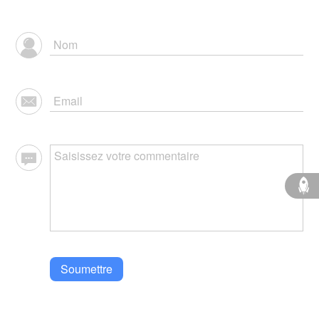
Soumettre