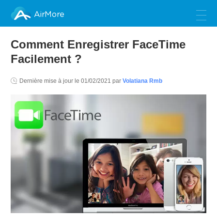
AirMore
Comment Enregistrer FaceTime
Facilement ?
Dernière mise à jour le
01/02/2021
par
Volatiana Rmb