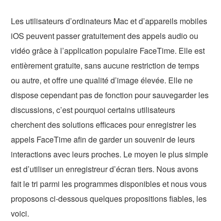
Les utilisateurs d’ordinateurs Mac et d’appareils mobiles
iOS peuvent passer gratuitement des appels audio ou
vidéo grâce à l’application populaire FaceTime. Elle est
entièrement gratuite, sans aucune restriction de temps
ou autre, et offre une qualité d’image élevée. Elle ne
dispose cependant pas de fonction pour sauvegarder les
discussions, c’est pourquoi certains utilisateurs
cherchent des solutions efficaces pour enregistrer les
appels FaceTime afin de garder un souvenir de leurs
interactions avec leurs proches. Le moyen le plus simple
est d’utiliser un enregistreur d’écran tiers. Nous avons
fait le tri parmi les programmes disponibles et nous vous
proposons ci-dessous quelques propositions fiables, les
voici.