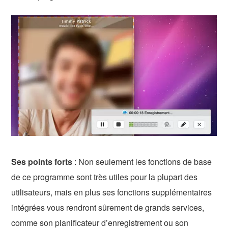
Ses points forts
: Non seulement les fonctions de base
de ce programme sont très utiles pour la plupart des
utilisateurs, mais en plus ses fonctions supplémentaires
intégrées vous rendront sûrement de grands services,
comme son planificateur d’enregistrement ou son