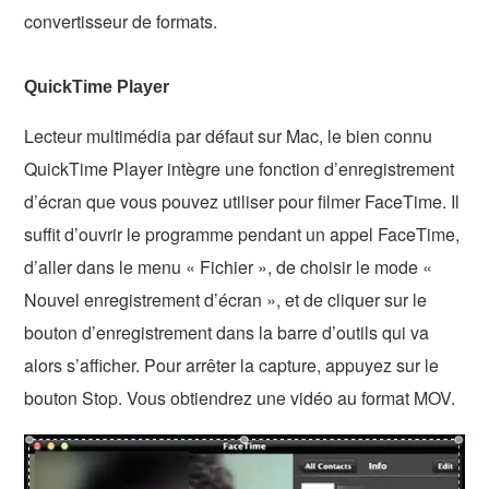
convertisseur de formats.
QuickTime Player
Lecteur multimédia par défaut sur Mac, le bien connu
QuickTime Player intègre une fonction d’enregistrement
d’écran que vous pouvez utiliser pour filmer FaceTime. Il
suffit d’ouvrir le programme pendant un appel FaceTime,
d’aller dans le menu « Fichier », de choisir le mode «
Nouvel enregistrement d’écran », et de cliquer sur le
bouton d’enregistrement dans la barre d’outils qui va
alors s’afficher. Pour arrêter la capture, appuyez sur le
bouton Stop. Vous obtiendrez une vidéo au format MOV.