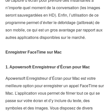
de capture d’écran pour prendre des instantanés à
n’importe quel moment de la conversation (les images
seront sauvegardées en HD). Enfin, l’utilisation de ce
programme permet d’éviter le débridage (jailbreak) de
son mobile, ce qui est un gros avantage par rapport aux
autres applications disponibles sur le marché.
Enregistrer FaceTime sur Mac
1. Apowersoft Enregistreur d’Écran pour Mac
Apowersoft Enregistreur d’Écran pour Mac est votre
meilleure option pour enregistrer un appel FaceTime sur
Mac. L’application vous permet de filmer tout ce qui se
passe sur votre écran et d’y inclure du texte, des
symboles et des images. Vous disposez de divers