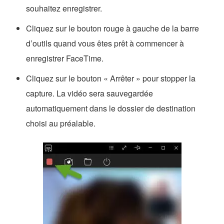
souhaitez enregistrer.
Cliquez sur le bouton rouge à gauche de la barre
d’outils quand vous êtes prêt à commencer à
enregistrer FaceTime.
Cliquez sur le bouton « Arrêter » pour stopper la
capture. La vidéo sera sauvegardée
automatiquement dans le dossier de destination
choisi au préalable.