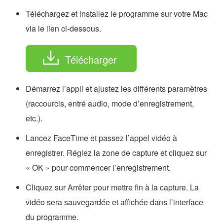
Téléchargez et installez le programme sur votre Mac
via le lien ci-dessous.
Télécharger
Démarrez l’appli et ajustez les différents paramètres
(raccourcis, entré audio, mode d’enregistrement,
etc.).
Lancez FaceTime et passez l’appel vidéo à
enregistrer. Réglez la zone de capture et cliquez sur
« OK » pour commencer l’enregistrement.
Cliquez sur Arrêter pour mettre fin à la capture. La
vidéo sera sauvegardée et affichée dans l’interface
du programme.