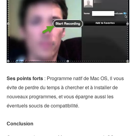
Ses points forts
: Programme natif de Mac OS, il vous
évite de perdre du temps à chercher et à installer de
nouveaux programmes, et vous épargne aussi les
éventuels soucis de compatibilité.
Conclusion