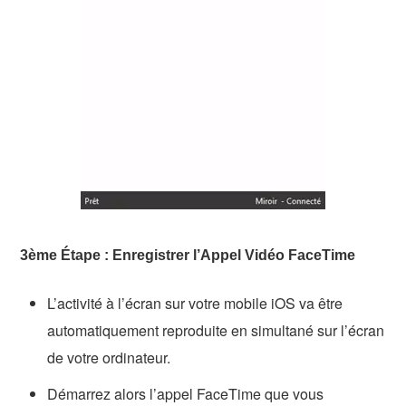
3ème Étape : Enregistrer l’Appel Vidéo FaceTime
L’activité à l’écran sur votre mobile iOS va être
automatiquement reproduite en simultané sur l’écran
de votre ordinateur.
Démarrez alors l’appel FaceTime que vous