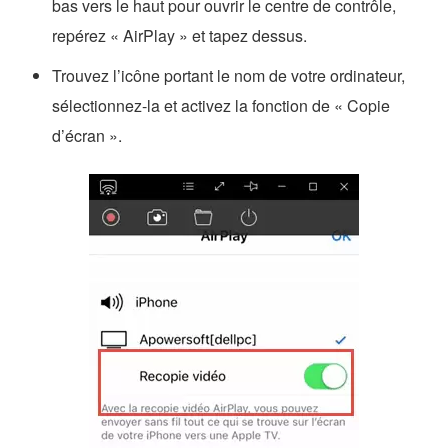
bas vers le haut pour ouvrir le centre de contrôle,
repérez « AirPlay » et tapez dessus.
Trouvez l’icône portant le nom de votre ordinateur,
sélectionnez-la et activez la fonction de « Copie
d’écran ».