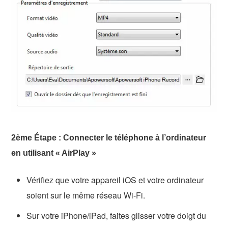
2ème Étape : Connecter le téléphone à l’ordinateur
en utilisant « AirPlay »
Vérifiez que votre appareil iOS et votre ordinateur
soient sur le même réseau Wi-Fi.
Sur votre iPhone/iPad, faites glisser votre doigt du