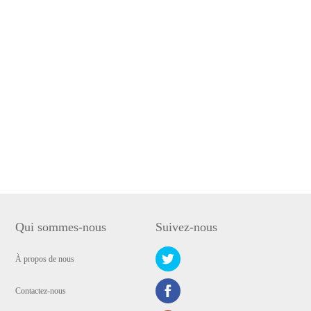
Qui sommes-nous
Suivez-nous
À propos de nous
Contactez-nous