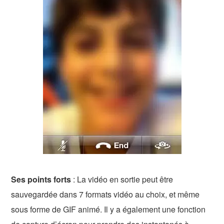
Ses points forts
: La vidéo en sortie peut être
sauvegardée dans 7 formats vidéo au choix, et même
sous forme de GIF animé. Il y a également une fonction