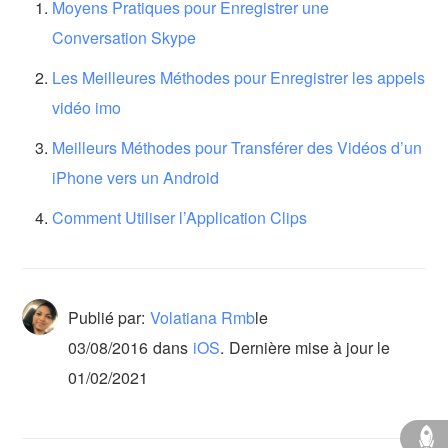
Moyens Pratiques pour Enregistrer une
Conversation Skype
Les Meilleures Méthodes pour Enregistrer les appels
vidéo imo
Meilleurs Méthodes pour Transférer des Vidéos d’un
iPhone vers un Android
Comment Utiliser l’Application Clips
Publié par:
Volatiana Rmb
le
03/08/2016
dans
iOS
.
Dernière mise à jour le
01/02/2021