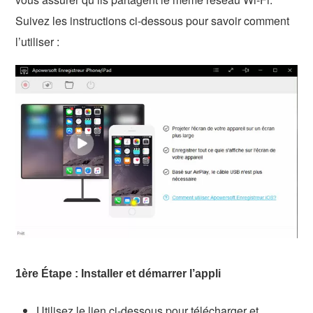
Suivez les instructions ci-dessous pour savoir comment
l’utiliser :
1ère Étape : Installer et démarrer l’appli
Utilisez le lien ci-dessous pour télécharger et