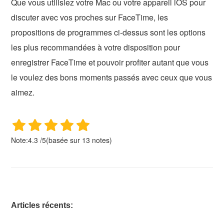
Que vous utilisiez votre Mac ou votre appareil iOS pour
discuter avec vos proches sur FaceTime, les
propositions de programmes ci-dessus sont les options
les plus recommandées à votre disposition pour
enregistrer FaceTime et pouvoir profiter autant que vous
le voulez des bons moments passés avec ceux que vous
aimez.
Note:
4.3
/
5
(basée sur
13
notes)
Articles récents: