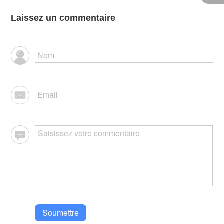
Laissez un commentaire
Soumettre