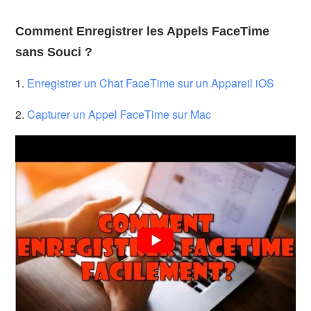
Comment Enregistrer les Appels FaceTime
sans Souci ?
1.
Enregistrer un Chat FaceTime sur un Appareil iOS
2.
Capturer un Appel FaceTime sur Mac