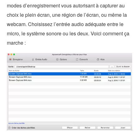
modes d’enregistrement vous autorisant à capturer au
choix le plein écran, une région de l’écran, ou même la
webcam. Choisissez l’entrée audio adéquate entre le
micro, le système sonore ou les deux. Voici comment ça
marche :