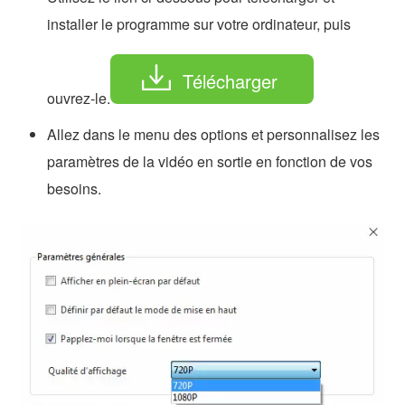
installer le programme sur votre ordinateur, puis
Télécharger
ouvrez-le.
Allez dans le menu des options et personnalisez les
paramètres de la vidéo en sortie en fonction de vos
besoins.