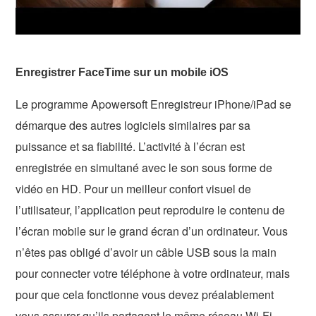
Enregistrer FaceTime sur un mobile iOS
Le programme Apowersoft Enregistreur iPhone/iPad se
démarque des autres logiciels similaires par sa
puissance et sa fiabilité. L’activité à l’écran est
enregistrée en simultané avec le son sous forme de
vidéo en HD. Pour un meilleur confort visuel de
l’utilisateur, l’application peut reproduire le contenu de
l’écran mobile sur le grand écran d’un ordinateur. Vous
n’êtes pas obligé d’avoir un câble USB sous la main
pour connecter votre téléphone à votre ordinateur, mais
pour que cela fonctionne vous devez préalablement
vous assurer qu’ils partagent le même réseau Wi-Fi.