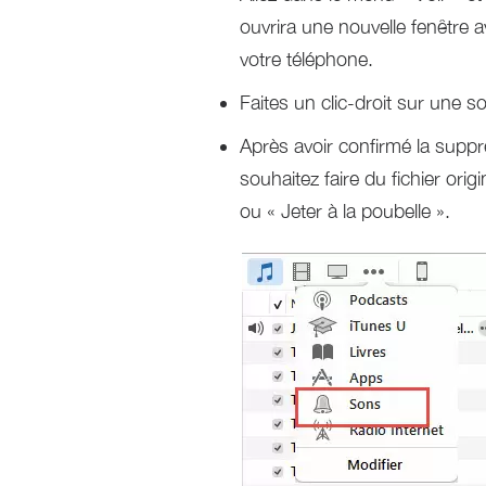
ouvrira une nouvelle fenêtre 
votre téléphone.
Faites un clic-droit sur une s
Après avoir confirmé la supp
souhaitez faire du fichier orig
ou « Jeter à la poubelle ».