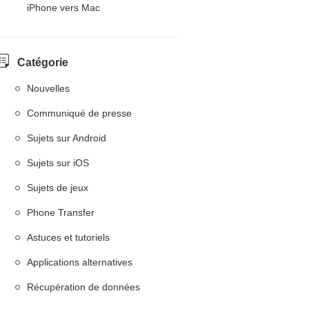
iPhone vers Mac
Catégorie
Nouvelles
Communiqué de presse
Sujets sur Android
Sujets sur iOS
Sujets de jeux
Phone Transfer
Astuces et tutoriels
Applications alternatives
Récupération de données