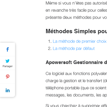
Même si vous n’êtes pas autorisé 
en revanche très facile pour cell
présente deux méthodes pour vou
Méthodes Simples pour
La méthode de premier choix
La méthode par défaut
Apowersoft Gestionnaire 
Partager
Ce logiciel aux fonctions polyvale
charge la gestion et le transfert (
téléphone portable (que ce soient 
messages, les documents, les appli
Si vous cherchez à supprimer eff