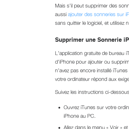
Mais s’il peut supprimer des sonne
aussi
ajouter des sonneries sur 
sans quitter le logiciel, et utilis
Supprimer une Sonnerie i
L’application gratuite de bureau i
d’iPhone pour ajouter ou supprim
n’avez pas encore installé iTunes
votre ordinateur répond aux exig
Suivez les instructions ci-dessou
Ouvrez iTunes sur votre ordin
iPhone au PC.
Allez dans le menu « Voir » et