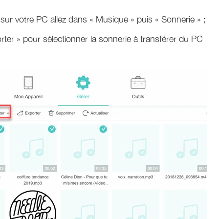
 sur votre PC allez dans « Musique » puis « Sonnerie » ;
ter » pour sélectionner la sonnerie à transférer du PC