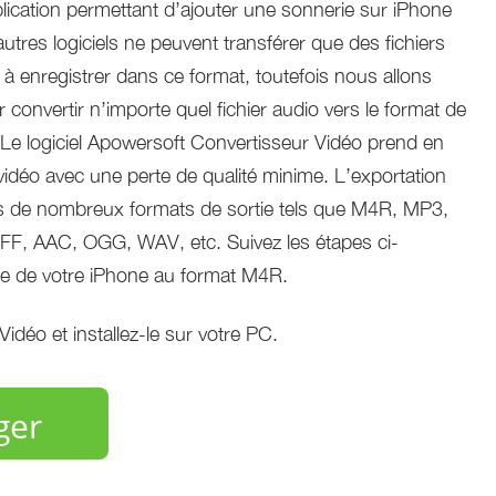
lication permettant d’ajouter une sonnerie sur iPhone
utres logiciels ne peuvent transférer que des fichiers
r à enregistrer dans ce format, toutefois nous allons
 convertir n’importe quel fichier audio vers le format de
 Le logiciel Apowersoft Convertisseur Vidéo prend en
vidéo avec une perte de qualité minime. L’exportation
vers de nombreux formats de sortie tels que M4R, MP3,
, AAC, OGG, WAV, etc. Suivez les étapes ci-
ie de votre iPhone au format M4R.
idéo et installez-le sur votre PC.
ger