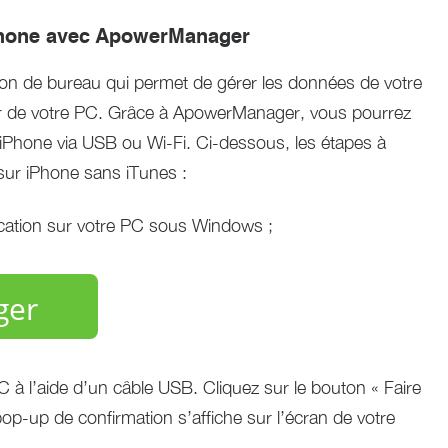
iPhone avec ApowerManager
on de bureau qui permet de gérer les données de votre
ir de votre PC. Grâce à ApowerManager, vous pourrez
 iPhone via USB ou Wi-Fi. Ci-dessous, les étapes à
 sur iPhone sans iTunes :
plication sur votre PC sous Windows ;
ger
à l’aide d’un câble USB. Cliquez sur le bouton « Faire
pop-up de confirmation s’affiche sur l’écran de votre