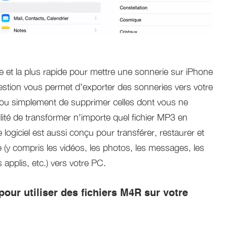
e et la plus rapide pour mettre une sonnerie sur iPhone
estion vous permet d’exporter des sonneries vers votre
 ou simplement de supprimer celles dont vous ne
lité de transformer n’importe quel fichier MP3 en
logiciel est aussi conçu pour transférer, restaurer et
e (y compris les vidéos, les photos, les messages, les
 applis, etc.) vers votre PC.
our utiliser des fichiers M4R sur votre