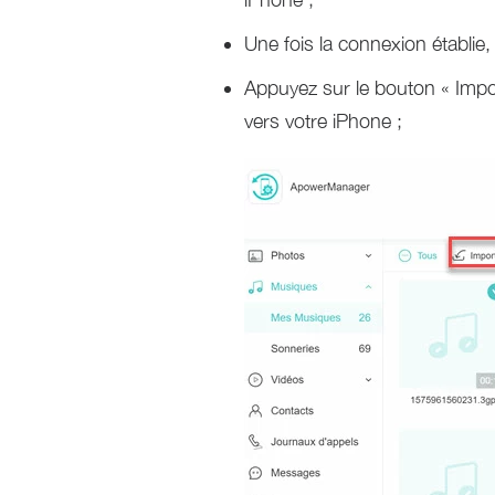
Une fois la connexion établie,
Appuyez sur le bouton « Impor
vers votre iPhone ;