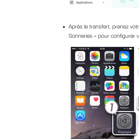
Après le transfert, prenez vot
Sonneries » pour configurer v