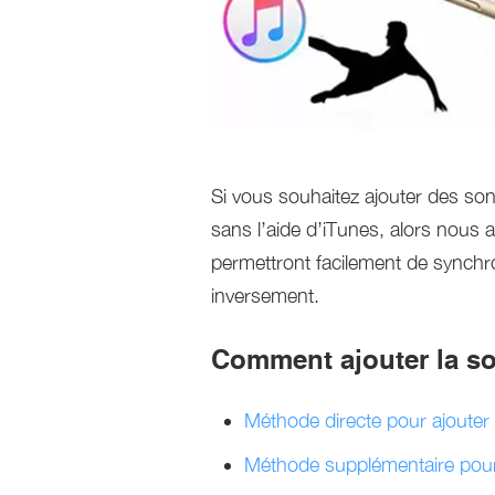
Si vous souhaitez ajouter des so
sans l’aide d’iTunes, alors nous 
permettront facilement de synchr
inversement.
Comment ajouter la so
Méthode directe pour ajouter
Méthode supplémentaire pour