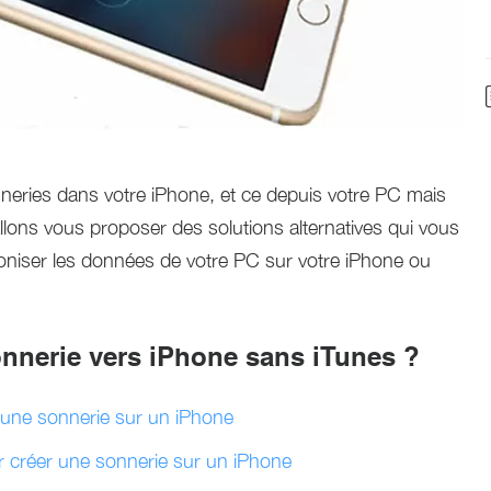
nneries dans votre iPhone, et ce depuis votre PC mais
allons vous proposer des solutions alternatives qui vous
oniser les données de votre PC sur votre iPhone ou
nnerie vers iPhone sans iTunes ?
 une sonnerie sur un iPhone
 créer une sonnerie sur un iPhone