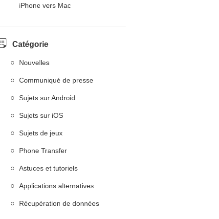
iPhone vers Mac
Catégorie
Nouvelles
Communiqué de presse
Sujets sur Android
Sujets sur iOS
Sujets de jeux
Phone Transfer
Astuces et tutoriels
Applications alternatives
Récupération de données