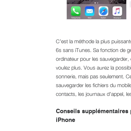
C’est la méthode la plus puissant
6s sans iTunes. Sa fonction de g
ordinateur pour les sauvegarder,
voulez plus. Vous aurez la possibi
sonnerie, mais pas seulement. Ce 
sauvegarder les fichiers du mobil
contacts, les journaux d’appel, les
Conseils supplémentaires p
iPhone