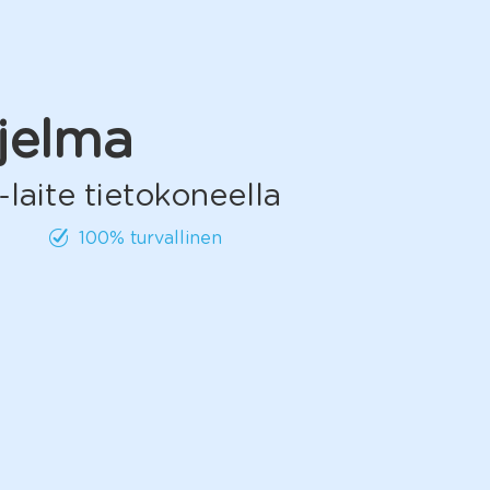
jelma
-laite tietokoneella
100% turvallinen