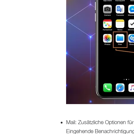
Mail: Zusätzliche Optionen fü
Eingehende Benachrichtigung