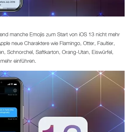
end manche Emojis zum Start von iOS 13 nicht mehr
pple neue Charaktere wie Flamingo, Otter, Faultier,
, Schnorchel, Saftkarton, Orang-Utan, Eiswürfel,
 mehr einführen.