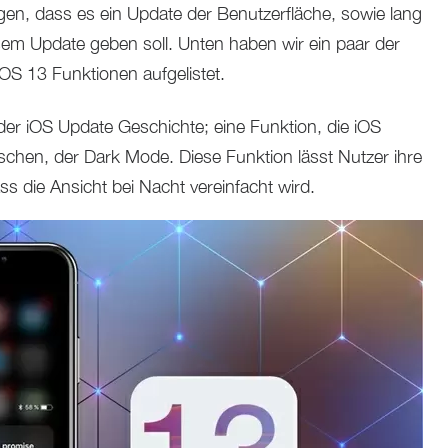
en, dass es ein Update der Benutzerfläche, sowie lang
em Update geben soll. Unten haben wir ein paar der
OS 13 Funktionen aufgelistet.
der iOS Update Geschichte; eine Funktion, die iOS
chen, der Dark Mode. Diese Funktion lässt Nutzer ihre
ss die Ansicht bei Nacht vereinfacht wird.