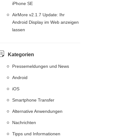
iPhone SE
AirMore v2.1.7 Update: Ihr
Android Display im Web anzeigen
lassen
Kategorien
Pressemeldungen und News
Android
iOS
Smartphone Transfer
Alternative Anwendungen
Nachrichten
Tipps und Informationen