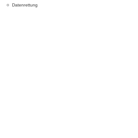
Datenrettung