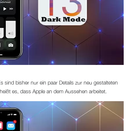
s sind bisher nur ein paar Details zur neu gestalteten
heißt es, dass Apple an dem Aussehen arbeitet.