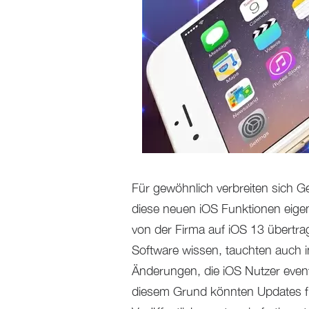
Für gewöhnlich verbreiten sich G
diese neuen iOS Funktionen eigen
von der Firma auf iOS 13 übertra
Software wissen, tauchten auch 
Änderungen, die iOS Nutzer event
diesem Grund könnten Updates 