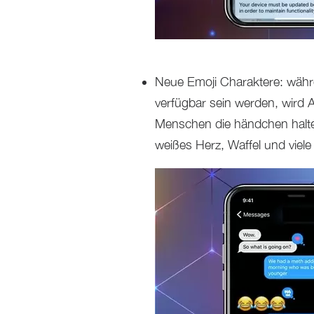
Neue Emoji Charaktere: währ
verfügbar sein werden, wird A
Menschen die händchen halten
weißes Herz, Waffel und viele