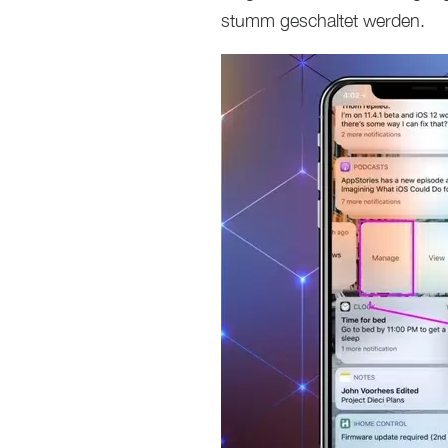
stumm geschaltet werden.