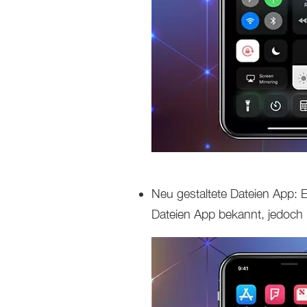
Neu gestaltete Dateien App: E
Dateien App bekannt, jedoch 