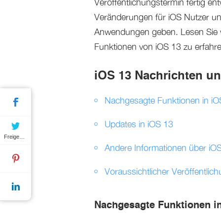
Veröffentlichungstermin fertig e
Veränderungen für iOS Nutzer un
Anwendungen geben. Lesen Sie w
Funktionen von iOS 13 zu erfahre
iOS 13 Nachrichten u
Nachgesagte Funktionen in iO
Updates in iOS 13
Freigeben
Andere Informationen über iO
Voraussichtlicher Veröffentlic
Nachgesagte Funktionen i