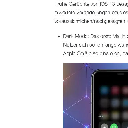
Frühe Gerüchte von iOS 13 besag
erwartete Veränderungen bei dies
voraussichtlichen/nachgesagten i
Dark Mode: Das erste Mal in 
Nutzer sich schon lange wüns
Apple Geräte so einstellen, da