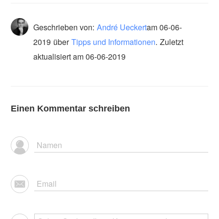
Geschrieben von:
André Ueckert
am
06-06-
2019
über
Tipps und Informationen
.
Zuletzt
aktualisiert am 06-06-2019
Einen Kommentar schreiben