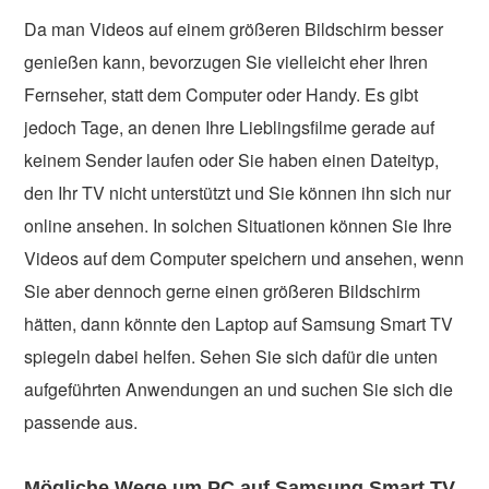
Da man Videos auf einem größeren Bildschirm besser
genießen kann, bevorzugen Sie vielleicht eher Ihren
Fernseher, statt dem Computer oder Handy. Es gibt
jedoch Tage, an denen Ihre Lieblingsfilme gerade auf
keinem Sender laufen oder Sie haben einen Dateityp,
den Ihr TV nicht unterstützt und Sie können ihn sich nur
online ansehen. In solchen Situationen können Sie Ihre
Videos auf dem Computer speichern und ansehen, wenn
Sie aber dennoch gerne einen größeren Bildschirm
hätten, dann könnte den Laptop auf Samsung Smart TV
spiegeln dabei helfen. Sehen Sie sich dafür die unten
aufgeführten Anwendungen an und suchen Sie sich die
passende aus.
Mögliche Wege um PC auf Samsung Smart TV