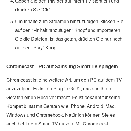
Geben Sie den PIN der auf ihrem TV steht ein und
drücken Sie “Ok”.
Um Inhalte zum Streamen hinzuzufügen, klicken Sie
auf den “+Inhalt hinzufügen” Knopf und importieren
Sie die Dateien. Ist das getan, drücken Sie nur noch
auf den “Play” Knopf.
Chromecast – PC auf Samsung Smart TV spiegeln
Chromecast ist eine weitere Art, um den PC auf dem TV
anzuzeigen. Es ist ein Plug-in Gerät, das aus Ihren
Geräten einen Receiver macht. Es ist bekannt für seine
Kompatibilität mit Geräten wie iPhone, Android, Mac,
Windows und Chromebook. Natürlich können Sie es
auch bei Ihrem Smart TV nutzen. Mit Chromecast