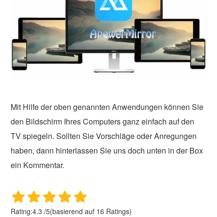
Mit Hilfe der oben genannten Anwendungen können Sie
den Bildschirm Ihres Computers ganz einfach auf den
TV spiegeln. Sollten Sie Vorschläge oder Anregungen
haben, dann hinterlassen Sie uns doch unten in der Box
ein Kommentar.
Rating:
4.3
/
5
(basierend auf
16
Ratings)