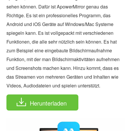
sehen können. Dafür ist ApowerMirror genau das
Richtige. Es ist ein professionelles Programm, das
Android und iOS Geräte auf Windows/Mac Systeme
spiegeln kann. Es ist vollgepackt mit verschiedenen
Funktionen, die alle sehr nützlich sein können. Es hat
zum Beispiel eine eingebaute Bildschirmaufnahme
Funktion, mit der man Bildschirmaktivitäten aufnehmen
und Screenshots machen kann. Hinzu kommt, dass es
das Streamen von mehreren Geräten und Inhalten wie
Videos, Audiodateien und spielen unterstützt.
Herunterladen