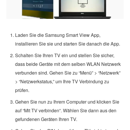
Laden Sie die Samsung Smart View App,
installieren Sie sie und starten Sie danach die App.
Schalten Sie Ihren TV ein und stellen Sie sicher,
dass beide Geräte mit dem selben WLAN Netzwerk
verbunden sind. Gehen Sie zu “Menü” > “Netzwerk”
> “Netzwerkstatus,” um Ihre TV Verbindung zu
prüfen.
Gehen Sie nun zu Ihrem Computer und klicken Sie
auf “Mit TV verbinden”. Wählen Sie dann aus den
gefundenen Geräten Ihren TV.