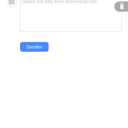
Senden