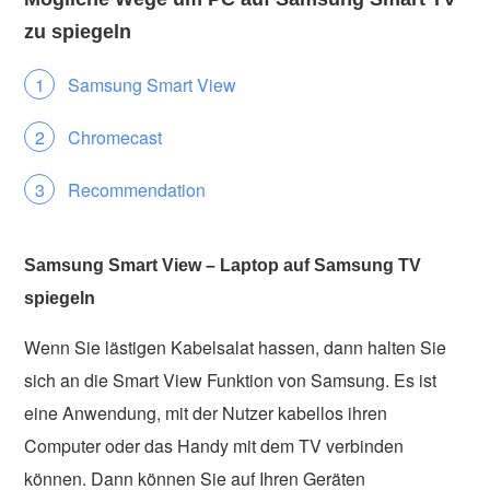
zu spiegeln
Samsung Smart View
Chromecast
Recommendation
Samsung Smart View – Laptop auf Samsung TV
spiegeln
Wenn Sie lästigen Kabelsalat hassen, dann halten Sie
sich an die Smart View Funktion von Samsung. Es ist
eine Anwendung, mit der Nutzer kabellos ihren
Computer oder das Handy mit dem TV verbinden
können. Dann können Sie auf Ihren Geräten