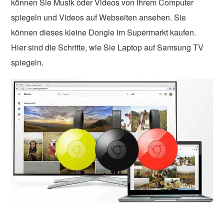
können Sie Musik oder Videos von Ihrem Computer
spiegeln und Videos auf Webseiten ansehen. Sie
können dieses kleine Dongle im Supermarkt kaufen.
Hier sind die Schritte, wie Sie Laptop auf Samsung TV
spiegeln.