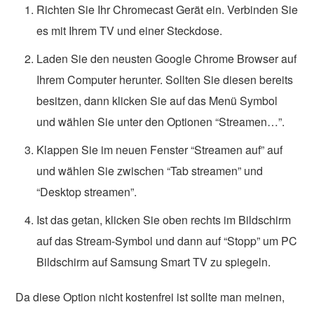
Richten Sie Ihr Chromecast Gerät ein. Verbinden Sie
es mit Ihrem TV und einer Steckdose.
Laden Sie den neusten Google Chrome Browser auf
Ihrem Computer herunter. Sollten Sie diesen bereits
besitzen, dann klicken Sie auf das Menü Symbol
und wählen Sie unter den Optionen “Streamen…”.
Klappen Sie im neuen Fenster “Streamen auf” auf
und wählen Sie zwischen “Tab streamen” und
“Desktop streamen”.
Ist das getan, klicken Sie oben rechts im Bildschirm
auf das Stream-Symbol und dann auf “Stopp” um PC
Bildschirm auf Samsung Smart TV zu spiegeln.
Da diese Option nicht kostenfrei ist sollte man meinen,