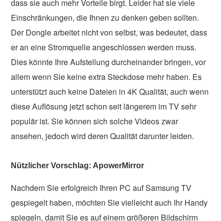
dass sie auch mehr Vorteile birgt. Leider hat sie viele
Einschränkungen, die Ihnen zu denken geben sollten.
Der Dongle arbeitet nicht von selbst, was bedeutet, dass
er an eine Stromquelle angeschlossen werden muss.
Dies könnte Ihre Aufstellung durcheinander bringen, vor
allem wenn Sie keine extra Steckdose mehr haben. Es
unterstützt auch keine Dateien in 4K Qualität, auch wenn
diese Auflösung jetzt schon seit längerem im TV sehr
populär ist. Sie können sich solche Videos zwar
ansehen, jedoch wird deren Qualität darunter leiden.
Nützlicher Vorschlag: ApowerMirror
Nachdem Sie erfolgreich Ihren PC auf Samsung TV
gespiegelt haben, möchten Sie vielleicht auch Ihr Handy
spiegeln, damit Sie es auf einem größeren Bildschirm