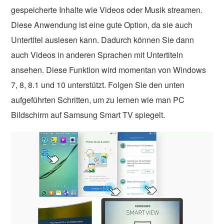
gespeicherte Inhalte wie Videos oder Musik streamen.
Diese Anwendung ist eine gute Option, da sie auch
Untertitel auslesen kann. Dadurch können Sie dann
auch Videos in anderen Sprachen mit Untertiteln
ansehen. Diese Funktion wird momentan von Windows
7, 8, 8.1 und 10 unterstützt. Folgen Sie den unten
aufgeführten Schritten, um zu lernen wie man PC
Bildschirm auf Samsung Smart TV spiegelt.