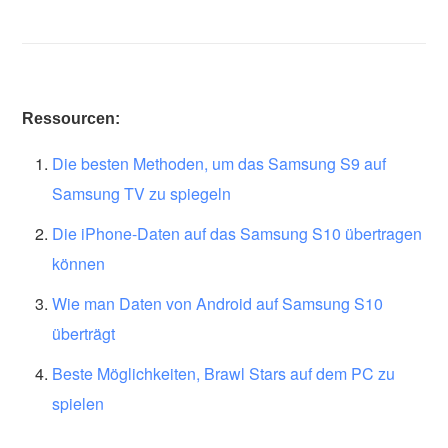
Ressourcen:
Die besten Methoden, um das Samsung S9 auf
Samsung TV zu spiegeln
Die iPhone-Daten auf das Samsung S10 übertragen
können
Wie man Daten von Android auf Samsung S10
überträgt
Beste Möglichkeiten, Brawl Stars auf dem PC zu
spielen