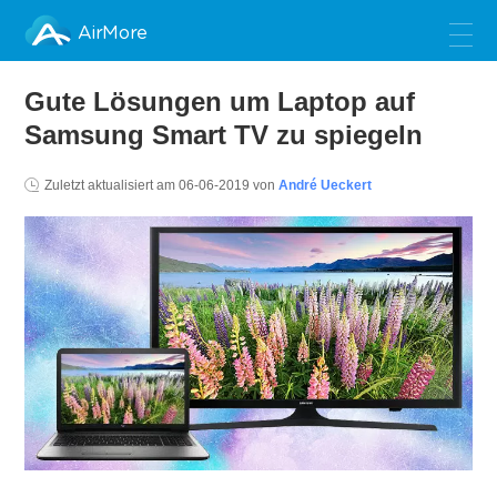
AirMore
Gute Lösungen um Laptop auf
Samsung Smart TV zu spiegeln
Zuletzt aktualisiert am
06-06-2019
von
André Ueckert