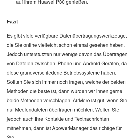
auf Ihrem Huawei P30 genießen.
Fazit
Es gibt viele verfügbare Datenübertragungswerkzeuge,
die Sie online vielleicht schon einmal gesehen haben.
Jedoch unterstützten nur wenige davon das Übertragen
von Dateien zwischen iPhone und Android Geräten, da
diese grundverschiedene Betriebssysteme haben.
Sollten Sie sich immer noch fragen, welche der beiden
Methoden die beste ist, dann würden wir Ihnen gerne
beide Methoden vorschlagen. AirMore ist gut, wenn Sie
nur Mediendateien übertragen möchten. Wollen Sie
jedoch auch Ihre Kontakte und Textnachrichten
mitnehmen, dann ist ApowerManager das richtige für
Sie.