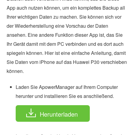
App auch nutzen können, um ein komplettes Backup all
Ihrer wichtigen Daten zu machen. Sie können sich vor
der Wiederherstellung eine Vorschau der Daten
ansehen. Eine andere Funktion dieser App ist, das Sie
Ihr Gerät damit mit dem PC verbinden und es dort auch
spiegeln können. Hier ist eine einfache Anleitung, damit
Sie Daten vom iPhone auf das Huawei P30 verschieben
können.
Laden Sie ApowerManager auf Ihrem Computer
herunter und installieren Sie es anschließend.
Herunterladen