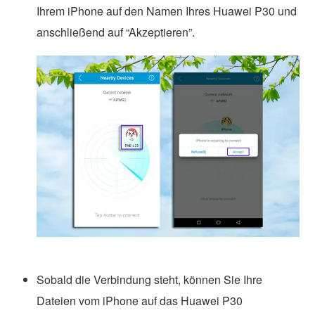
Ihrem iPhone auf den Namen Ihres Huawei P30 und
anschließend auf “Akzeptieren”.
Sobald die Verbindung steht, können Sie Ihre
Dateien vom iPhone auf das Huawei P30