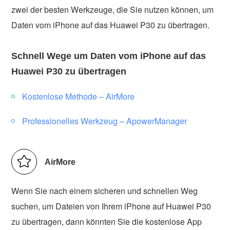
zwei der besten Werkzeuge, die Sie nutzen können, um
Daten vom iPhone auf das Huawei P30 zu übertragen.
Schnell Wege um Daten vom iPhone auf das
Huawei P30 zu übertragen
Kostenlose Methode – AirMore
Professionelles Werkzeug – ApowerManager
AirMore
Wenn Sie nach einem sicheren und schnellen Weg
suchen, um Dateien von Ihrem iPhone auf Huawei P30
zu übertragen, dann könnten Sie die kostenlose App