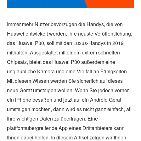
Immer mehr Nutzer bevorzugen die Handys, die von
Huawei entwickelt werden. Ihre neuste Veröffentlichung,
das Huawei P30, soll mit den Luxus-Handys in 2019
mithalten. Ausgestattet mit einem extrem schnellen
Chipsatz, bietet das Huawei P30 außerdem eine
unglaubliche Kamera und eine Vielfalt an Fähigkeiten.
Mit diesem Wissen werden Sie sicherlich auf dieses
neue Gerät umsteigen wollen. Wenn Sie jedoch vorher
ein iPhone besaßen und jetzt auf ein Android Gerät
umsteigen möchten, dann wird es nicht ganz einfach, all
Ihre wichtigen Daten zu übertragen. Eine
plattformübergreifende App eines Drittanbieters kann
Ihnen dabei helfen. In diesem Artikel zeigen wir Ihnen