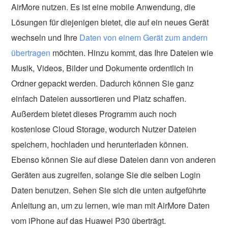
AirMore nutzen. Es ist eine mobile Anwendung, die
Lösungen für diejenigen bietet, die auf ein neues Gerät
wechseln und Ihre
Daten von einem Gerät zum andern
übertragen
möchten. Hinzu kommt, das Ihre Dateien wie
Musik, Videos, Bilder und Dokumente ordentlich in
Ordner gepackt werden. Dadurch können Sie ganz
einfach Dateien aussortieren und Platz schaffen.
Außerdem bietet dieses Programm auch noch
kostenlose Cloud Storage, wodurch Nutzer Dateien
speichern, hochladen und herunterladen können.
Ebenso können Sie auf diese Dateien dann von anderen
Geräten aus zugreifen, solange Sie die selben Login
Daten benutzen. Sehen Sie sich die unten aufgeführte
Anleitung an, um zu lernen, wie man mit AirMore Daten
vom iPhone auf das Huawei P30 überträgt.