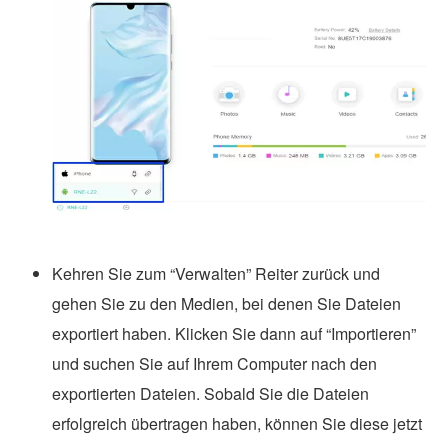
Kehren Sie zum “Verwalten” Reiter zurück und
gehen Sie zu den Medien, bei denen Sie Dateien
exportiert haben. Klicken Sie dann auf “Importieren”
und suchen Sie auf Ihrem Computer nach den
exportierten Dateien. Sobald Sie die Dateien
erfolgreich übertragen haben, können Sie diese jetzt