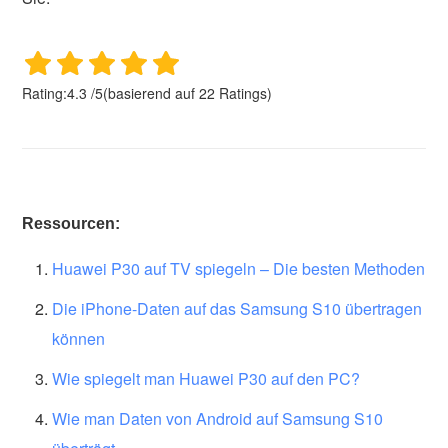
Rating:
4.3
/
5
(basierend auf
22
Ratings)
Ressourcen:
Huawei P30 auf TV spiegeln – Die besten Methoden
Die iPhone-Daten auf das Samsung S10 übertragen
können
Wie spiegelt man Huawei P30 auf den PC?
Wie man Daten von Android auf Samsung S10