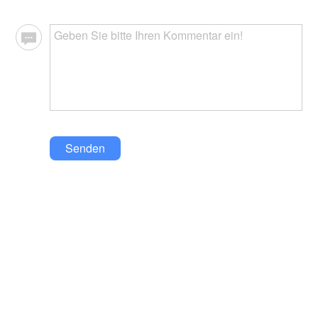
Senden