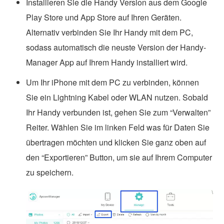
Installieren Sie die Handy Version aus dem Google
Play Store und App Store auf Ihren Geräten.
Alternativ verbinden Sie Ihr Handy mit dem PC,
sodass automatisch die neuste Version der Handy-
Manager App auf Ihrem Handy installiert wird.
Um Ihr iPhone mit dem PC zu verbinden, können
Sie ein Lightning Kabel oder WLAN nutzen. Sobald
Ihr Handy verbunden ist, gehen Sie zum “Verwalten”
Reiter. Wählen Sie im linken Feld was für Daten Sie
übertragen möchten und klicken Sie ganz oben auf
den “Exportieren” Button, um sie auf Ihrem Computer
zu speichern.