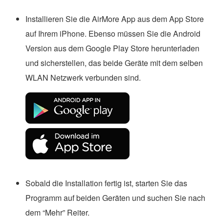
Installieren Sie die AirMore App aus dem App Store
auf Ihrem iPhone. Ebenso müssen Sie die Android
Version aus dem Google Play Store herunterladen
und sicherstellen, das beide Geräte mit dem selben
WLAN Netzwerk verbunden sind.
Sobald die Installation fertig ist, starten Sie das
Programm auf beiden Geräten und suchen Sie nach
dem “Mehr” Reiter.