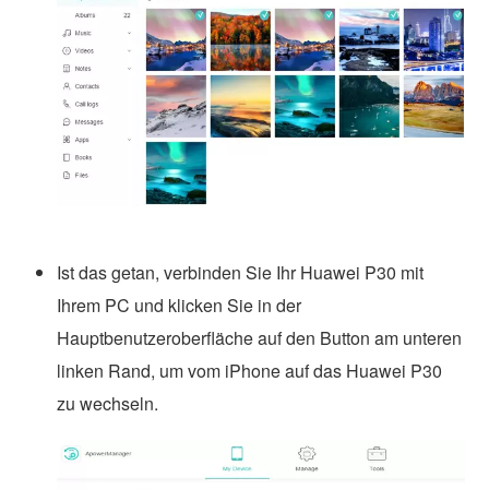
Ist das getan, verbinden Sie Ihr Huawei P30 mit
Ihrem PC und klicken Sie in der
Hauptbenutzeroberfläche auf den Button am unteren
linken Rand, um vom iPhone auf das Huawei P30
zu wechseln.