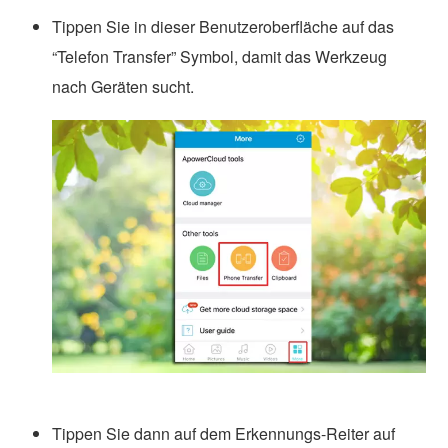
Tippen Sie in dieser Benutzeroberfläche auf das
“Telefon Transfer” Symbol, damit das Werkzeug
nach Geräten sucht.
Tippen Sie dann auf dem Erkennungs-Reiter auf