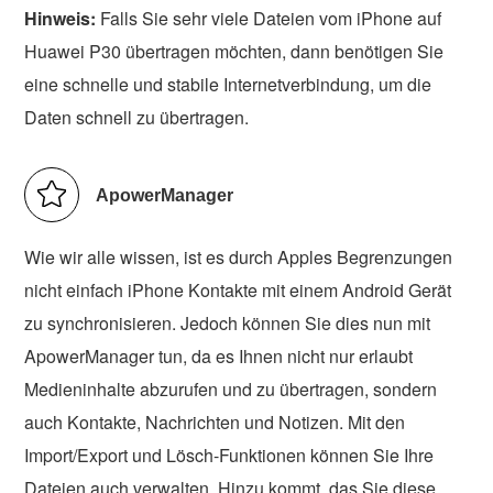
Hinweis:
Falls Sie sehr viele Dateien vom iPhone auf
Huawei P30 übertragen möchten, dann benötigen Sie
eine schnelle und stabile Internetverbindung, um die
Daten schnell zu übertragen.
ApowerManager
Wie wir alle wissen, ist es durch Apples Begrenzungen
nicht einfach iPhone Kontakte mit einem Android Gerät
zu synchronisieren. Jedoch können Sie dies nun mit
ApowerManager tun, da es Ihnen nicht nur erlaubt
Medieninhalte abzurufen und zu übertragen, sondern
auch Kontakte, Nachrichten und Notizen. Mit den
Import/Export und Lösch-Funktionen können Sie Ihre
Dateien auch verwalten. Hinzu kommt, das Sie diese