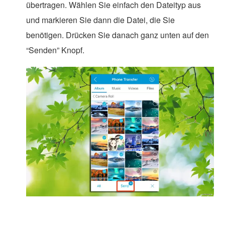
übertragen. Wählen Sie einfach den Dateityp aus
und markieren Sie dann die Datei, die Sie
benötigen. Drücken Sie danach ganz unten auf den
“Senden” Knopf.