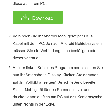
diese auf Ihrem PC.
Download
Verbinden Sie Ihr Android Mobilgerät per USB-
Kabel mit dem PC. Je nach Android Betriebssystem
müssen Sie die Verbindung noch bestätigen oder
dieser vertrauen.
Auf der linken Seite des Programmmenüs sehen Sie
nun Ihr Smartphone Display. Klicken Sie darunter
auf „Im Vollbild anzeigen“. Anschließend bereiten
Sie Ihr Mobilgerät für den Screenshot vor und
drücken dann einfach am PC auf das Kamerasymbol
unten rechts in der Ecke.