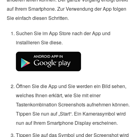
auf Ihrem Smartphone. Zur Verwendung der App folgen
Sie einfach diesen Schritten.
Suchen Sie im App Store nach der App und
installieren Sie diese.
Öffnen Sie die App und Sie werden ein Bild sehen,
welches Ihnen erklärt, wie Sie mit einer
Tastenkombination Screenshots aufnehmen können.
Tippen Sie nun auf „Start“. Ein Kamerasymbol wird
nun auf Ihrem Smartphone Display erscheinen.
Tippen Sie auf das Symbol und der Screenshot wird