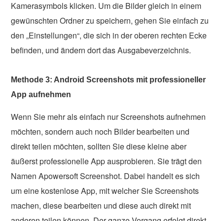
Kamerasymbols klicken. Um die Bilder gleich in einem
gewünschten Ordner zu speichern, gehen Sie einfach zu
den „Einstellungen“, die sich in der oberen rechten Ecke
befinden, und ändern dort das Ausgabeverzeichnis.
Methode 3: Android Screenshots mit professioneller
App aufnehmen
Wenn Sie mehr als einfach nur Screenshots aufnehmen
möchten, sondern auch noch Bilder bearbeiten und
direkt teilen möchten, sollten Sie diese kleine aber
äußerst professionelle App ausprobieren. Sie trägt den
Namen Apowersoft Screenshot. Dabei handelt es sich
um eine kostenlose App, mit welcher Sie Screenshots
machen, diese bearbeiten und diese auch direkt mit
anderen teilen können. Der ganze Vorgang erfolgt direkt