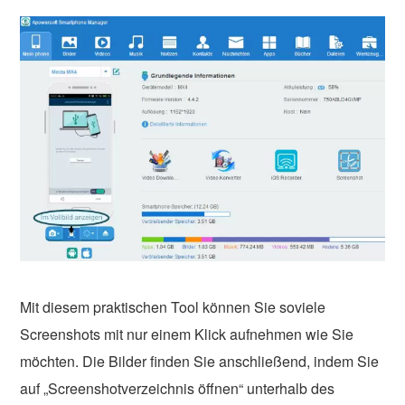
Mit diesem praktischen Tool können Sie soviele
Screenshots mit nur einem Klick aufnehmen wie Sie
möchten. Die Bilder finden Sie anschließend, indem Sie
auf „Screenshotverzeichnis öffnen“ unterhalb des