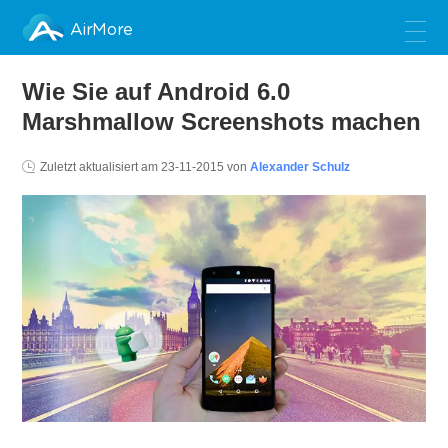
AirMore
Wie Sie auf Android 6.0
Marshmallow Screenshots machen
Zuletzt aktualisiert am
23-11-2015
von
Alexander Schulz