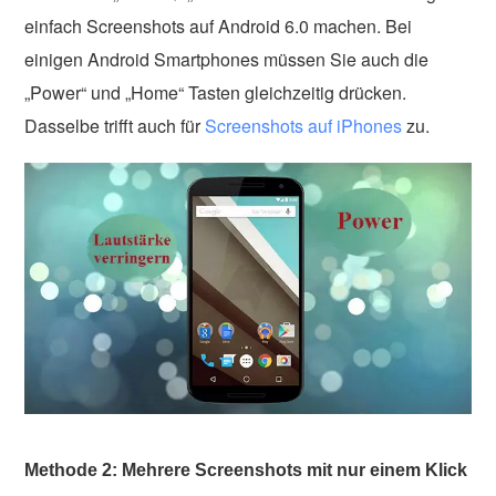
einfach Screenshots auf Android 6.0 machen. Bei
einigen Android Smartphones müssen Sie auch die
„Power“ und „Home“ Tasten gleichzeitig drücken.
Dasselbe trifft auch für
Screenshots auf iPhones
zu.
Methode 2: Mehrere Screenshots mit nur einem Klick