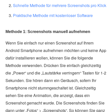
Schnelle Methode für mehrere Screenshots pro Klick
Praktische Methode mit kostenloser Software
Methode 1: Screenshots manuell aufnehmen
Wenn Sie einfach nur einen Screenshot auf Ihrem
Android Smartphone aufnehmen möchten und keine App
dafür installieren wollen, können Sie die folgende
Methode verwenden. Drücken Sie einfach gleichzeitig
die „Power“ und die „Lautstärke verringern“ Tasten für 1-2
Sekunden. Sie hören dann ein Geräusch, sofern Ihr
Smartphone nicht stummgeschaltet ist. Gleichzeitig
sehen Sie eine Animation, die anzeigt, dass ein
Screenshot gemacht wurde. Die Screenshots finden Sie
dann unter „Fotos“ > „Screenshots“. So können Sie ganz