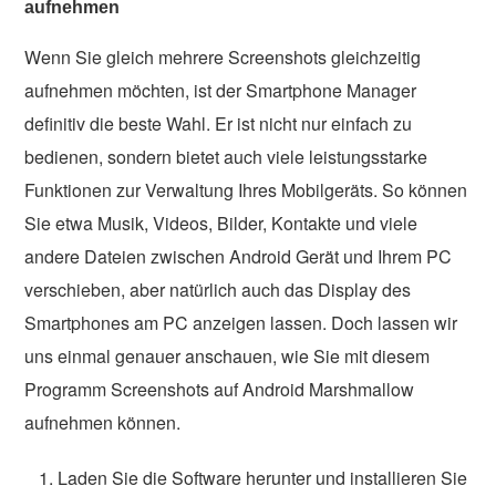
aufnehmen
Wenn Sie gleich mehrere Screenshots gleichzeitig
aufnehmen möchten, ist der Smartphone Manager
definitiv die beste Wahl. Er ist nicht nur einfach zu
bedienen, sondern bietet auch viele leistungsstarke
Funktionen zur Verwaltung Ihres Mobilgeräts. So können
Sie etwa Musik, Videos, Bilder, Kontakte und viele
andere Dateien zwischen Android Gerät und Ihrem PC
verschieben, aber natürlich auch das Display des
Smartphones am PC anzeigen lassen. Doch lassen wir
uns einmal genauer anschauen, wie Sie mit diesem
Programm Screenshots auf Android Marshmallow
aufnehmen können.
Laden Sie die Software herunter und installieren Sie