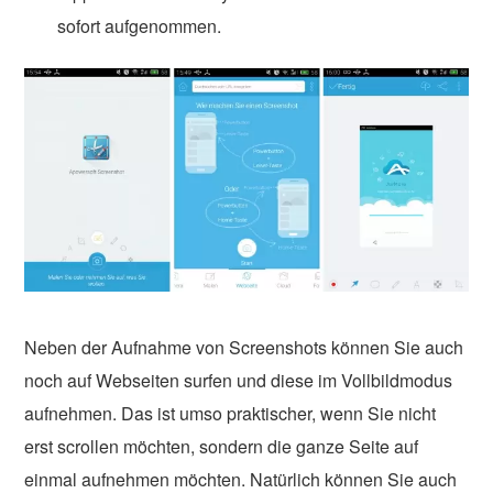
sofort aufgenommen.
Neben der Aufnahme von Screenshots können Sie auch
noch auf Webseiten surfen und diese im Vollbildmodus
aufnehmen. Das ist umso praktischer, wenn Sie nicht
erst scrollen möchten, sondern die ganze Seite auf
einmal aufnehmen möchten. Natürlich können Sie auch