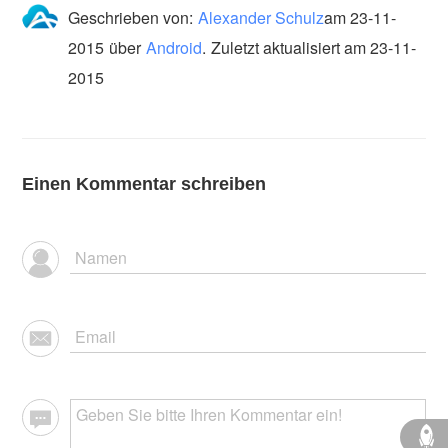
Geschrieben von:
Alexander Schulz
am
23-11-
2015
über
Android
.
Zuletzt aktualisiert am 23-11-
2015
Einen Kommentar schreiben