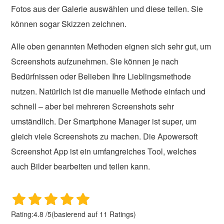
Fotos aus der Galerie auswählen und diese teilen. Sie
können sogar Skizzen zeichnen.
Alle oben genannten Methoden eignen sich sehr gut, um
Screenshots aufzunehmen. Sie können je nach
Bedürfnissen oder Belieben Ihre Lieblingsmethode
nutzen. Natürlich ist die manuelle Methode einfach und
schnell – aber bei mehreren Screenshots sehr
umständlich. Der Smartphone Manager ist super, um
gleich viele Screenshots zu machen. Die Apowersoft
Screenshot App ist ein umfangreiches Tool, welches
auch Bilder bearbeiten und teilen kann.
Rating:
4.8
/
5
(basierend auf
11
Ratings)