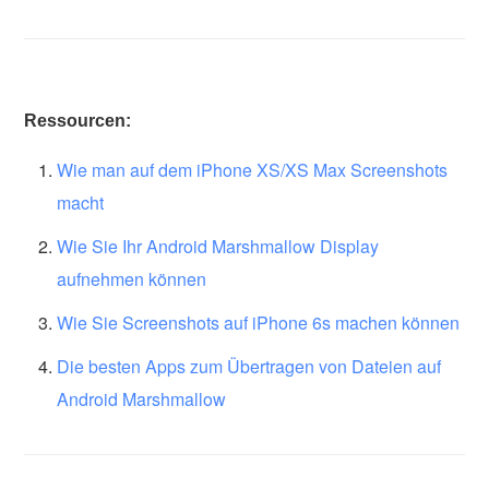
Ressourcen:
Wie man auf dem iPhone XS/XS Max Screenshots
macht
Wie Sie Ihr Android Marshmallow Display
aufnehmen können
Wie Sie Screenshots auf iPhone 6s machen können
Die besten Apps zum Übertragen von Dateien auf
Android Marshmallow