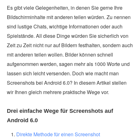
Es gibt viele Gelegenheiten, in denen Sie gerne Ihre
Bildschirminhalte mit anderen teilen würden. Zu nennen
sind lustige Chats, wichtige Informationen oder auch
Spielstände. All diese Dinge würden Sie sicherlich von
Zeit zu Zeit nicht nur auf Bildern festhalten, sondern auch
mit anderen teilen wollen. Bilder können schnell
aufgenommen werden, sagen mehr als 1000 Worte und
lassen sich leicht versenden. Doch wie macht man
Screenshots bei Android 6.0? In diesem Artikel stellen
wir Ihnen gleich mehrere praktische Wege vor.
Drei einfache Wege für Screenshots auf
Android 6.0
Direkte Methode für einen Screenshot