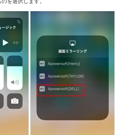
いたものを選択します。