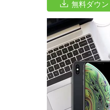
無料ダウン