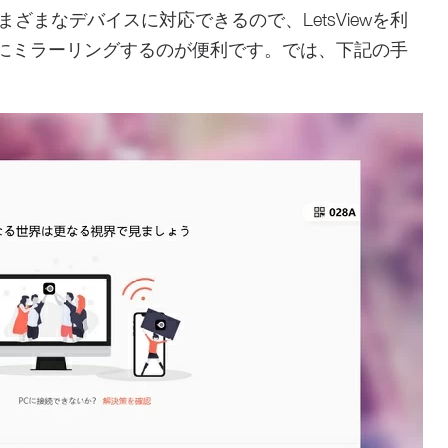
dなどさまざまなデバイスに対応できるので、LetsViewを利
コンにミラーリングするのが便利です。では、下記の手