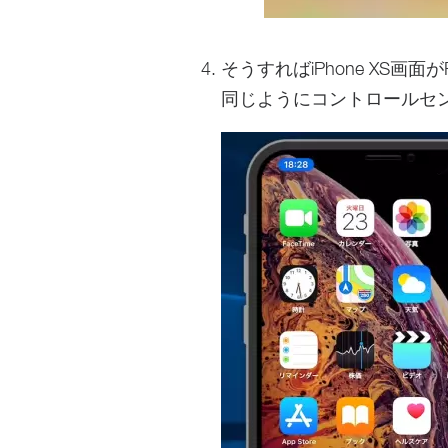
そうすればiPhone XS
同じようにコントロールセ