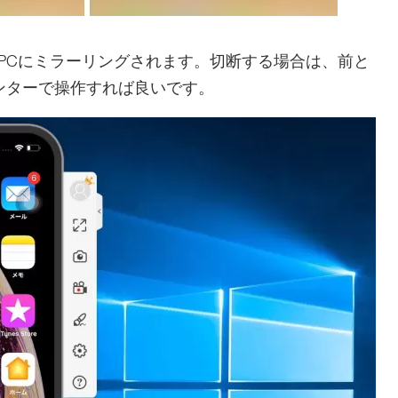
画面がPCにミラーリングされます。切断する場合は、前と
ンターで操作すれば良いです。