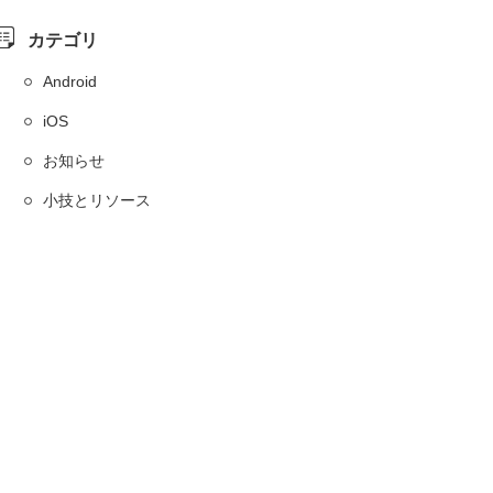
カテゴリ
Android
iOS
お知らせ
小技とリソース