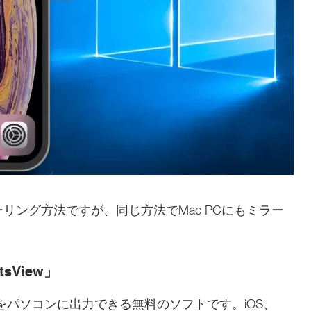
ミラーリング方法ですが、同じ方法でMac PCにもミラー
tsView」
をパソコンに出力できる無料のソフトです。iOS、