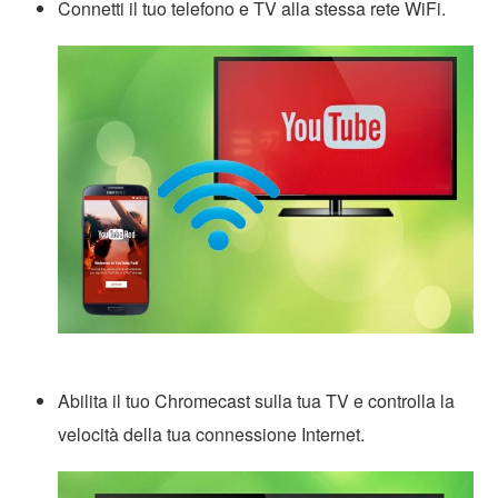
Connetti il tuo telefono e TV alla stessa rete WiFi.
Abilita il tuo Chromecast sulla tua TV e controlla la
velocità della tua connessione Internet.