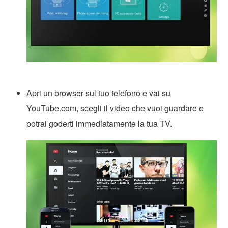
Apri un browser sul tuo telefono e vai su
YouTube.com, scegli il video che vuoi guardare e
potrai goderti immediatamente la tua TV.