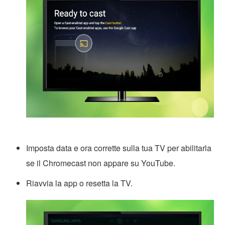
Imposta data e ora corrette sulla tua TV per abilitarla
se il Chromecast non appare su YouTube.
Riavvia la app o resetta la TV.