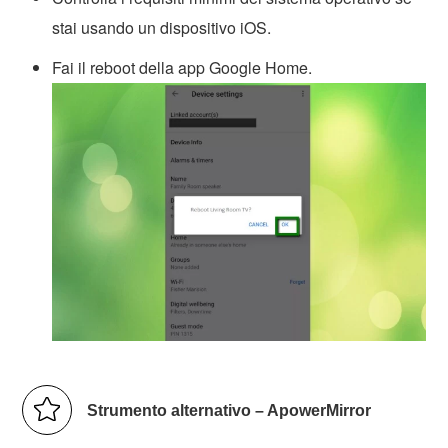
stai usando un dispositivo iOS.
Fai il reboot della app Google Home.
Strumento alternativo – ApowerMirror