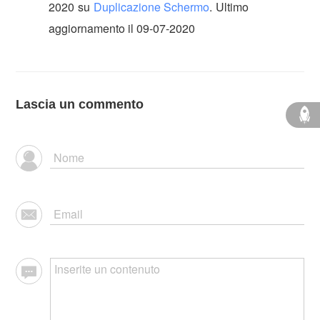
2020
su
Duplicazione Schermo
.
Ultimo
aggiornamento il 09-07-2020
Lascia un commento