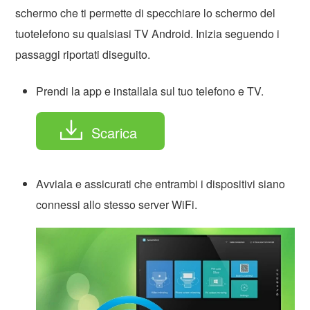
schermo che ti permette di specchiare lo schermo del
tuotelefono su qualsiasi TV Android. Inizia seguendo i
passaggi riportati diseguito.
Prendi la app e installala sul tuo telefono e TV.
Scarica
Avviala e assicurati che entrambi i dispositivi siano
connessi allo stesso server WiFi.