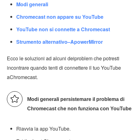
Modi generali
Chromecast non appare su YouTube
YouTube non si connette a Chromecast
Strumento alternativo–ApowerMirror
Ecco le soluzioni ad alcuni deiproblem che potresti
incontrare quando tenti di connettere il tuo YouTube
aChromecast.
Modi generali persistemare il problema di
Chromecast che non funziona con YouTube
Riavvia la app YouTube.