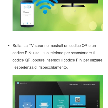
Sulla tua TV saranno mostrati un codice QR e un
codice PIN: usa il tuo telefono per scansionare il
codice QR, oppure inserisci il codice PIN per iniziare
l’esperienza di rispecchiamento.