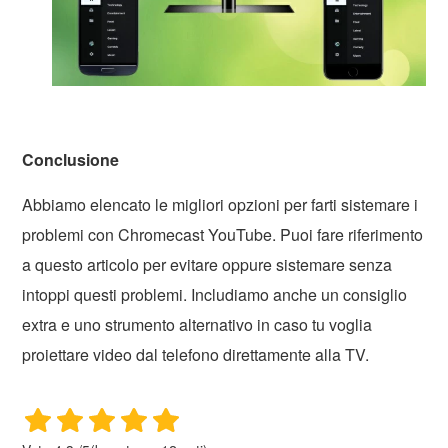
Conclusione
Abbiamo elencato le migliori opzioni per farti sistemare i
problemi con Chromecast YouTube. Puoi fare riferimento
a questo articolo per evitare oppure sistemare senza
intoppi questi problemi. Includiamo anche un consiglio
extra e uno strumento alternativo in caso tu voglia
proiettare video dal telefono direttamente alla TV.