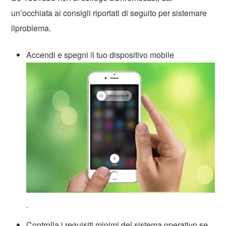
un’occhiata ai consigli riportati di seguito per sistemare
ilproblema.
Accendi e spegni il tuo dispositivo mobile
.
Controlla i requisiti minimi del sistema operativo se