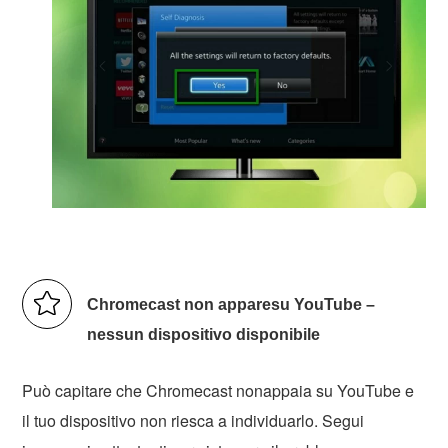
Chromecast non apparesu YouTube –
nessun dispositivo disponibile
Può capitare che Chromecast nonappaia su YouTube e
il tuo dispositivo non riesca a individuarlo. Segui