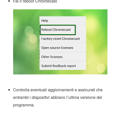
Fai il reboot Chromecast.
Controlla eventuali aggiornamenti e assicurati che
entrambi i dispositivi abbiano l’ultima versione del
programma.