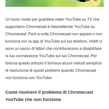
Un buon modo per guardare video YouTube su TV che
supportano Chromecast è trasmettendo YouTube su
Chromecast. Però a volte Chromecast non appare o non
funziona con la app di YouTube sul tuo telefono. Infatti ci
sono un sacco di fattori che contribuiscono a disabilitare
la tua connessione YouTube sul tuo Chromecast. Per
fortuna questo articolo ti fornisce alcuni metodi semplice
di risoluzione di questi problemi quando Chromecast
non funziona con YouTube.
Come risolvere il problema di Chromecast
YouTube che non funziona