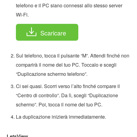
telefono e il PC siano connessi allo stesso server
Wi-Fi.
Scaricare
Sul telefono, tocca il pulsante “M”. Attendi finché non
comparirà il nome del tuo PC. Toccalo e scegli
“Duplicazione schermo telefono”.
Ci sei quasi. Scorri verso l’alto finché compare il
“Centro di controllo”. Da lì, scegli “Duplicazione
schermo”. Poi, tocca il nome del tuo PC.
La duplicazione inizierà immediatamente.
LetsView