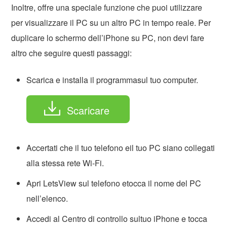
Inoltre, offre una speciale funzione che puoi utilizzare
per visualizzare il PC su un altro PC in tempo reale. Per
duplicare lo schermo dell’iPhone su PC, non devi fare
altro che seguire questi passaggi:
Scarica e installa il programmasul tuo computer.
Scaricare
Accertati che il tuo telefono eil tuo PC siano collegati
alla stessa rete Wi-Fi.
Apri LetsView sul telefono etocca il nome del PC
nell’elenco.
Accedi al Centro di controllo sultuo iPhone e tocca