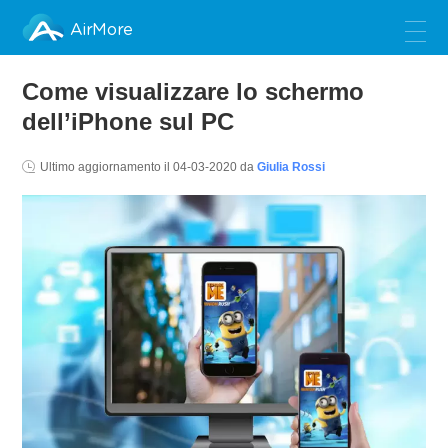
AirMore
Come visualizzare lo schermo
dell’iPhone sul PC
Ultimo aggiornamento il
04-03-2020
da
Giulia Rossi