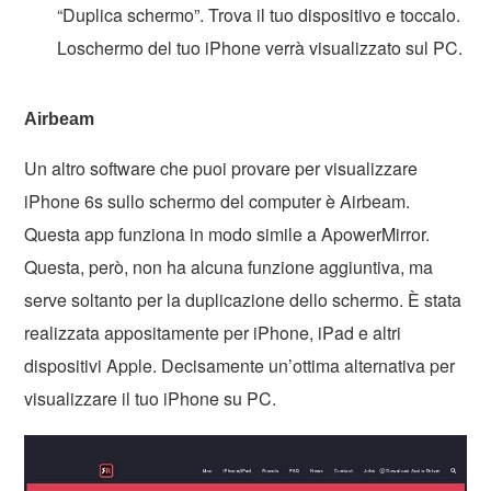
“Duplica schermo”. Trova il tuo dispositivo e toccalo.
Loschermo del tuo iPhone verrà visualizzato sul PC.
Airbeam
Un altro software che puoi provare per visualizzare
iPhone 6s sullo schermo del computer è Airbeam.
Questa app funziona in modo simile a ApowerMirror.
Questa, però, non ha alcuna funzione aggiuntiva, ma
serve soltanto per la duplicazione dello schermo. È stata
realizzata appositamente per iPhone, iPad e altri
dispositivi Apple. Decisamente un’ottima alternativa per
visualizzare il tuo iPhone su PC.