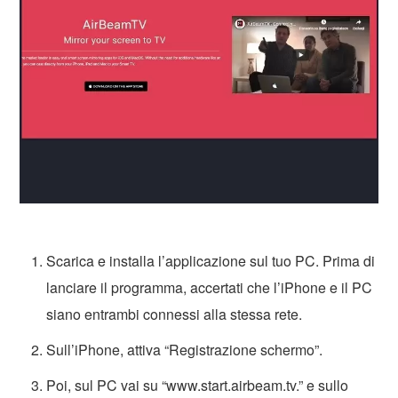
Scarica e installa l’applicazione sul tuo PC. Prima di
lanciare il programma, accertati che l’iPhone e il PC
siano entrambi connessi alla stessa rete.
Sull’iPhone, attiva “Registrazione schermo”.
Poi, sul PC vai su “www.start.airbeam.tv.” e sullo