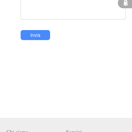
Invia