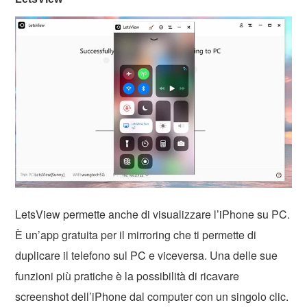
LetsView permette anche di visualizzare l’iPhone su PC.
È un’app gratuita per il mirroring che ti permette di
duplicare il telefono sul PC e viceversa. Una delle sue
funzioni più pratiche è la possibilità di ricavare
screenshot dell’iPhone dal computer con un singolo clic.