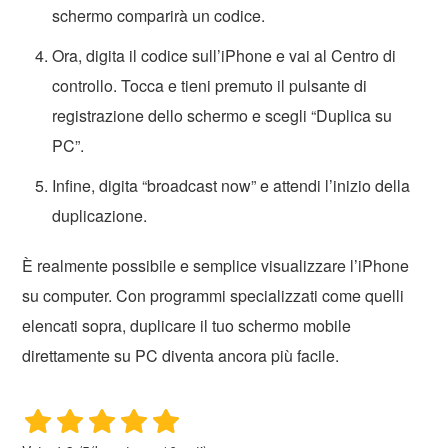
schermo comparirà un codice.
Ora, digita il codice sull’iPhone e vai al Centro di
controllo. Tocca e tieni premuto il pulsante di
registrazione dello schermo e scegli “Duplica su
PC”.
Infine, digita “broadcast now” e attendi l’inizio della
duplicazione.
È realmente possibile e semplice visualizzare l’iPhone
su computer. Con programmi specializzati come quelli
elencati sopra, duplicare il tuo schermo mobile
direttamente su PC diventa ancora più facile.