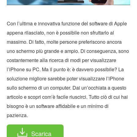
Con l’ultima e innovativa funzione del software di Apple
appena rilasciato, non è possibile non sfruttarlo al
massimo. Di fatto, molte persone preferiscono ancora
uno schermo più grande e ampio. Di conseguenza, sono
costantemente alla ricerca di modi per visualizzare
l’iPhone su PC. Ma il punto è: è davvero possibile? La
soluzione migliore sarebbe poter visualizzare l’iPhone
sullo schermo di un computer. Dai un’occhiata a questo
articolo e scopri com’è facile riuscirci. Tutto ciò di cui hai
bisogno è un software affidabile e un minimo di
pazienza.
Scarica