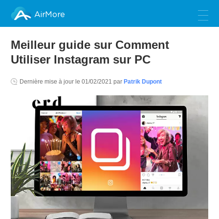
AirMore
Meilleur guide sur Comment
Utiliser Instagram sur PC
Dernière mise à jour le
01/02/2021
par
Patrik Dupont