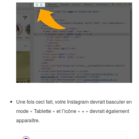
Une fois ceci fait, votre Instagram devrait basculer en
mode « Tablette » et l’icône « + » devrait également
apparaître.