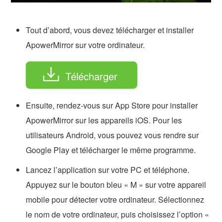
Tout d’abord, vous devez télécharger et installer
ApowerMirror sur votre ordinateur.
Télécharger
Ensuite, rendez-vous sur App Store pour installer
ApowerMirror sur les appareils iOS. Pour les
utilisateurs Android, vous pouvez vous rendre sur
Google Play et télécharger le même programme.
Lancez l’application sur votre PC et téléphone.
Appuyez sur le bouton bleu « M » sur votre appareil
mobile pour détecter votre ordinateur. Sélectionnez
le nom de votre ordinateur, puis choisissez l’option «