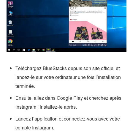
Téléchargez BlueStacks depuis son site officiel et
lancez-le sur votre ordinateur une fois l’installation
terminée.
Ensuite, allez dans Google Play et cherchez après
Instagram ; installez-le après.
Lancez l’application et connectez-vous avec votre
compte Instagram.