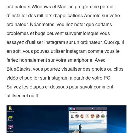
ordinateurs Windows et Mac, ce programme permet
d’installer des milliers d’applications Android sur votre
ordinateur. Néanmoins, veuillez noter que certains
problèmes et bugs peuvent survenir lorsque vous
essayez d’utiliser Instagram sur un ordinateur. Quoi qu’il
en soit, vous pouvez utiliser Instagram comme vous le
feriez normalement sur votre smartphone. Avec
BlueStacks, vous pourrez visualiser des photos ou clips
vidéo et publier sur Instagram à partir de votre PC.
Suivez les étapes ci-dessous pour savoir comment
utiliser cet outil :