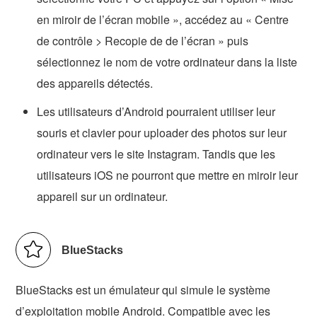
en miroir de l’écran mobile », accédez au « Centre
de contrôle > Recopie de de l’écran » puis
sélectionnez le nom de votre ordinateur dans la liste
des appareils détectés.
Les utilisateurs d’Android pourraient utiliser leur
souris et clavier pour uploader des photos sur leur
ordinateur vers le site Instagram. Tandis que les
utilisateurs iOS ne pourront que mettre en miroir leur
appareil sur un ordinateur.
BlueStacks
BlueStacks est un émulateur qui simule le système
d’exploitation mobile Android. Compatible avec les