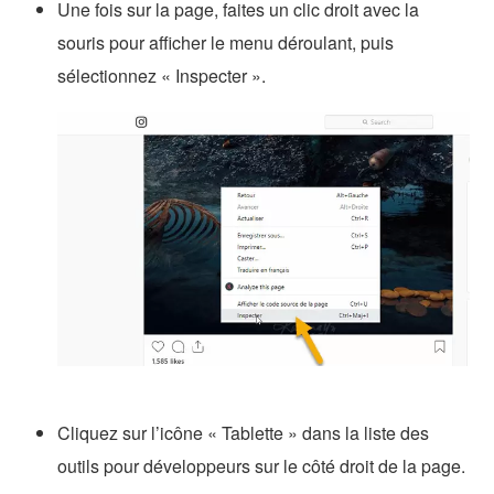
Une fois sur la page, faites un clic droit avec la
souris pour afficher le menu déroulant, puis
sélectionnez « Inspecter ».
Cliquez sur l’icône « Tablette » dans la liste des
outils pour développeurs sur le côté droit de la page.