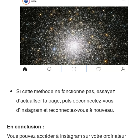
Si cette méthode ne fonctionne pas, essayez
d’actualiser la page, puis déconnectez-vous
d’Instagram et reconnectez-vous à nouveau.
En conclusion :
Vous pouvez accéder à Instagram sur votre ordinateur