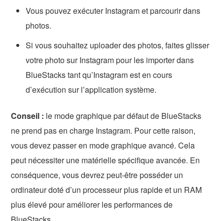
Vous pouvez exécuter Instagram et parcourir dans
photos.
Si vous souhaitez uploader des photos, faites glisser
votre photo sur Instagram pour les importer dans
BlueStacks tant qu’Instagram est en cours
d’exécution sur l’application système.
Conseil :
le mode graphique par défaut de BlueStacks
ne prend pas en charge Instagram. Pour cette raison,
vous devez passer en mode graphique avancé. Cela
peut nécessiter une matérielle spécifique avancée. En
conséquence, vous devrez peut-être posséder un
ordinateur doté d’un processeur plus rapide et un RAM
plus élevé pour améliorer les performances de
BlueStacks.