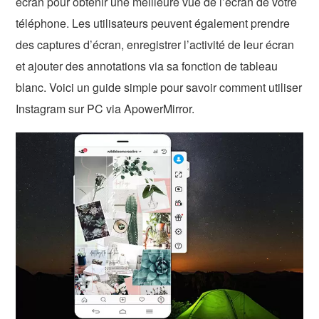
écran pour obtenir une meilleure vue de l’écran de votre
téléphone. Les utilisateurs peuvent également prendre
des captures d’écran, enregistrer l’activité de leur écran
et ajouter des annotations via sa fonction de tableau
blanc. Voici un guide simple pour savoir comment utiliser
Instagram sur PC via ApowerMirror.