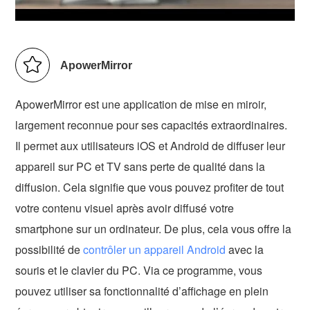
ApowerMirror
ApowerMirror est une application de mise en miroir,
largement reconnue pour ses capacités extraordinaires.
Il permet aux utilisateurs iOS et Android de diffuser leur
appareil sur PC et TV sans perte de qualité dans la
diffusion. Cela signifie que vous pouvez profiter de tout
votre contenu visuel après avoir diffusé votre
smartphone sur un ordinateur. De plus, cela vous offre la
possibilité de
contrôler un appareil Android
avec la
souris et le clavier du PC. Via ce programme, vous
pouvez utiliser sa fonctionnalité d’affichage en plein