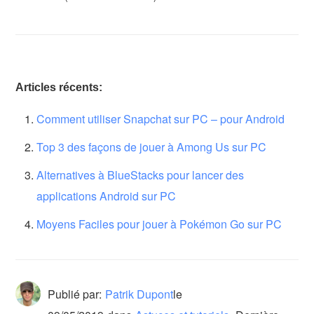
Articles récents:
Comment utiliser Snapchat sur PC – pour Android
Top 3 des façons de jouer à Among Us sur PC
Alternatives à BlueStacks pour lancer des
applications Android sur PC
Moyens Faciles pour jouer à Pokémon Go sur PC
Publié par:
Patrik Dupont
le