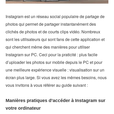
Instagram est un réseau social populaire de partage de
photos qui permet de partager instantanément des
clichés de photos et de courts clips vidéo. Nombreux
sont les utilisateurs qui sont fans de cette application et
qui cherchent même des manières pour utiliser
Instagram sur PC. Ceci pour la praticité : plus facile
d’uploader les photos sur mobile depuis le PC et pour
une meilleure expérience visuelle : visualisation sur un
écran plus large. Si vous avez les mêmes besoins, nous
vous invitons à vous référer au guide suivant :
Manières pratiques d’accéder à Instagram sur
votre ordinateur