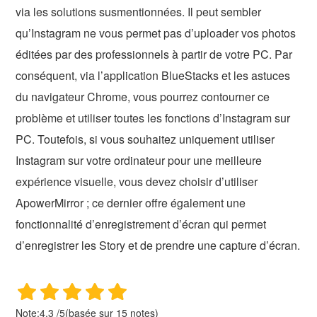
via les solutions susmentionnées. Il peut sembler
qu’Instagram ne vous permet pas d’uploader vos photos
éditées par des professionnels à partir de votre PC. Par
conséquent, via l’application BlueStacks et les astuces
du navigateur Chrome, vous pourrez contourner ce
problème et utiliser toutes les fonctions d’Instagram sur
PC. Toutefois, si vous souhaitez uniquement utiliser
Instagram sur votre ordinateur pour une meilleure
expérience visuelle, vous devez choisir d’utiliser
ApowerMirror ; ce dernier offre également une
fonctionnalité d’enregistrement d’écran qui permet
d’enregistrer les Story et de prendre une capture d’écran.
Note:
4.3
/
5
(basée sur
15
notes)