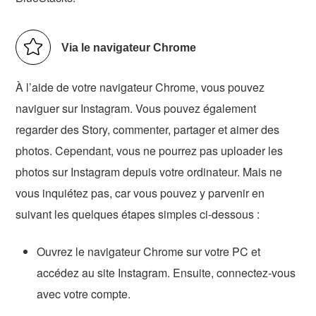
Via le navigateur Chrome
À l’aide de votre navigateur Chrome, vous pouvez
naviguer sur Instagram. Vous pouvez également
regarder des Story, commenter, partager et aimer des
photos. Cependant, vous ne pourrez pas uploader les
photos sur Instagram depuis votre ordinateur. Mais ne
vous inquiétez pas, car vous pouvez y parvenir en
suivant les quelques étapes simples ci-dessous :
Ouvrez le navigateur Chrome sur votre PC et
accédez au site Instagram. Ensuite, connectez-vous
avec votre compte.