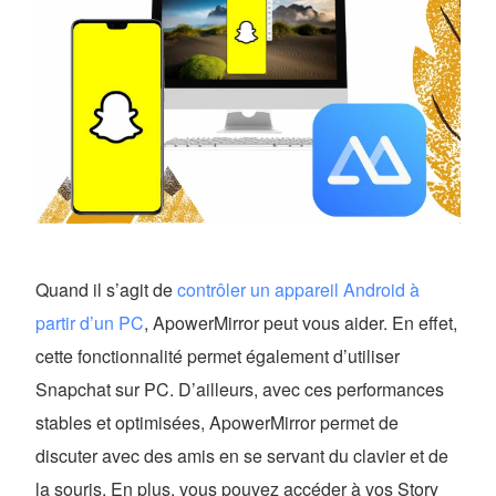
Quand il s’agit de
contrôler un appareil Android à
partir d’un PC
, ApowerMirror peut vous aider. En effet,
cette fonctionnalité permet également d’utiliser
Snapchat sur PC. D’ailleurs, avec ces performances
stables et optimisées, ApowerMirror permet de
discuter avec des amis en se servant du clavier et de
la souris. En plus, vous pouvez accéder à vos Story