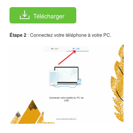
Télécharger
Étape 2
: Connectez votre téléphone à votre PC.