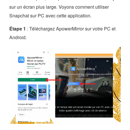
sur un écran plus large. Voyons comment utiliser
Snapchat sur PC avec cette application.
Étape 1
: Téléchargez ApowerMirror sur votre PC et
Android.