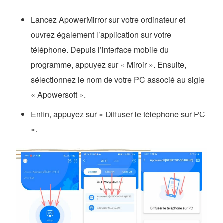
Lancez ApowerMirror sur votre ordinateur et
ouvrez également l’application sur votre
téléphone. Depuis l’interface mobile du
programme, appuyez sur « Miroir ». Ensuite,
sélectionnez le nom de votre PC associé au sigle
« Apowersoft ».
Enfin, appuyez sur « Diffuser le téléphone sur PC
».