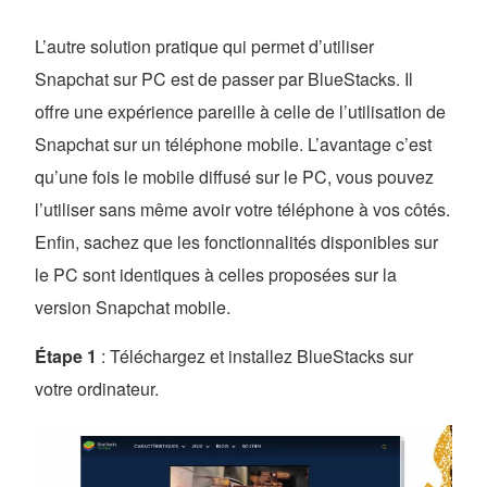
L’autre solution pratique qui permet d’utiliser
Snapchat sur PC est de passer par BlueStacks. Il
offre une expérience pareille à celle de l’utilisation de
Snapchat sur un téléphone mobile. L’avantage c’est
qu’une fois le mobile diffusé sur le PC, vous pouvez
l’utiliser sans même avoir votre téléphone à vos côtés.
Enfin, sachez que les fonctionnalités disponibles sur
le PC sont identiques à celles proposées sur la
version Snapchat mobile.
Étape 1
: Téléchargez et installez BlueStacks sur
votre ordinateur.