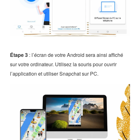
Étape 3
: l’écran de votre Android sera ainsi affiché
sur votre ordinateur. Utilisez la souris pour ouvrir
l’application et utiliser Snapchat sur PC.