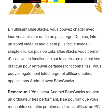
En utilisant BlueStacks, vous pouvez chatter avec
tous vos amis sur un écran plus large. De plus, faire
un appel vidéo et audio sera plus facile avec un
simple clic. En plus de cela, BlueStacks vous permet
d’ « activer la localisation sur la carte » ce qui est très
pratique pour retrouver certaines fonctionnalités. Vous
pouvez également télécharger et utiliser d’autres
applications Android avec BlueStacks.
Remarque
: L’émulateur Android BlueStacks requiert
un ordinateur très performant. Il se pourrait que vous
rencontriez certains problèmes si vous utilisez un PC