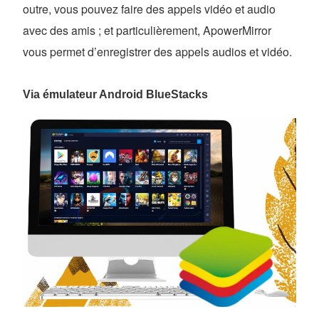
outre, vous pouvez faire des appels vidéo et audio
avec des amis ; et particulièrement, ApowerMirror
vous permet d’enregistrer des appels audios et vidéo.
Via émulateur Android BlueStacks