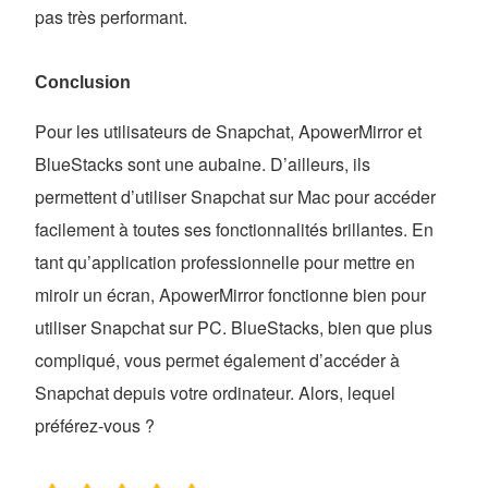
pas très performant.
Conclusion
Pour les utilisateurs de Snapchat, ApowerMirror et
BlueStacks sont une aubaine. D’ailleurs, ils
permettent d’utiliser Snapchat sur Mac pour accéder
facilement à toutes ses fonctionnalités brillantes. En
tant qu’application professionnelle pour mettre en
miroir un écran, ApowerMirror fonctionne bien pour
utiliser Snapchat sur PC. BlueStacks, bien que plus
compliqué, vous permet également d’accéder à
Snapchat depuis votre ordinateur. Alors, lequel
préférez-vous ?