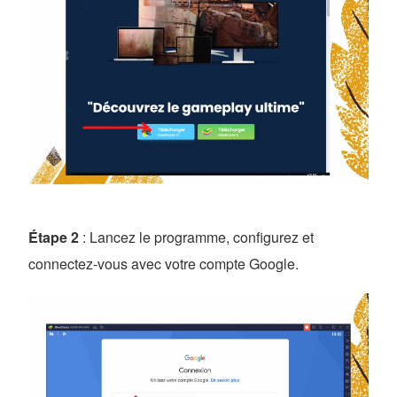
Étape 2
: Lancez le programme, configurez et
connectez-vous avec votre compte Google.