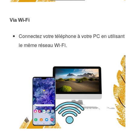
Via Wi-Fi
Connectez votre téléphone à votre PC en utilisant
le même réseau Wi-Fi.