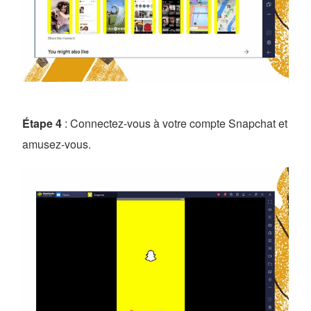
Étape 4
: Connectez-vous à votre compte Snapchat et
amusez-vous.