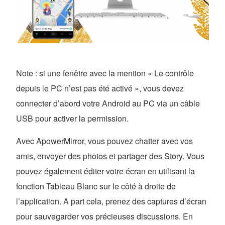
Note : si une fenêtre avec la mention « Le contrôle
depuis le PC n’est pas été activé », vous devez
connecter d’abord votre Android au PC via un câble
USB pour activer la permission.
Avec ApowerMirror, vous pouvez chatter avec vos
amis, envoyer des photos et partager des Story. Vous
pouvez également éditer votre écran en utilisant la
fonction Tableau Blanc sur le côté à droite de
l’application. A part cela, prenez des captures d’écran
pour sauvegarder vos précieuses discussions. En