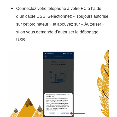
Connectez votre téléphone à votre PC à l’aide
d’un câble USB. Sélectionnez « Toujours autorisé
sur cet ordinateur » et appuyez sur « Autoriser »,
si on vous demande d’autoriser le débogage
USB.