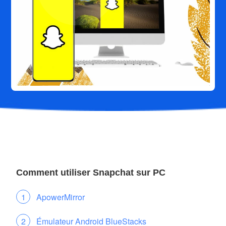
Comment utiliser Snapchat sur PC
ApowerMirror
Émulateur Android BlueStacks