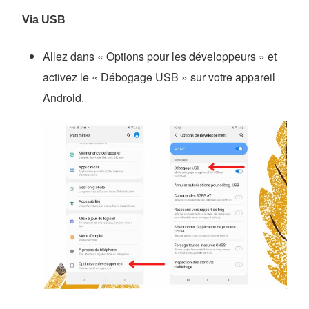
Via USB
Allez dans « Options pour les développeurs » et
activez le « Débogage USB » sur votre appareil
Android.