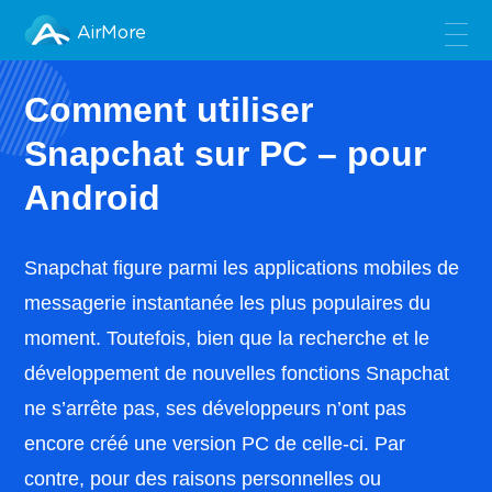
AirMore
Comment utiliser
Snapchat sur PC – pour
Android
Snapchat figure parmi les applications mobiles de
messagerie instantanée les plus populaires du
moment. Toutefois, bien que la recherche et le
développement de nouvelles fonctions Snapchat
ne s’arrête pas, ses développeurs n’ont pas
encore créé une version PC de celle-ci. Par
contre, pour des raisons personnelles ou