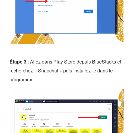
Étape 3
: Allez dans Play Store depuis BlueStacks et
recherchez « Snapchat » puis installez-le dans le
programme.