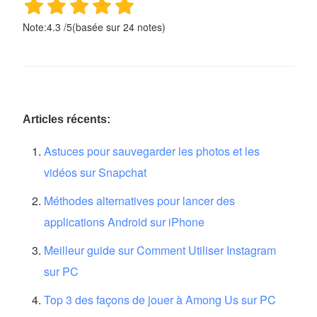
Note:
4.3
/
5
(basée sur
24
notes)
Articles récents:
Astuces pour sauvegarder les photos et les
vidéos sur Snapchat
Méthodes alternatives pour lancer des
applications Android sur iPhone
Meilleur guide sur Comment Utiliser Instagram
sur PC
Top 3 des façons de jouer à Among Us sur PC