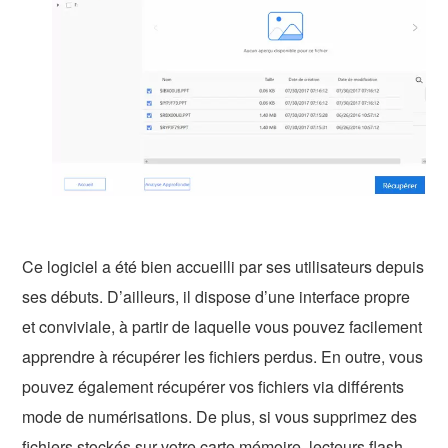
Ce logiciel a été bien accueilli par ses utilisateurs depuis
ses débuts. D’ailleurs, il dispose d’une interface propre
et conviviale, à partir de laquelle vous pouvez facilement
apprendre à récupérer les fichiers perdus. En outre, vous
pouvez également récupérer vos fichiers via différents
mode de numérisations. De plus, si vous supprimez des
fichiers stockés sur votre carte mémoire, lecteurs flash,