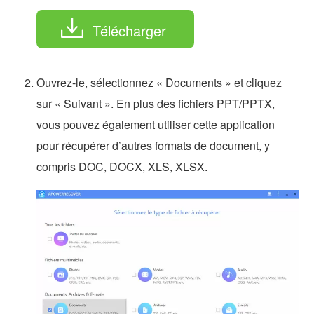
Télécharger
Ouvrez-le, sélectionnez « Documents » et cliquez
sur « Suivant ». En plus des fichiers PPT/PPTX,
vous pouvez également utiliser cette application
pour récupérer d’autres formats de document, y
compris DOC, DOCX, XLS, XLSX.