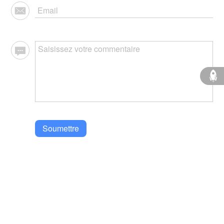
Soumettre