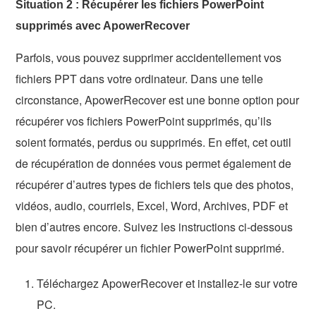
Situation 2 : Récupérer les fichiers PowerPoint
supprimés avec ApowerRecover
Parfois, vous pouvez supprimer accidentellement vos
fichiers PPT dans votre ordinateur. Dans une telle
circonstance, ApowerRecover est une bonne option pour
récupérer vos fichiers PowerPoint supprimés, qu’ils
soient formatés, perdus ou supprimés. En effet, cet outil
de récupération de données vous permet également de
récupérer d’autres types de fichiers tels que des photos,
vidéos, audio, courriels, Excel, Word, Archives, PDF et
bien d’autres encore. Suivez les instructions ci-dessous
pour savoir récupérer un fichier PowerPoint supprimé.
Téléchargez ApowerRecover et installez-le sur votre
PC.