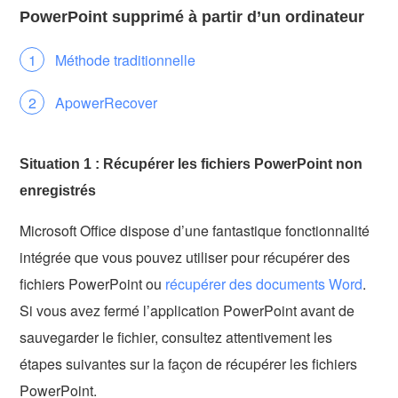
PowerPoint supprimé à partir d’un ordinateur
Méthode traditionnelle
ApowerRecover
Situation 1 : Récupérer les fichiers PowerPoint non
enregistrés
Microsoft Office dispose d’une fantastique fonctionnalité
intégrée que vous pouvez utiliser pour récupérer des
fichiers PowerPoint ou
récupérer des documents Word
.
Si vous avez fermé l’application PowerPoint avant de
sauvegarder le fichier, consultez attentivement les
étapes suivantes sur la façon de récupérer les fichiers
PowerPoint.