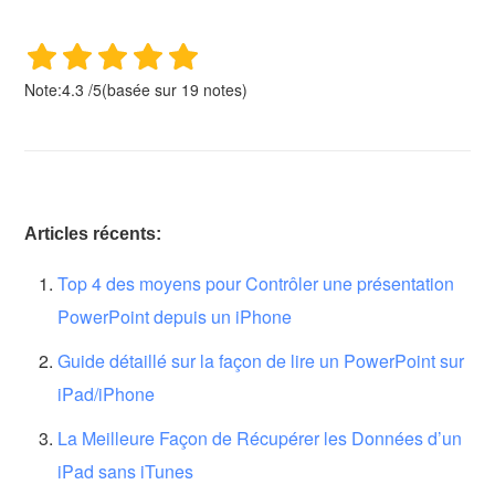
Note:
4.3
/
5
(basée sur
19
notes)
Articles récents:
Top 4 des moyens pour Contrôler une présentation
PowerPoint depuis un iPhone
Guide détaillé sur la façon de lire un PowerPoint sur
iPad/iPhone
La Meilleure Façon de Récupérer les Données d’un
iPad sans iTunes