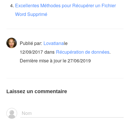
Excellentes Méthodes pour Récupérer un Fichier
Word Supprimé
Publié par:
Lovatiana
le
12/09/2017
dans
Récupération de données
.
Dernière mise à jour le 27/06/2019
Laissez un commentaire