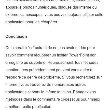
appareils photos numériques, disques dur interne ou
externe, caméscopes, vous pouvez toujours utiliser cette
application pour les récupérer.
Conclusion
Cela serait très frustrant de ne pas avoir d’idée pour
savoir comment récupérer un fichier PowerPoint non
enregistré ou supprimé. Heureusement, les méthodes
mentionnées précédemment peuvent vous aider à
résoudre ce genre de problème. Si vous recherchez sur
internet, vous trouverez de nombreuses autres
applications servant la même fonction. Partagez vos
méthodes dans le commentaire ci-dessous pour mieux
améliorer cette publication.