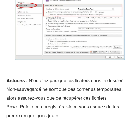
Astuces :
N’oubliez pas que les fichiers dans le dossier
Non-sauvegardé ne sont que des contenus temporaires,
alors assurez-vous que de récupérer ces fichiers
PowerPoint non enregistrés, sinon vous risquez de les
perdre en quelques jours.