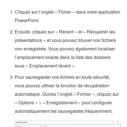
Cliquez sur l’onglet « Ficher » dans votre application
PowerPoint.
Ensuite, cliquez sur « Récent » et « Récupérer les
présentations » et vous pouvez trouver vos fichiers
non enregistrés. Vous pouvez également localiser
l’emplacement exacte dans la liste des dossiers
sous « Emplacement récent ».
Pour sauvegarder vos fichiers en toute sécurité,
vous pouvez utiliser la fonction de récupération
automatique. Ouvrez l’onglet « Fichier », cliquez sur
« Options » > « Enregistrement » pour configurer
automatiquement les sauvegardes fréquemment.