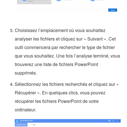
Choisissez l’emplacement où vous souhaitez
analyser les fichiers et cliquez sur « Suivant ». Cet
outil commencera par rechercher le type de fichier
que vous souhaitez. Une fois l’analyse terminé, vous
trouverez une liste de fichiers PowerPoint
supprimés.
Sélectionnez les fichiers recherchés et cliquez sur «
Récupérer ». En quelques clics, vous pouvez
récupérer les fichiers PowerPoint de votre
ordinateur.