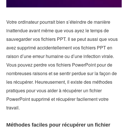
Votre ordinateur pourrait bien s’éteindre de manière
inattendue avant même que vous ayez le temps de
sauvegarder vos fichiers PPT. Il se peut aussi que vous
avez supprimé accidentellement vos fichiers PPT en
raison d’une erreur humaine ou d’une infection virale.
Vous pouvez perdre vos fichiers PowerPoint pour de
nombreuses raisons et se sentir perdue sur la façon de
les récupérer. Heureusement, il existe des méthodes
pratiques pour vous aider à récupérer un fichier
PowerPoint supprimé et récupérer facilement votre
travail.
Méthodes faciles pour récupérer un fichier