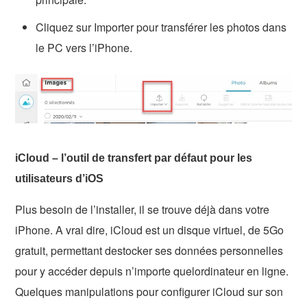
Cliquez sur Importer pour transférer les photos dans
le PC vers l’iPhone.
iCloud – l’outil de transfert par défaut pour les
utilisateurs d’iOS
Plus besoin de l’installer, il se trouve déjà dans votre
iPhone. A vrai dire, iCloud est un disque virtuel, de 5Go
gratuit, permettant destocker ses données personnelles
pour y accéder depuis n’importe quelordinateur en ligne.
Quelques manipulations pour configurer iCloud sur son