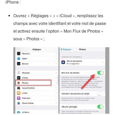
iPhone :
Ouvrez « Réglages » > « iCloud », remplissez les
champs avec votre identifiant et votre mot de passe
et activez ensuite l’option « Mon Flux de Photos »
sous « Photos » ;