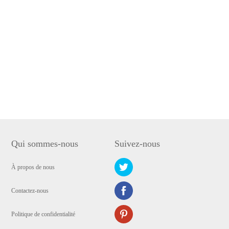
Qui sommes-nous
Suivez-nous
À propos de nous
Contactez-nous
Politique de confidentialité