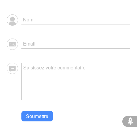
Soumettre