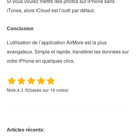
Si vous voulez mettre des photos sur iPhone sans
iTunes, alors iCloud est l’outil par défaut.
Conclusion
L’utilisation de l’application AirMore est la plus
avangateux. Simple et rapide, transférer les données sur
votre iPhone en quelques clics.
Note:
4.3
/
5
(basée sur
16
notes)
Articles récents: