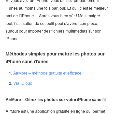
Si vous avez un iPhone, vous utilisez probablement
iTunes au moins une fois par jour. Et oui, c’est le meilleur
ami de l’iPhone… Après vous bien sûr ! Mais malgré
tout, l’utilisation de cet outil peut s’avérer complexe,
surtout pour importer des fichiers multimédias sur son
iPhone.
Méthodes simples pour mettre les photos sur
iPhone sans iTunes
AirMore – méthode gratuite et efficace
Via iCloud
AirMore – Gérez les photos sur votre iPhone sans fil
AirMore est une application gratuite en ligne qui permet