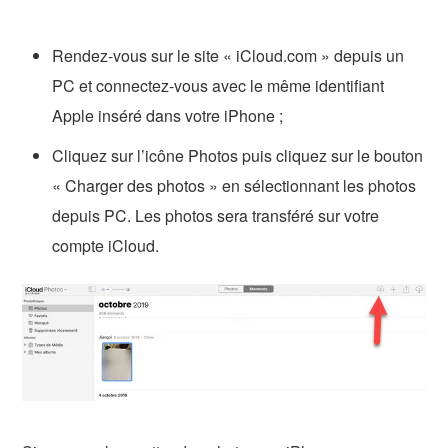
Rendez-vous sur le site « iCloud.com » depuis un
PC et connectez-vous avec le même identifiant
Apple inséré dans votre iPhone ;
Cliquez sur l’icône Photos puis cliquez sur le bouton
« Charger des photos » en sélectionnant les photos
depuis PC. Les photos sera transféré sur votre
compte iCloud.