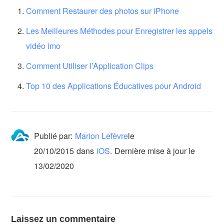
Comment Restaurer des photos sur iPhone
Les Meilleures Méthodes pour Enregistrer les appels
vidéo imo
Comment Utiliser l’Application Clips
Top 10 des Applications Éducatives pour Android
Publié par:
Marion Lefèvre
le
20/10/2015
dans
iOS
.
Dernière mise à jour le
13/02/2020
Laissez un commentaire