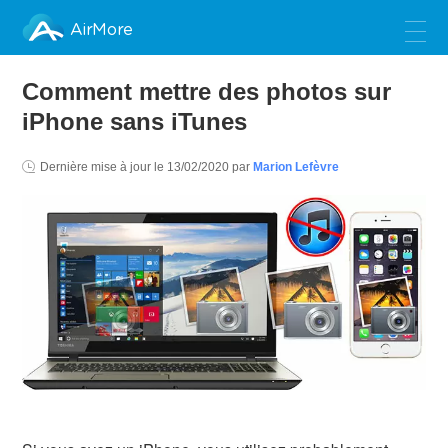
AirMore
Comment mettre des photos sur
iPhone sans iTunes
Dernière mise à jour le
13/02/2020
par
Marion Lefèvre