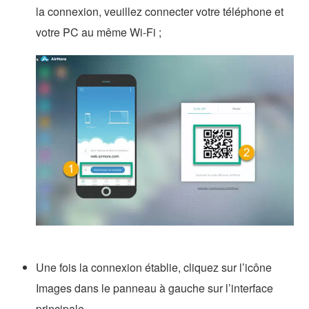
la connexion, veuillez connecter votre téléphone et
votre PC au même Wi-Fi ;
Une fois la connexion établie, cliquez sur l’icône
Images dans le panneau à gauche sur l’interface
principale.