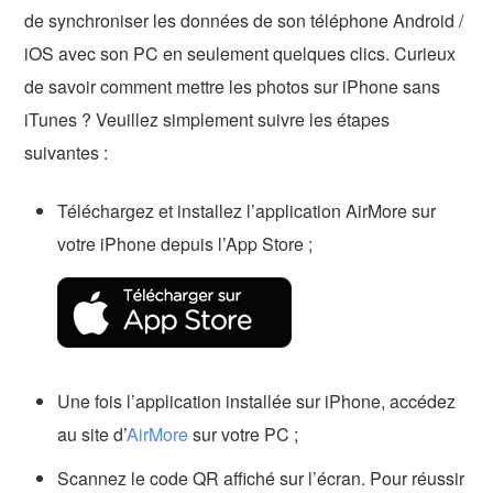
de synchroniser les données de son téléphone Android /
iOS avec son PC en seulement quelques clics. Curieux
de savoir comment mettre les photos sur iPhone sans
iTunes ? Veuillez simplement suivre les étapes
suivantes :
Téléchargez et installez l’application AirMore sur
votre iPhone depuis l’App Store ;
Une fois l’application installée sur iPhone, accédez
au site d’
AirMore
sur votre PC ;
Scannez le code QR affiché sur l’écran. Pour réussir