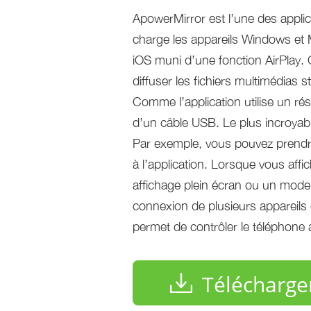
ApowerMirror est l’une des applic
charge les appareils Windows et M
iOS muni d’une fonction AirPlay. 
diffuser les fichiers multimédias 
Comme l’application utilise un ré
d’un câble USB. Le plus incroyable
Par exemple, vous pouvez prendre
à l’application. Lorsque vous affi
affichage plein écran ou un mode 
connexion de plusieurs appareil
permet de contrôler le téléphone av
Télécharge