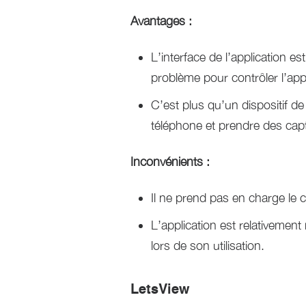
Avantages :
L’interface de l’application est
problème pour contrôler l’appl
C’est plus qu’un dispositif de
téléphone et prendre des cap
Inconvénients :
Il ne prend pas en charge le c
L’application est relativemen
lors de son utilisation.
LetsView