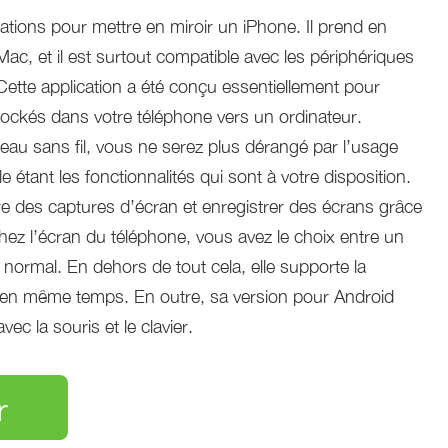
ations pour mettre en miroir un iPhone. Il prend en
ac, et il est surtout compatible avec les périphériques
Cette application a été conçu essentiellement pour
stockés dans votre téléphone vers un ordinateur.
seau sans fil, vous ne serez plus dérangé par l’usage
 étant les fonctionnalités qui sont à votre disposition.
 des captures d’écran et enregistrer des écrans grâce
chez l’écran du téléphone, vous avez le choix entre un
normal. En dehors de tout cela, elle supporte la
s en même temps. En outre, sa version pour Android
ec la souris et le clavier.
r