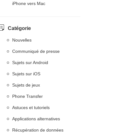
iPhone vers Mac
Catégorie
Nouvelles
Communiqué de presse
Sujets sur Android
Sujets sur iOS
Sujets de jeux
Phone Transfer
Astuces et tutoriels
Applications alternatives
Récupération de données