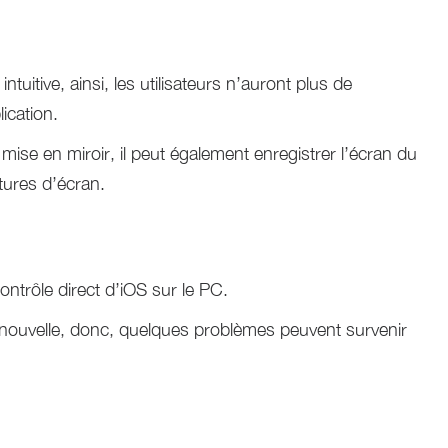
 intuitive, ainsi, les utilisateurs n’auront plus de
ication.
 mise en miroir, il peut également enregistrer l’écran du
tures d’écran.
ontrôle direct d’iOS sur le PC.
t nouvelle, donc, quelques problèmes peuvent survenir