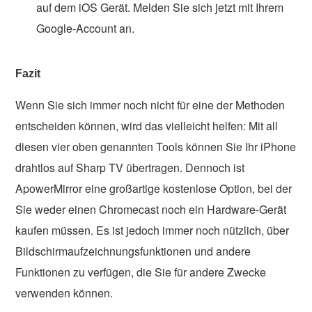
auf dem iOS Gerät. Melden Sie sich jetzt mit Ihrem
Google-Account an.
Fazit
Wenn Sie sich immer noch nicht für eine der Methoden
entscheiden können, wird das vielleicht helfen: Mit all
diesen vier oben genannten Tools können Sie Ihr iPhone
drahtlos auf Sharp TV übertragen. Dennoch ist
ApowerMirror eine großartige kostenlose Option, bei der
Sie weder einen Chromecast noch ein Hardware-Gerät
kaufen müssen. Es ist jedoch immer noch nützlich, über
Bildschirmaufzeichnungsfunktionen und andere
Funktionen zu verfügen, die Sie für andere Zwecke
verwenden können.