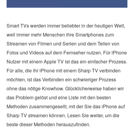
Smart TVs werden immer beliebter in der heutigen Welt,
weil immer mehr Menschen ihre Smartphones zum
Streamen von Filmen und Serien und dem Teilen von
Fotos und Videos auf dem Fernseher nutzen. Für iPhone
Nutzer mit einem Apple TV ist das ein einfacher Prozess.
Für alle, die ihr iPhone mit einem Sharp TV verbinden
möchten, ist das Verbinden ein schwieriger Prozess
ohne das nötige Knowhow. Glücklicherweise haben wir
das Problem gelöst und eine Liste mit den besten
Methoden zusammengesellt, mit der Sie das iPhone auf
Sharp TV streamen können. Lesen Sie weiter, um die
beste dieser Methoden herauszufinden.