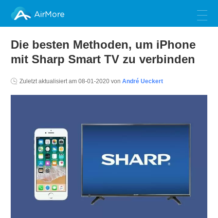
AirMore
Die besten Methoden, um iPhone
mit Sharp Smart TV zu verbinden
Zuletzt aktualisiert am
08-01-2020
von
André Ueckert