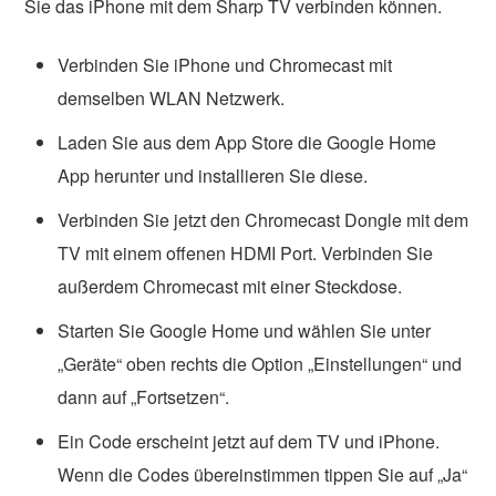
Sie das iPhone mit dem Sharp TV verbinden können.
Verbinden Sie iPhone und Chromecast mit
demselben WLAN Netzwerk.
Laden Sie aus dem App Store die Google Home
App herunter und installieren Sie diese.
Verbinden Sie jetzt den Chromecast Dongle mit dem
TV mit einem offenen HDMI Port. Verbinden Sie
außerdem Chromecast mit einer Steckdose.
Starten Sie Google Home und wählen Sie unter
„Geräte“ oben rechts die Option „Einstellungen“ und
dann auf „Fortsetzen“.
Ein Code erscheint jetzt auf dem TV und iPhone.
Wenn die Codes übereinstimmen tippen Sie auf „Ja“