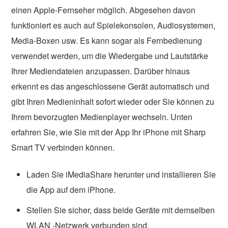
einen Apple-Fernseher möglich. Abgesehen davon
funktioniert es auch auf Spielekonsolen, Audiosystemen,
Media-Boxen usw. Es kann sogar als Fernbedienung
verwendet werden, um die Wiedergabe und Lautstärke
Ihrer Mediendateien anzupassen. Darüber hinaus
erkennt es das angeschlossene Gerät automatisch und
gibt Ihren Medieninhalt sofort wieder oder Sie können zu
Ihrem bevorzugten Medienplayer wechseln. Unten
erfahren Sie, wie Sie mit der App Ihr iPhone mit Sharp
Smart TV verbinden können.
Laden Sie iMediaShare herunter und installieren Sie
die App auf dem iPhone.
Stellen Sie sicher, dass beide Geräte mit demselben
WLAN -Netzwerk verbunden sind.