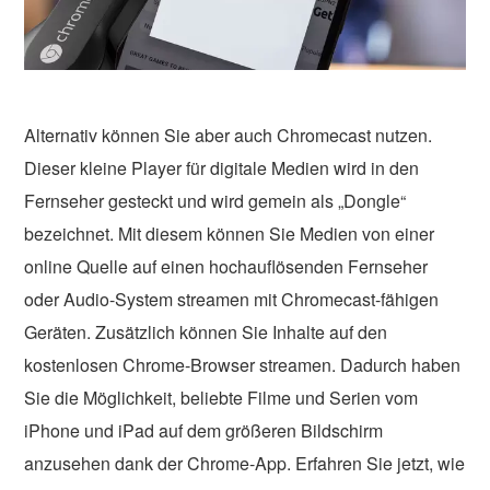
Alternativ können Sie aber auch Chromecast nutzen.
Dieser kleine Player für digitale Medien wird in den
Fernseher gesteckt und wird gemein als „Dongle“
bezeichnet. Mit diesem können Sie Medien von einer
online Quelle auf einen hochauflösenden Fernseher
oder Audio-System streamen mit Chromecast-fähigen
Geräten. Zusätzlich können Sie Inhalte auf den
kostenlosen Chrome-Browser streamen. Dadurch haben
Sie die Möglichkeit, beliebte Filme und Serien vom
iPhone und iPad auf dem größeren Bildschirm
anzusehen dank der Chrome-App. Erfahren Sie jetzt, wie