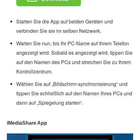
Starten Sie die App auf beiden Geräten und
verbinden Sie sie im selben Netzwerk.
Warten Sie nun, bis Ihr PC-Name auf Ihrem Telefon
angezeigt wird. Sobald es angezeigt wird, tippen Sie
auf den Namen des PCs und streichen Sie zu Ihrem
Kontrollzentrum.
Wählen Sie auf „Bildschirm-synchronisierung“ und
tippen Sie schließlich auf den Namen Ihres PCs und
dann auf „Spiegelung starten“.
iMediaShare App