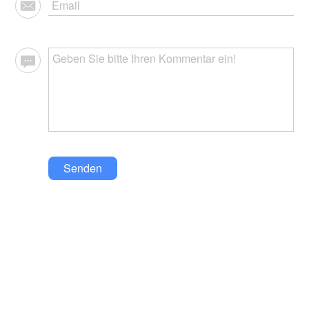
Senden