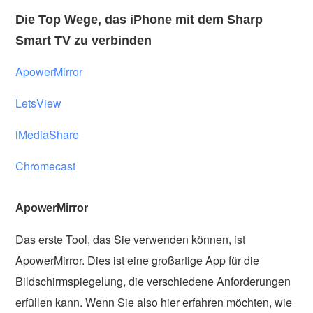
Die Top Wege, das iPhone mit dem Sharp
Smart TV zu verbinden
ApowerMirror
LetsView
iMediaShare
Chromecast
ApowerMirror
Das erste Tool, das Sie verwenden können, ist
ApowerMirror. Dies ist eine großartige App für die
Bildschirmspiegelung, die verschiedene Anforderungen
erfüllen kann. Wenn Sie also hier erfahren möchten, wie