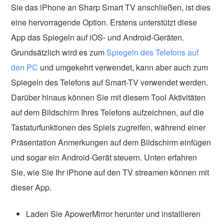
Sie das iPhone an Sharp Smart TV anschließen, ist dies
eine hervorragende Option. Erstens unterstützt diese
App das Spiegeln auf iOS- und Android-Geräten.
Grundsätzlich wird es zum
Spiegeln des Telefons auf
den PC
und umgekehrt verwendet, kann aber auch zum
Spiegeln des Telefons auf Smart-TV verwendet werden.
Darüber hinaus können Sie mit diesem Tool Aktivitäten
auf dem Bildschirm Ihres Telefons aufzeichnen, auf die
Tastaturfunktionen des Spiels zugreifen, während einer
Präsentation Anmerkungen auf dem Bildschirm einfügen
und sogar ein Android-Gerät steuern. Unten erfahren
Sie, wie Sie Ihr iPhone auf den TV streamen können mit
dieser App.
Laden Sie ApowerMirror herunter und installieren