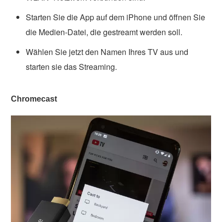
Starten Sie die App auf dem iPhone und öffnen Sie
die Medien-Datei, die gestreamt werden soll.
Wählen Sie jetzt den Namen Ihres TV aus und
starten sie das Streaming.
Chromecast