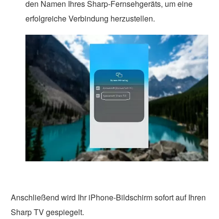
den Namen Ihres Sharp-Fernsehgeräts, um eine
erfolgreiche Verbindung herzustellen.
Anschließend wird Ihr iPhone-Bildschirm sofort auf Ihren
Sharp TV gespiegelt.