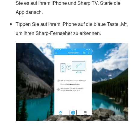
Sie es auf Ihrem iPhone und Sharp TV. Starte die
App danach.
Tippen Sie auf Ihrem iPhone auf die blaue Taste „M“,
um Ihren Sharp-Fernseher zu erkennen.