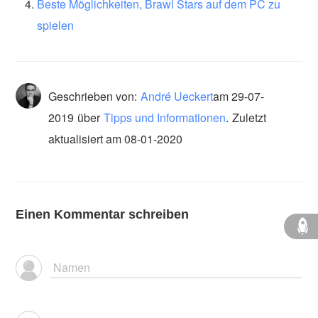
Beste Möglichkeiten, Brawl Stars auf dem PC zu
spielen
Geschrieben von:
André Ueckert
am
29-07-
2019
über
Tipps und Informationen
.
Zuletzt
aktualisiert am 08-01-2020
Einen Kommentar schreiben