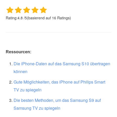
Rating:
4.8
/
5
(basierend auf
16
Ratings)
Ressourcen:
Die iPhone-Daten auf das Samsung S10 übertragen
können
Gute Möglichkeiten, das iPhone auf Philips Smart
TV zu spiegeln
Die besten Methoden, um das Samsung S9 auf
Samsung TV zu spiegeln