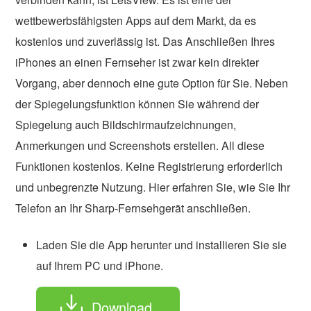
wettbewerbsfähigsten Apps auf dem Markt, da es
kostenlos und zuverlässig ist. Das Anschließen Ihres
iPhones an einen Fernseher ist zwar kein direkter
Vorgang, aber dennoch eine gute Option für Sie. Neben
der Spiegelungsfunktion können Sie während der
Spiegelung auch Bildschirmaufzeichnungen,
Anmerkungen und Screenshots erstellen. All diese
Funktionen kostenlos. Keine Registrierung erforderlich
und unbegrenzte Nutzung. Hier erfahren Sie, wie Sie Ihr
Telefon an Ihr Sharp-Fernsehgerät anschließen.
Laden Sie die App herunter und installieren Sie sie
auf Ihrem PC und iPhone.
Download