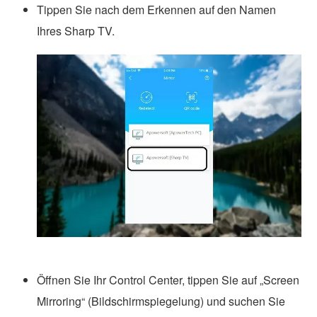
Tippen Sie nach dem Erkennen auf den Namen
Ihres Sharp TV.
Öffnen Sie Ihr Control Center, tippen Sie auf „Screen
Mirroring“ (Bildschirmspiegelung) und suchen Sie