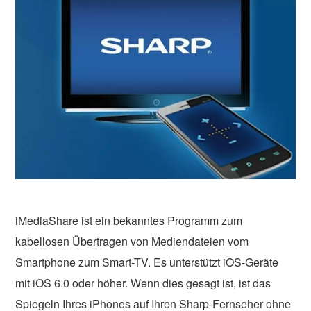
iMediaShare ist ein bekanntes Programm zum
kabellosen Übertragen von Mediendateien vom
Smartphone zum Smart-TV. Es unterstützt iOS-Geräte
mit iOS 6.0 oder höher. Wenn dies gesagt ist, ist das
Spiegeln Ihres iPhones auf Ihren Sharp-Fernseher ohne