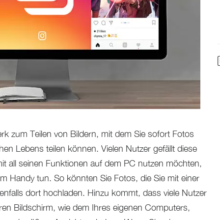
erk zum Teilen von Bildern, mit dem Sie sofort Fotos
chen Lebens teilen können. Vielen Nutzer gefällt diese
mit all seinen Funktionen auf dem PC nutzen möchten,
em Handy tun. So könnten Sie Fotos, die Sie mit einer
nfalls dort hochladen. Hinzu kommt, dass viele Nutzer
ren Bildschirm, wie dem Ihres eigenen Computers,