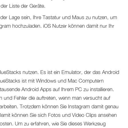
er Liste der Geräte.
in der Lage sein, Ihre Tastatur und Maus zu nutzen, um
agram hochzuladen. iOS Nutzer können damit nur Ihr
lueStacks nutzen. Es ist ein Emulator, der das Android
 BlueStacks ist mit Windows und Mac Computern
 tausende Android Apps auf Ihrem PC zu installieren.
n und Fehler die auftreten, wenn man versucht auf
arbeiten. Trotzdem können Sie Instagram damit genau
Damit können Sie sich Fotos und Video Clips ansehen
sten. Um zu erfahren, wie Sie dieses Werkzeug