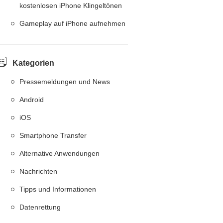
kostenlosen iPhone Klingeltönen
Gameplay auf iPhone aufnehmen
Kategorien
Pressemeldungen und News
Android
iOS
Smartphone Transfer
Alternative Anwendungen
Nachrichten
Tipps und Informationen
Datenrettung