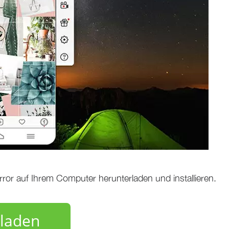
or auf Ihrem Computer herunterladen und installieren.
laden