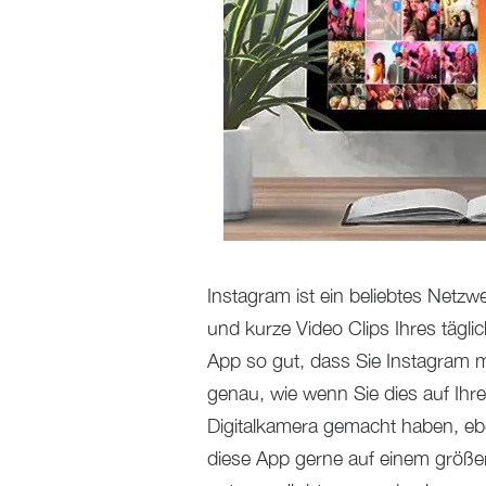
Instagram ist ein beliebtes Netzw
und kurze Video Clips Ihres tägli
App so gut, dass Sie Instagram 
genau, wie wenn Sie dies auf Ihr
Digitalkamera gemacht haben, ebe
diese App gerne auf einem größe