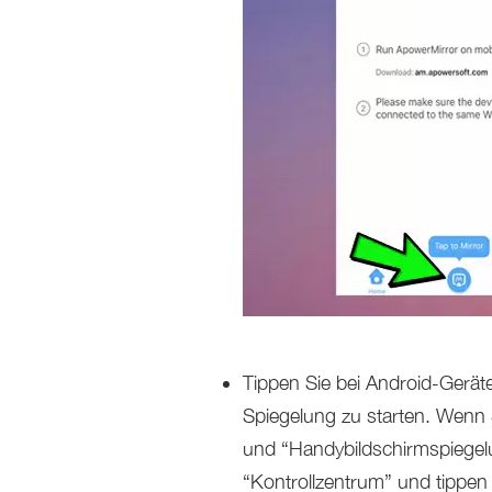
Tippen Sie bei Android-Geräte
Spiegelung zu starten. Wenn
und “Handybildschirmspiegel
“Kontrollzentrum” und tippen