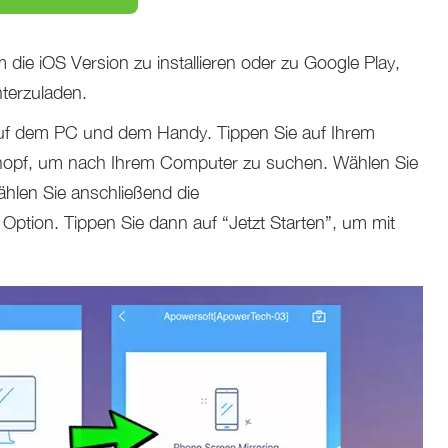
die iOS Version zu installieren oder zu Google Play,
terzuladen.
uf dem PC und dem Handy. Tippen Sie auf Ihrem
nopf, um nach Ihrem Computer zu suchen. Wählen Sie
len Sie anschließend die
Option. Tippen Sie dann auf “Jetzt Starten”, um mit