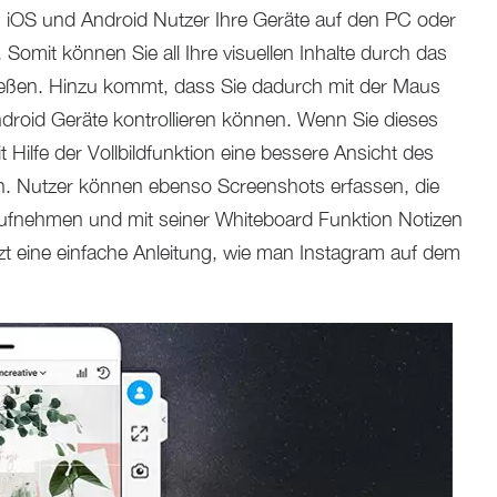
en iOS und Android Nutzer Ihre Geräte auf den PC oder
 Somit können Sie all Ihre visuellen Inhalte durch das
eßen. Hinzu kommt, dass Sie dadurch mit der Maus
droid Geräte kontrollieren können. Wenn Sie dieses
Hilfe der Vollbildfunktion eine bessere Ansicht des
en. Nutzer können ebenso Screenshots erfassen, die
 aufnehmen und mit seiner Whiteboard Funktion Notizen
tzt eine einfache Anleitung, wie man Instagram auf dem