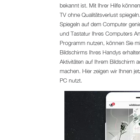
bekannt ist. Mit Ihrer Hilfe könn
TV ohne Qualitätsverlust spiegeln.
Spiegeln auf dem Computer geni
und Tastatur Ihres Computers An
Programm nutzen, können Sie mit 
Bildschirms Ihres Handys erhalt
Aktivitäten auf Ihrem Bildschirm
machen. Hier zeigen wir Ihnen je
PC nutzt.