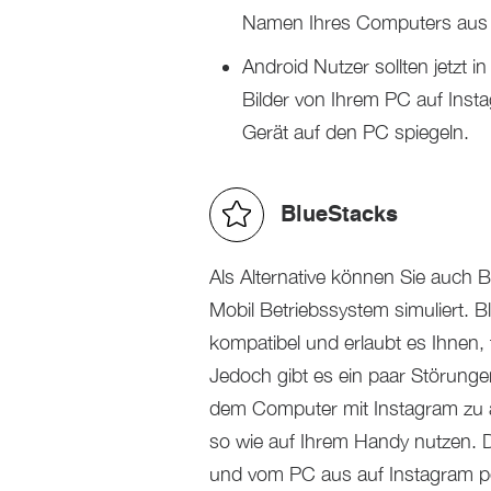
Namen Ihres Computers aus d
Android Nutzer sollten jetzt 
Bilder von Ihrem PC auf Inst
Gerät auf den PC spiegeln.
BlueStacks
Als Alternative können Sie auch B
Mobil Betriebssystem simuliert.
kompatibel und erlaubt es Ihnen,
Jedoch gibt es ein paar Störunge
dem Computer mit Instagram zu 
so wie auf Ihrem Handy nutzen. 
und vom PC aus auf Instagram po