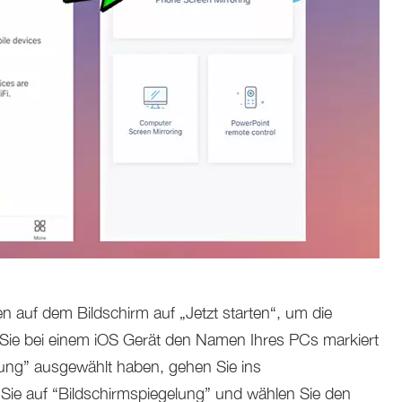
n auf dem Bildschirm auf „Jetzt starten“, um die
 Sie bei einem iOS Gerät den Namen Ihres PCs markiert
ung” ausgewählt haben, gehen Sie ins
 Sie auf “Bildschirmspiegelung” und wählen Sie den