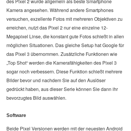
des Pixel 2 wurde allgemein als beste Smartphone
Kamera angesehen. Während andere Smartphones
versuchen, exzellente Fotos mit mehreren Objektiven zu
erreichen, nutzt das Pixel 2 nur eine einzelne 12-
Megapixel Linse, die konstant gute Fotos schießt in allen
möglichen Situationen. Das gleiche Setup hat Google für
das Pixel 3 übernommen. Zusätzliche Funktionen wie
„Top Shot“ werden die Kamerafähigkeiten des Pixel 3
sogar noch verbessern. Diese Funktion schießt mehrere
Bilder bevor und nachdem Sie auf den Auslöser
gedrückt haben, aus dieser Serie können Sie dann ihr
bevorzugtes Bild auswählen.
Software
Beide Pixel Versionen werden mit der neuesten Android