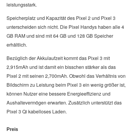
leistungsstark.
Speicherplatz und Kapazität des Pixel 2 und Pixel 3
unterscheiden sich nicht. Die Pixel Handys haben alle 4
GB RAM und sind mit 64 GB und 128 GB Speicher
erhältlich.
Bezüglich der Akkulaufzeit kommt das Pixel 3 mit
2,915mAh und ist damit ein bisschen stärker als das
Pixel 2 mit seinen 2,700mAh. Obwohl das Verhältnis von
Bildschirm zu Leistung beim Pixel 3 ein wenig größer ist,
können Nutzer eine bessere Energieeffizienz und
Aushaltevermögen erwarten. Zusätzlich unterstützt das
Pixel 3 Qi kabelloses Laden.
Preis