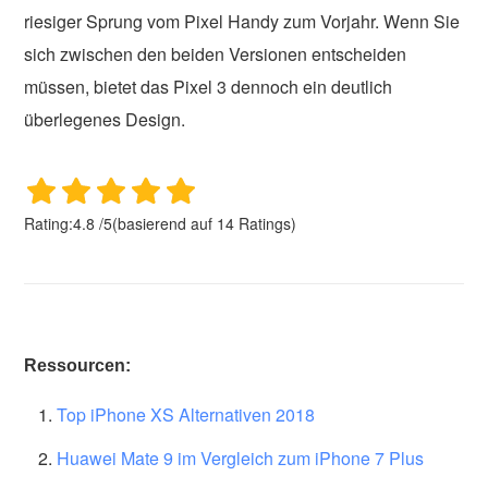
riesiger Sprung vom Pixel Handy zum Vorjahr. Wenn Sie
sich zwischen den beiden Versionen entscheiden
müssen, bietet das Pixel 3 dennoch ein deutlich
überlegenes Design.
Rating:
4.8
/
5
(basierend auf
14
Ratings)
Ressourcen:
Top iPhone XS Alternativen 2018
Huawei Mate 9 im Vergleich zum iPhone 7 Plus