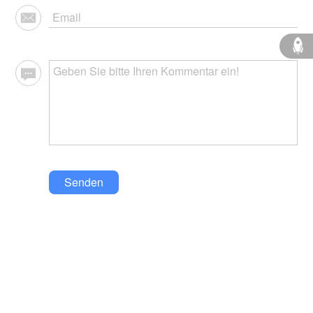
Senden