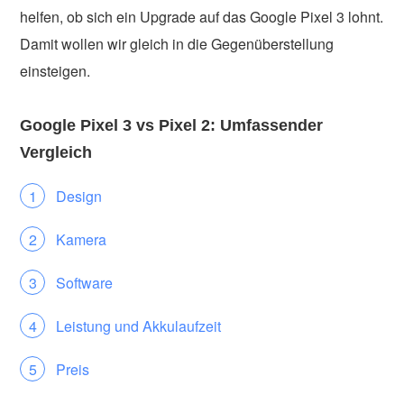
helfen, ob sich ein Upgrade auf das Google Pixel 3 lohnt.
Damit wollen wir gleich in die Gegenüberstellung
einsteigen.
Google Pixel 3 vs Pixel 2: Umfassender
Vergleich
Design
Kamera
Software
Leistung und Akkulaufzeit
Preis