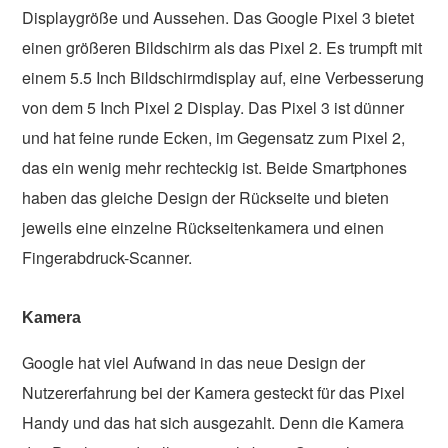
Displaygröße und Aussehen. Das Google Pixel 3 bietet
einen größeren Bildschirm als das Pixel 2. Es trumpft mit
einem 5.5 Inch Bildschirmdisplay auf, eine Verbesserung
von dem 5 Inch Pixel 2 Display. Das Pixel 3 ist dünner
und hat feine runde Ecken, im Gegensatz zum Pixel 2,
das ein wenig mehr rechteckig ist. Beide Smartphones
haben das gleiche Design der Rückseite und bieten
jeweils eine einzelne Rückseitenkamera und einen
Fingerabdruck-Scanner.
Kamera
Google hat viel Aufwand in das neue Design der
Nutzererfahrung bei der Kamera gesteckt für das Pixel
Handy und das hat sich ausgezahlt. Denn die Kamera