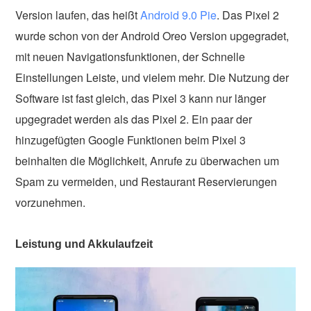
Version laufen, das heißt
Android 9.0 Pie
. Das Pixel 2
wurde schon von der Android Oreo Version upgegradet,
mit neuen Navigationsfunktionen, der Schnelle
Einstellungen Leiste, und vielem mehr. Die Nutzung der
Software ist fast gleich, das Pixel 3 kann nur länger
upgegradet werden als das Pixel 2. Ein paar der
hinzugefügten Google Funktionen beim Pixel 3
beinhalten die Möglichkeit, Anrufe zu überwachen um
Spam zu vermeiden, und Restaurant Reservierungen
vorzunehmen.
Leistung und Akkulaufzeit