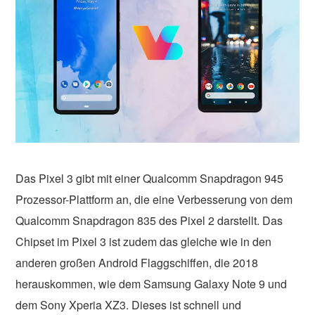
Das Pixel 3 gibt mit einer Qualcomm Snapdragon 945
Prozessor-Plattform an, die eine Verbesserung von dem
Qualcomm Snapdragon 835 des Pixel 2 darstellt. Das
Chipset im Pixel 3 ist zudem das gleiche wie in den
anderen großen Android Flaggschiffen, die 2018
herauskommen, wie dem Samsung Galaxy Note 9 und
dem Sony Xperia XZ3. Dieses ist schnell und