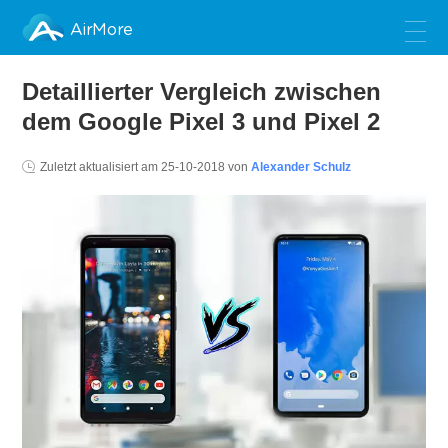
AirMore
Detaillierter Vergleich zwischen
dem Google Pixel 3 und Pixel 2
Zuletzt aktualisiert am
25-10-2018
von
Alexander Schulz