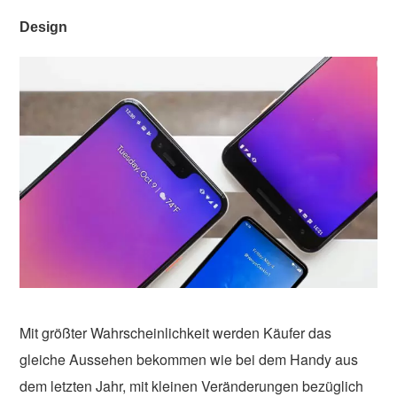
Design
Mit größter Wahrscheinlichkeit werden Käufer das
gleiche Aussehen bekommen wie bei dem Handy aus
dem letzten Jahr, mit kleinen Veränderungen bezüglich