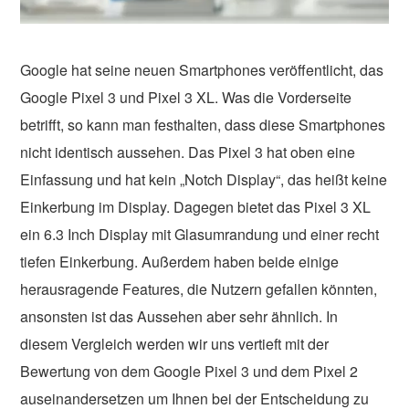
Google hat seine neuen Smartphones veröffentlicht, das
Google Pixel 3 und Pixel 3 XL. Was die Vorderseite
betrifft, so kann man festhalten, dass diese Smartphones
nicht identisch aussehen. Das Pixel 3 hat oben eine
Einfassung und hat kein „Notch Display“, das heißt keine
Einkerbung im Display. Dagegen bietet das Pixel 3 XL
ein 6.3 Inch Display mit Glasumrandung und einer recht
tiefen Einkerbung. Außerdem haben beide einige
herausragende Features, die Nutzern gefallen könnten,
ansonsten ist das Aussehen aber sehr ähnlich. In
diesem Vergleich werden wir uns vertieft mit der
Bewertung von dem Google Pixel 3 und dem Pixel 2
auseinandersetzen um Ihnen bei der Entscheidung zu