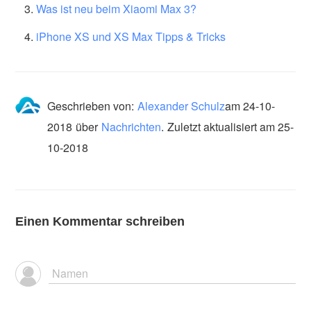
Was ist neu beim Xiaomi Max 3?
iPhone XS und XS Max Tipps & Tricks
Geschrieben von:
Alexander Schulz
am
24-10-
2018
über
Nachrichten
.
Zuletzt aktualisiert am 25-
10-2018
Einen Kommentar schreiben