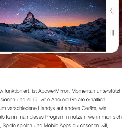
w funktioniert, ist ApowerMirror. Momentan unterstützt
ionen und ist für viele Android Geräte erhältlich.
um verschiedene Handys auf andere Geräte, wie
alb kann man dieses Programm nutzen, wenn man sich
Spiele spielen und Mobile Apps durchsehen will,