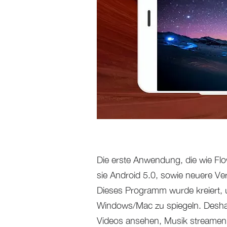
Die erste Anwendung, die wie Flo
sie Android 5.0, sowie neuere Vers
Dieses Programm wurde kreiert, 
Windows/Mac zu spiegeln. Desh
Videos ansehen, Musik streamen, 