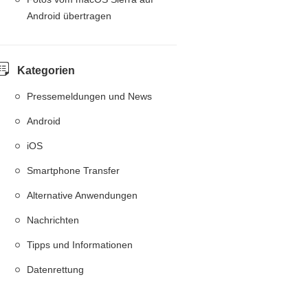
Android übertragen
Kategorien
Pressemeldungen und News
Android
iOS
Smartphone Transfer
Alternative Anwendungen
Nachrichten
Tipps und Informationen
Datenrettung