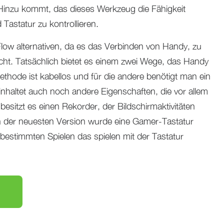
inzu kommt, das dieses Werkzeug die Fähigkeit
Tastatur zu kontrollieren.
low alternativen, da es das Verbinden von Handy, zu
cht. Tatsächlich bietet es einem zwei Wege, das Handy
thode ist kabellos und für die andere benötigt man ein
haltet auch noch andere Eigenschaften, die vor allem
besitzt es einen Rekorder, der Bildschirmaktivitäten
In der neuesten Version wurde eine Gamer-Tastatur
 bestimmten Spielen das spielen mit der Tastatur