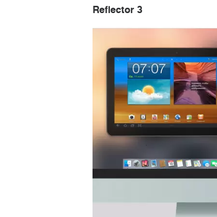
Reflector 3