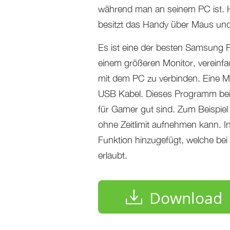
während man an seinem PC ist. H
besitzt das Handy über Maus und 
Es ist eine der besten Samsung F
einem größeren Monitor, vereinfa
mit dem PC zu verbinden. Eine Me
USB Kabel. Dieses Programm bein
für Gamer gut sind. Zum Beispiel 
ohne Zeitlimit aufnehmen kann. 
Funktion hinzugefügt, welche bei
erlaubt.
Download