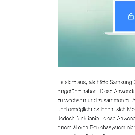
Es sieht aus, als hätte Samsun
eingeführt haben. Diese Anwendu
zu wechseln und zusammen zu Ar
und ermöglicht es ihnen, sich Mo
Jedoch funktioniert diese Anwen
einem älteren Betriebssystem ni