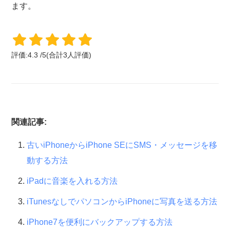
ます。
評価:
4.3
/
5
(合計
3
人評価)
関連記事:
古いiPhoneからiPhone SEにSMS・メッセージを移
動する方法
iPadに音楽を入れる方法
iTunesなしでパソコンからiPhoneに写真を送る方法
iPhone7を便利にバックアップする方法