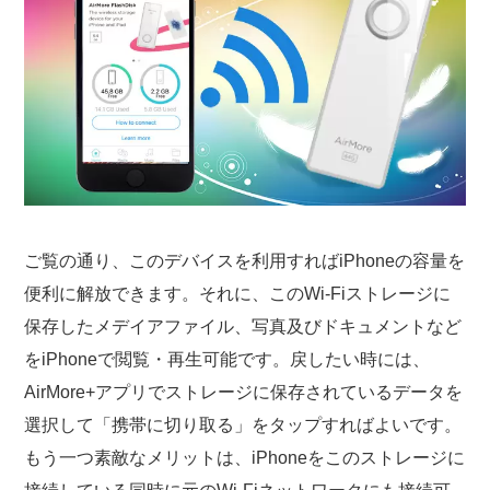
ご覧の通り、このデバイスを利用すればiPhoneの容量を
便利に解放できます。それに、このWi-Fiストレージに
保存したメデイアファイル、写真及びドキュメントなど
をiPhoneで閲覧・再生可能です。戻したい時には、
AirMore+アプリでストレージに保存されているデータを
選択して「携帯に切り取る」をタップすればよいです。
もう一つ素敵なメリットは、iPhoneをこのストレージに