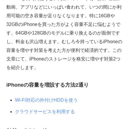
動画、アプリなどにいっぱい食われて、いつの間にか利
用可能の空き容量が足りなくなります。特に16GBや
32GBのiPhoneを買った方がよく容量不足に悩むようで
す。64GBや128GBのモデルに乗り換えるのが面倒です
し、料金も沢山増えます。むしろ今持っているiPhoneの
容量を増やす対策を考えた方が便利で経済的です。この
文章にて、iPhoneのストレージを格安に増やす対策2つ
を紹介します。
iPhoneの容量を増設する方法2通り
Wi-Fi対応の外付けHDDを使う
クラウドサービスを利用する