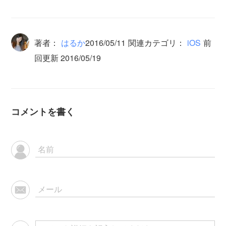
著者：
はるか
2016/05/11
関連カテゴリ：
iOS
前
回更新 2016/05/19
コメントを書く