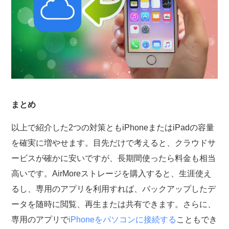
まとめ
以上で紹介した2つの対策ともiPhoneまたはiPadの容量
を確実に増やせます。目先だけで考えると、クラウドサ
ービスが確かに安いですが、長期間使ったら料金も相当
高いです。AirMoreストレージを購入すると、生涯使え
るし、専用のアプリを利用すれば、バックアップしたデ
ータを随時に閲覧、再生または共有できます。さらに、
専用のアプリで
iPhoneをパソコンに接続する
こともでき