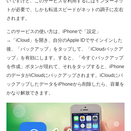
いですけど、このサービスを利用するにはインターネッ
トが必要で、しかも転送スピードがネットの調子に左右
されます。
このサービスの使い方は、iPhoneで「設定」
→「iCloud」を開き、自分のApple IDでサインインした
後、「バックアップ」をタップして、「iCloudバックア
ップ」を有効にします。すると、「今すぐバックアップ
を作成」ボタンが現れて、それをタップすると、iPhone
のデータがiCloudにバックアップされます。iCloudにバ
ックアップしたデータをiPhoneから削除したら、容量を
かなり解放できます。