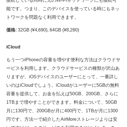
接続している同時に元のWi-Fiネットワークにも接続可
能です。つまり、このデバイスを使っている時にもネッ
トワークを問題なく利用できます。
価格:
32GB (¥4,690), 64GB (¥8,280)
iCloud
もう一つiPhoneの容量を増やす便利な方法はクラウドサ
ービスを利用します。クラウドサービスの種類が沢山あ
りますが、iOSデバイスのユーザーにとって、一番詳し
いのはiCloudでしょう。iCloudがユーザーに5GBの無料
容量を提供して、お金を払えば50GB、200GB、さらに
1TBまで増やすことができます。料金について、50GB
月に130円で、200GBが月に400円で、1TBが月に1300
円です。方法一で紹介したAirMoreストレージよりは安