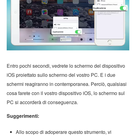
Entro pochi secondi, vedrete lo schermo del dispositivo
iOS proiettato sullo schermo del vostro PC. E i due
schermi reagiranno in contemporanea. Perciò, qualsiasi
cosa farete con il vostro dispositivo iOS, lo schermo sul
PC si accorderà di conseguenza.
Suggerimenti:
Allo scopo di adoperare questo strumento, vi