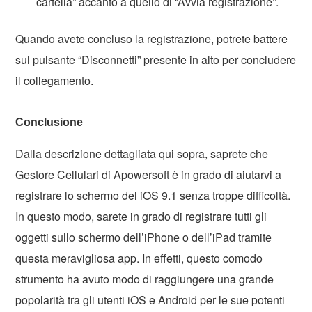
cartella” accanto a quello di “Avvia registrazione”.
Quando avete concluso la registrazione, potrete battere
sul pulsante “Disconnetti” presente in alto per concludere
il collegamento.
Conclusione
Dalla descrizione dettagliata qui sopra, saprete che
Gestore Cellulari di Apowersoft è in grado di aiutarvi a
registrare lo schermo del iOS 9.1 senza troppe difficoltà.
In questo modo, sarete in grado di registrare tutti gli
oggetti sullo schermo dell’iPhone o dell’iPad tramite
questa meravigliosa app. In effetti, questo comodo
strumento ha avuto modo di raggiungere una grande
popolarità tra gli utenti iOS e Android per le sue potenti