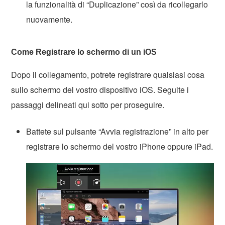
la funzionalità di “Duplicazione” così da ricollegarlo
nuovamente.
Come Registrare lo schermo di un iOS
Dopo il collegamento, potrete registrare qualsiasi cosa
sullo schermo del vostro dispositivo iOS. Seguite i
passaggi delineati qui sotto per proseguire.
Battete sul pulsante “Avvia registrazione” in alto per
registrare lo schermo del vostro iPhone oppure iPad.