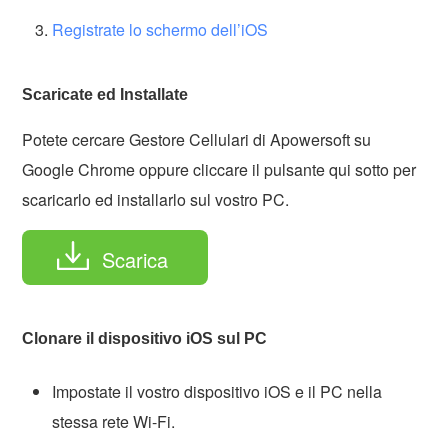
Registrate lo schermo dell’iOS
Scaricate ed Installate
Potete cercare Gestore Cellulari di Apowersoft su
Google Chrome oppure cliccare il pulsante qui sotto per
scaricarlo ed installarlo sul vostro PC.
Scarica
Clonare il dispositivo iOS sul PC
Impostate il vostro dispositivo iOS e il PC nella
stessa rete Wi-Fi.