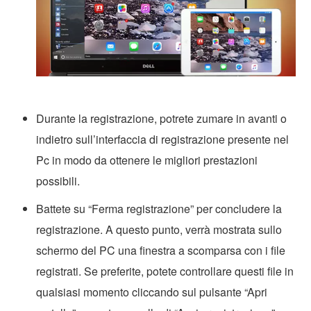
Durante la registrazione, potrete zumare in avanti o
indietro sull’interfaccia di registrazione presente nel
Pc in modo da ottenere le migliori prestazioni
possibili.
Battete su “Ferma registrazione” per concludere la
registrazione. A questo punto, verrà mostrata sullo
schermo del PC una finestra a scomparsa con i file
registrati. Se preferite, potete controllare questi file in
qualsiasi momento cliccando sul pulsante “Apri