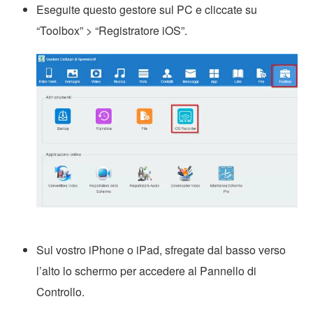
Eseguite questo gestore sul PC e cliccate su
“Toolbox” > “Registratore iOS”.
Sul vostro iPhone o iPad, sfregate dal basso verso
l’alto lo schermo per accedere al Pannello di
Controllo.