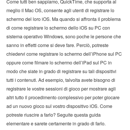
Come tutti ben sappiamo, QuickTime, che supporta al
meglio il Mac OS, consente agli utenti di registrare lo
schermo del loro iOS. Ma quando si affronta il problema
di come registrare lo schermo dello iOS su PC con
sistema operativo Windows, sono poche le persone che
sanno in effetti come si deve fare. Perciò, potreste
chiedervi come registrare lo schermo dell’iPhone sul PC
oppure come filmare lo schermo dell’iPad sul PC in
modo che siate in grado di registrare su tali dispositivi
tutti i contenuti. Ad esempio, talvolta avete bisogno di
registrare le vostre sessioni di gioco per mostrare agli
altri tutto il procedimento complessivo per poter giocare
ad un nuovo gioco sul vostro dispositivo iOS. Come
potreste riuscire a farlo? Seguite questa guida
elementare e sarete certamente in grado di farlo.