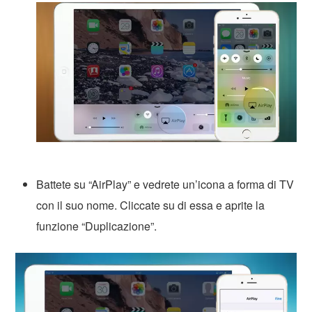
Battete su “AirPlay” e vedrete un’icona a forma di TV
con il suo nome. Cliccate su di essa e aprite la
funzione “Duplicazione”.