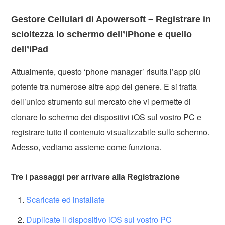
Gestore Cellulari di Apowersoft – Registrare in
scioltezza lo schermo dell’iPhone e quello
dell’iPad
Attualmente, questo ‘phone manager’ risulta l’app più
potente tra numerose altre app del genere. E si tratta
dell’unico strumento sul mercato che vi permette di
clonare lo schermo dei dispositivi iOS sul vostro PC e
registrare tutto il contenuto visualizzabile sullo schermo.
Adesso, vediamo assieme come funziona.
Tre i passaggi per arrivare alla Registrazione
Scaricate ed installate
Duplicate il dispositivo iOS sul vostro PC