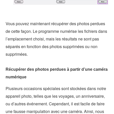
Vous pouvez maintenant récupérer des photos perdues
de cette façon. Le programme numérise les fichiers dans
l’emplacement choisi, mais les résultats ne sont pas
séparés en fonction des photos supprimées ou non
supprimées.
Récupérer des photos perdues à partir d’une caméra
numérique
Plusieurs occasions spéciales sont stockées dans notre
appareil photo, telles que les voyages, un anniversaire,
ou d’autres événement. Cependant, il est facile de faire
une fausse manipulation avec une caméra. Ainsi, nous