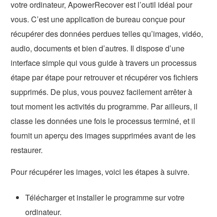
votre ordinateur, ApowerRecover est l’outil idéal pour
vous. C’est une application de bureau conçue pour
récupérer des données perdues telles qu’images, vidéo,
audio, documents et bien d’autres. Il dispose d’une
interface simple qui vous guide à travers un processus
étape par étape pour retrouver et récupérer vos fichiers
supprimés. De plus, vous pouvez facilement arrêter à
tout moment les activités du programme. Par ailleurs, il
classe les données une fois le processus terminé, et il
fournit un aperçu des images supprimées avant de les
restaurer.
Pour récupérer les images, voici les étapes à suivre.
Télécharger et installer le programme sur votre
ordinateur.