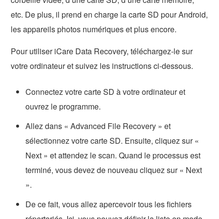
etc. De plus, il prend en charge la carte SD pour Android,
les appareils photos numériques et plus encore.
Pour utiliser iCare Data Recovery, téléchargez-le sur
votre ordinateur et suivez les instructions ci-dessous.
Connectez votre carte SD à votre ordinateur et
ouvrez le programme.
Allez dans « Advanced File Recovery » et
sélectionnez votre carte SD. Ensuite, cliquez sur «
Next » et attendez le scan. Quand le processus est
terminé, vous devez de nouveau cliquez sur « Next
».
De ce fait, vous allez apercevoir tous les fichiers
répertoriés. Ici, vous pouvez définir la liste en mode