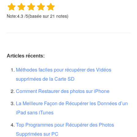
Note:
4.3
/
5
(basée sur
21
notes)
Articles récents:
Méthodes faciles pour récupérer des Vidéos
supprimées de la Carte SD
Comment Restaurer des photos sur iPhone
La Meilleure Façon de Récupérer les Données d’un
iPad sans iTunes
Top Programmes pour Récupérer des Photos
Supprimées sur PC