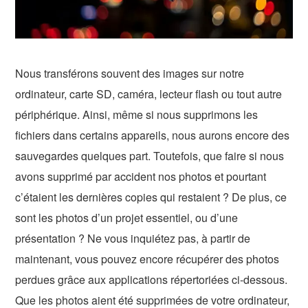
Nous transférons souvent des images sur notre
ordinateur, carte SD, caméra, lecteur flash ou tout autre
périphérique. Ainsi, même si nous supprimons les
fichiers dans certains appareils, nous aurons encore des
sauvegardes quelques part. Toutefois, que faire si nous
avons supprimé par accident nos photos et pourtant
c’étaient les dernières copies qui restaient ? De plus, ce
sont les photos d’un projet essentiel, ou d’une
présentation ? Ne vous inquiétez pas, à partir de
maintenant, vous pouvez encore récupérer des photos
perdues grâce aux applications répertoriées ci-dessous.
Que les photos aient été supprimées de votre ordinateur,