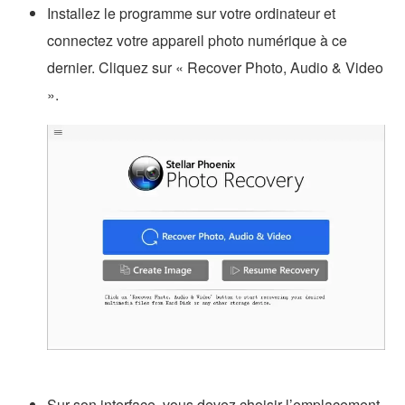
Installez le programme sur votre ordinateur et
connectez votre appareil photo numérique à ce
dernier. Cliquez sur « Recover Photo, Audio & Video
».
Sur son interface, vous devez choisir l’emplacement