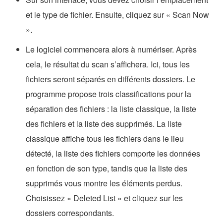
et le type de fichier. Ensuite, cliquez sur « Scan Now
».
Le logiciel commencera alors à numériser. Après
cela, le résultat du scan s’affichera. Ici, tous les
fichiers seront séparés en différents dossiers. Le
programme propose trois classifications pour la
séparation des fichiers : la liste classique, la liste
des fichiers et la liste des supprimés. La liste
classique affiche tous les fichiers dans le lieu
détecté, la liste des fichiers comporte les données
en fonction de son type, tandis que la liste des
supprimés vous montre les éléments perdus.
Choisissez « Deleted List » et cliquez sur les
dossiers correspondants.