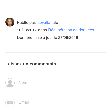
Publié par:
Lovatiana
le
16/08/2017
dans
Récupération de données
.
Dernière mise à jour le 27/06/2019
Laissez un commentaire