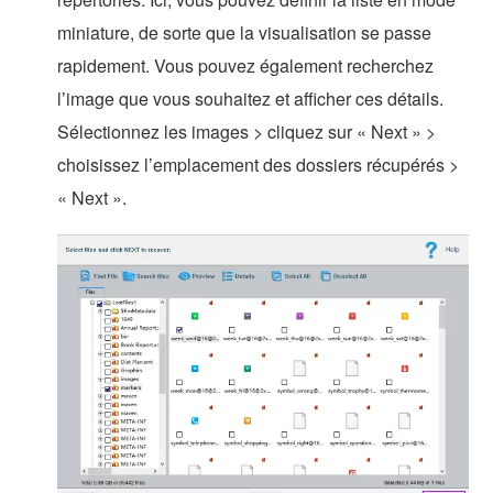
miniature, de sorte que la visualisation se passe
rapidement. Vous pouvez également recherchez
l’image que vous souhaitez et afficher ces détails.
Sélectionnez les images > cliquez sur « Next » >
choisissez l’emplacement des dossiers récupérés >
« Next ».