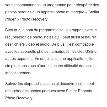
vous recommandons un programme pour récupérer des
photos perdues d’un appareil photo numérique – Stellar
Phoenix Photo Recovery.
Bien que le nom du programme soit en rapport avec la
récupération de photo, notez qu’il peut aussi restaurer
des fichiers vidéo et audio. De plus, il est compatible
avec les appareils photos numériques, les clés USB et
autres appareils. En outre, c’est une application très
simple, donc vous n’aurez aucune difficulté dans son
fonctionnement.
Suivez les étapes ci-dessous et découvrez comment
récupérer des photos perdues avec Stellar Phoenix
Photo Recovery.