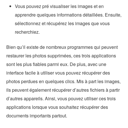
Vous pouvez pré visualiser les images et en
apprendre quelques informations détaillées. Ensuite,
sélectionnez et récupérez les images que vous
recherchiez.
Bien qu’il existe de nombreux programmes qui peuvent
restaurer les photos supprimées, ces trois applications
sont les plus fiables parmi eux. De plus, avec une
interface facile à utiliser vous pouvez récupérer des
photos perdues en quelques clics. Mis à part les images,
ils peuvent également récupérer d’autres fichiers à partir
d’autres appareils. Ainsi, vous pouvez utiliser ces trois
applications lorsque vous souhaitez récupérer des
documents importants partout.