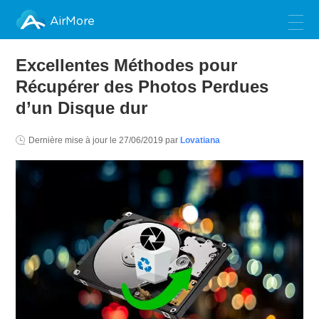
AirMore
Excellentes Méthodes pour
Récupérer des Photos Perdues
d’un Disque dur
Dernière mise à jour le
27/06/2019
par
Lovatiana