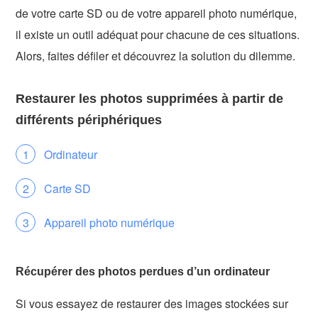
de votre carte SD ou de votre appareil photo numérique,
il existe un outil adéquat pour chacune de ces situations.
Alors, faites défiler et découvrez la solution du dilemme.
Restaurer les photos supprimées à partir de
différents périphériques
Ordinateur
Carte SD
Appareil photo numérique
Récupérer des photos perdues d’un ordinateur
Si vous essayez de restaurer des images stockées sur