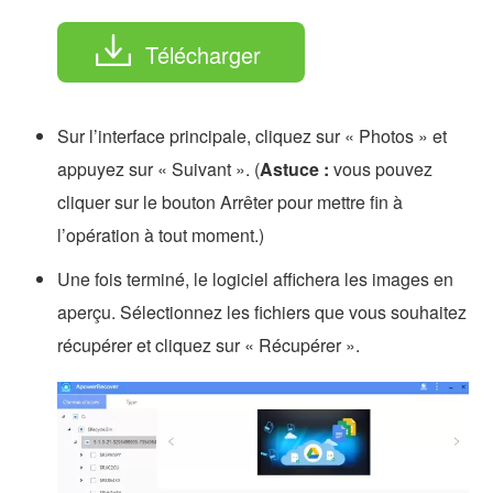
Télécharger
Sur l’interface principale, cliquez sur « Photos » et
appuyez sur « Suivant ». (
Astuce :
vous pouvez
cliquer sur le bouton Arrêter pour mettre fin à
l’opération à tout moment.)
Une fois terminé, le logiciel affichera les images en
aperçu. Sélectionnez les fichiers que vous souhaitez
récupérer et cliquez sur « Récupérer ».