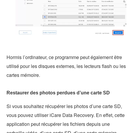
Hormis l’ordinateur, ce programme peut également être
utilisé pour les disques externes, les lecteurs flash ou les
cartes mémoire.
Restaurer des photos perdues d’une carte SD
Si vous souhaitez récupérer les photos d’une carte SD,
vous pouvez utiliser iCare Data Recovery. En effet, cette
application peut récupérer les fichiers depuis une
corbeille vidée, d’une carte SD, d’une carte mémoire,