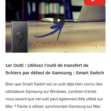
1er Outil : Utilisez l’outil de transfert de
fichiers par défaut de Samsung : Smart Switch
Bien que Smart Switch est un outil déjà bien connu des
utilisateurs Samsung sur Windows, combien d’entre
nous savent que cet outil peut également être utilisé sur
Mac ? Facile à utiliser, synchroniser Samsung sur Mac