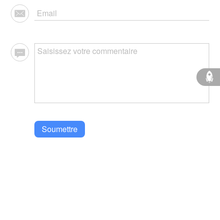
Soumettre