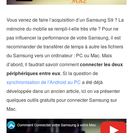
Vous venez de faire l’acquisition d’un Samsung S9 ? La
mémoire du mobile se rempli-t-elle très vite ? Pour ne
pas influencer la performance de votre Samsung, il est
recommander de transférer de temps à autre les fichiers
du Samsung vers un ordinateur : PC ou Mac. Mais
d’abord, il faudrait savoir comment
connecter les deux
périphériques entre eux
. Si la question de
synchronisation de l’Android au PC
a été déjà
développée dans un ancien article, ici on va présenter
quelques outils gratuits pour connecter Samsung sur
Mac.