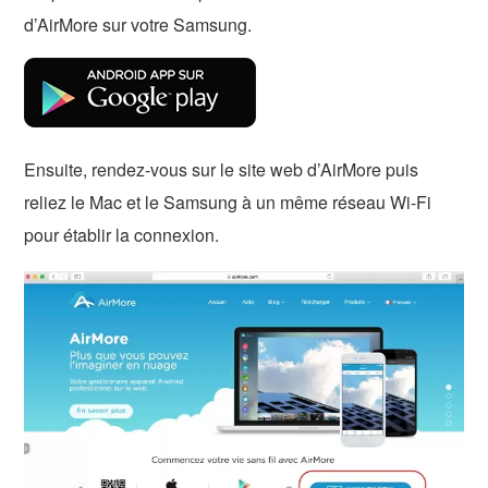
d’AirMore sur votre Samsung.
Ensuite, rendez-vous sur le site web d’AirMore puis
reliez le Mac et le Samsung à un même réseau Wi-Fi
pour établir la connexion.