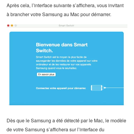
Après cela, l’interface suivante s’affichera, vous invitant
à brancher votre Samsung au Mac pour démarrer.
Dès que le Samsung a été détecté par le Mac, le modèle
de votre Samsung s’affichera sur l’interface du