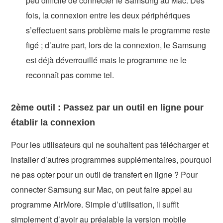
peu difficile de connecter le Samsung au Mac. Des
fois, la connexion entre les deux périphériques
s’effectuent sans problème mais le programme reste
figé ; d’autre part, lors de la connexion, le Samsung
est déjà déverrouillé mais le programme ne le
reconnaît pas comme tel.
2ème outil : Passez par un outil en ligne pour
établir la connexion
Pour les utilisateurs qui ne souhaitent pas télécharger et
installer d’autres programmes supplémentaires, pourquoi
ne pas opter pour un outil de transfert en ligne ? Pour
connecter Samsung sur Mac, on peut faire appel au
programme AirMore. Simple d’utilisation, il suffit
simplement d’avoir au préalable la version mobile