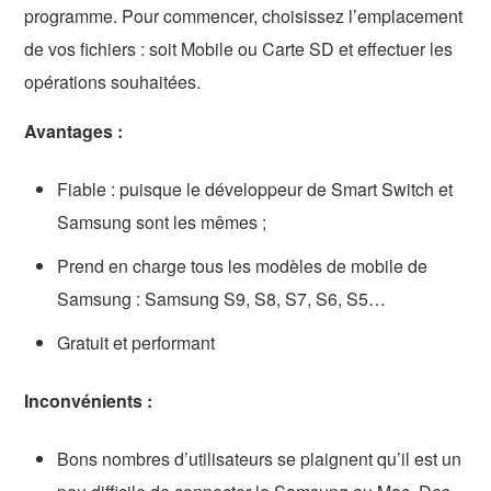
programme. Pour commencer, choisissez l’emplacement
de vos fichiers : soit Mobile ou Carte SD et effectuer les
opérations souhaitées.
Avantages :
Fiable : puisque le développeur de Smart Switch et
Samsung sont les mêmes ;
Prend en charge tous les modèles de mobile de
Samsung : Samsung S9, S8, S7, S6, S5…
Gratuit et performant
Inconvénients :
Bons nombres d’utilisateurs se plaignent qu’il est un