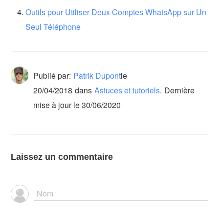
Outils pour Utiliser Deux Comptes WhatsApp sur Un
Seul Téléphone
Publié par:
Patrik Dupont
le
20/04/2018
dans
Astuces et tutoriels
.
Dernière
mise à jour le 30/06/2020
Laissez un commentaire