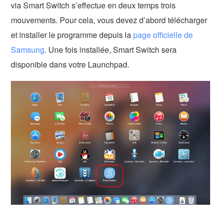
via Smart Switch s’effectue en deux temps trois
mouvements. Pour cela, vous devez d’abord télécharger
et installer le programme depuis la
page officielle de
Samsung
. Une fois installée, Smart Switch sera
disponible dans votre Launchpad.