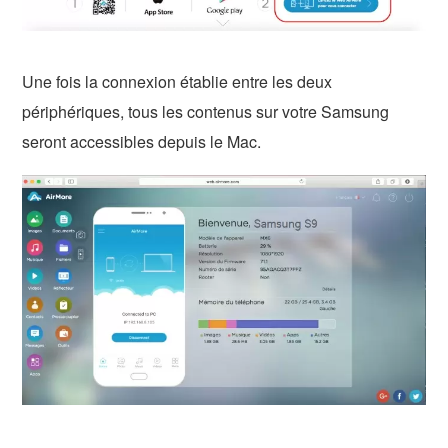
Une fois la connexion établie entre les deux
périphériques, tous les contenus sur votre Samsung
seront accessibles depuis le Mac.