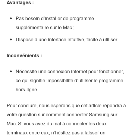
Avantages :
Pas besoin d’installer de programme
supplémentaire sur le Mac ;
Dispose d’une interface intuitive, facile à utiliser.
Inconvénients :
Nécessite une connexion internet pour fonctionner,
ce qui signifie impossibilité d’utiliser le programme
hors-ligne.
Pour conclure, nous espérons que cet article répondra à
votre question sur comment connecter Samsung sur
Mac. Si vous avez du mal à connecter les deux
terminaux entre eux, n’hésitez pas à laisser un