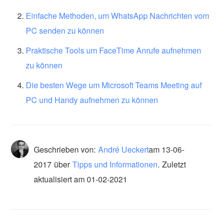
Einfache Methoden, um WhatsApp Nachrichten vom
PC senden zu können
Praktische Tools um FaceTime Anrufe aufnehmen
zu können
Die besten Wege um Microsoft Teams Meeting auf
PC und Handy aufnehmen zu können
Geschrieben von:
André Ueckert
am
13-06-
2017
über
Tipps und Informationen
.
Zuletzt
aktualisiert am 01-02-2021