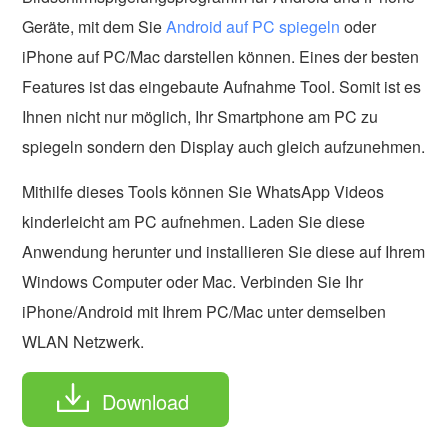
Geräte, mit dem Sie
Android auf PC spiegeln
oder
iPhone auf PC/Mac darstellen können. Eines der besten
Features ist das eingebaute Aufnahme Tool. Somit ist es
Ihnen nicht nur möglich, Ihr Smartphone am PC zu
spiegeln sondern den Display auch gleich aufzunehmen.
Mithilfe dieses Tools können Sie WhatsApp Videos
kinderleicht am PC aufnehmen. Laden Sie diese
Anwendung herunter und installieren Sie diese auf Ihrem
Windows Computer oder Mac. Verbinden Sie Ihr
iPhone/Android mit Ihrem PC/Mac unter demselben
WLAN Netzwerk.
Download