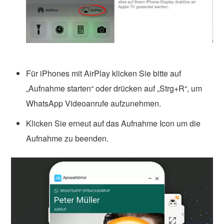
Für iPhones mit AirPlay klicken Sie bitte auf
„Aufnahme starten“ oder drücken auf „Strg+R“, um
WhatsApp Videoanrufe aufzunehmen.
Klicken Sie erneut auf das Aufnahme Icon um die
Aufnahme zu beenden.