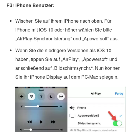
Für iPhone Benutzer:
Wischen Sie auf Ihrem iPhone nach oben. Für
iPhone mit iOS 10 oder höher wählen Sie bitte
„AirPlay-Synchronisierung“ und „Apowersoft“ aus.
Wenn Sie die niedrigere Versionen als iOS 10
haben, tippen Sie auf „AirPlay“, „Apowersoft“ und
anschließend auf „Bildschirmsynchr.“. Nun können
Sie Ihr iPhone Display auf dem PC/Mac spiegeln.