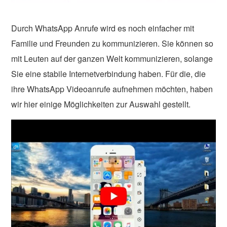
Durch WhatsApp Anrufe wird es noch einfacher mit
Familie und Freunden zu kommunizieren. Sie können so
mit Leuten auf der ganzen Welt kommunizieren, solange
Sie eine stabile Internetverbindung haben. Für die, die
ihre WhatsApp Videoanrufe aufnehmen möchten, haben
wir hier einige Möglichkeiten zur Auswahl gestellt.