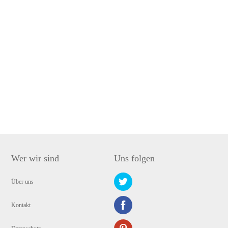
Wer wir sind
Uns folgen
Über uns
Kontakt