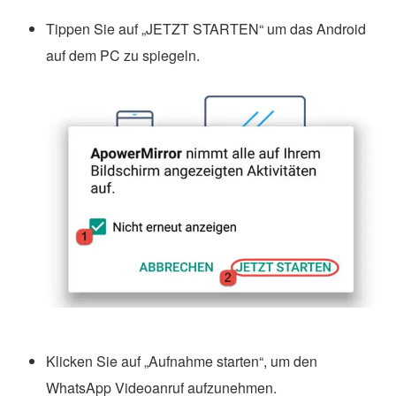
Tippen Sie auf „JETZT STARTEN“ um das Android
auf dem PC zu spiegeln.
Klicken Sie auf „Aufnahme starten“, um den
WhatsApp Videoanruf aufzunehmen.