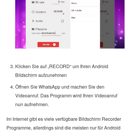
Klicken Sie auf „RECORD“ um Ihren Android
Bildschirm aufzunehmen
Öffnen Sie WhatsApp und machen Sie den
Videoanruf. Das Programm wird Ihren Videoanruf
nun aufnehmen.
Im Internet gibt es viele verfügbare Bildschirm Recorder
Programme, allerdings sind die meisten nur für Android