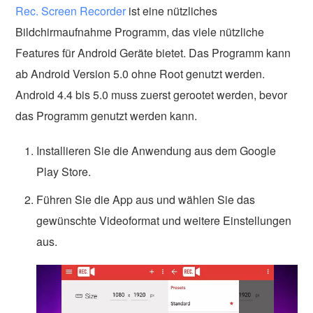
Rec. Screen Recorder
ist eine nützliches
Bildchirmaufnahme Programm, das viele nützliche
Features für Android Geräte bietet. Das Programm kann
ab Android Version 5.0 ohne Root genutzt werden.
Android 4.4 bis 5.0 muss zuerst gerootet werden, bevor
das Programm genutzt werden kann.
Installieren Sie die Anwendung aus dem Google
Play Store.
Führen Sie die App aus und wählen Sie das
gewünschte Videoformat und weitere Einstellungen
aus.