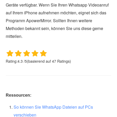
Geräte verfügbar. Wenn Sie Ihren Whatsapp Videoanruf
auf Ihrem iPhone aufnehmen möchten, eignet sich das
Programm ApowerMirror. Sollten Ihnen weitere
Methoden bekannt sein, können Sie uns diese gerne
mitteilen.
Rating:
4.3
/
5
(basierend auf
47
Ratings)
Ressourcen:
So können Sie WhatsApp Dateien auf PCs
verschieben