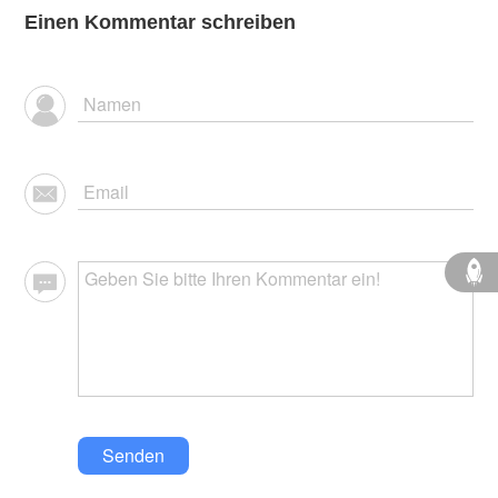
Einen Kommentar schreiben
Senden