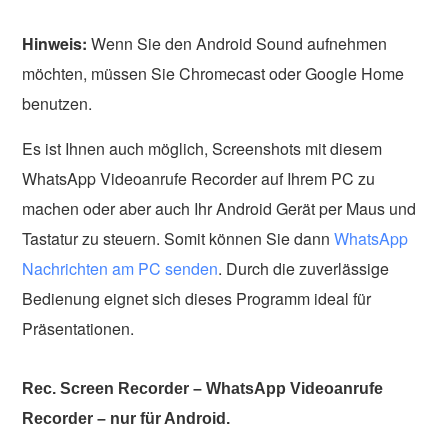
Hinweis:
Wenn Sie den Android Sound aufnehmen
möchten, müssen Sie Chromecast oder Google Home
benutzen.
Es ist Ihnen auch möglich, Screenshots mit diesem
WhatsApp Videoanrufe Recorder auf Ihrem PC zu
machen oder aber auch Ihr Android Gerät per Maus und
Tastatur zu steuern. Somit können Sie dann
WhatsApp
Nachrichten am PC senden
. Durch die zuverlässige
Bedienung eignet sich dieses Programm ideal für
Präsentationen.
Rec. Screen Recorder – WhatsApp Videoanrufe
Recorder – nur für Android.