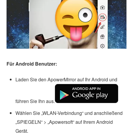
Für Android Benutzer:
Laden Sie den ApowerMirror auf Ihr Android und
führen Sie Ihn aus.
Wählen Sie „WLAN-Verbindung“ und anschließend
„SPIEGELN“ > „Apowersoft“ auf Ihrem Android
Gerät.