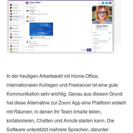
In der heutigen Arbeitswelt mit Home-Office,
internationalen Kollegen und Freelancer ist eine gute
Kommunikation sehr wichtig. Genau aus diesem Grund
hat diese Alternative zur Zoom App eine Plattform erstellt
mit Räumen, in denen Ihr Team Inhalte teilen,
kollaborieren, Chatten und Anrufe starten kann. Die
Software unterstützt mehrere Sprachen, darunter