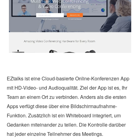
EZtalks ist eine Cloud-basierte Online-Konferenzen App
mit HD-Video- und Audioqualität. Ziel der App ist es, Ihr
Team an einem Ort zu verbinden. Anders als die ersten
Apps verfügt diese über eine Bildschirmaufnahme-
Funktion. Zusätzlich ist ein Whiteboard integriert, um
Gedanken miteinander zu teilen. Die Kontrolle darüber
hat jeder einzelne Teilnehmer des Meetings.