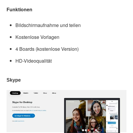
Funktionen
Bildschirmaufnahme und teilen
Kostenlose Vorlagen
4 Boards (kostenlose Version)
HD-Videoqualität
Skype