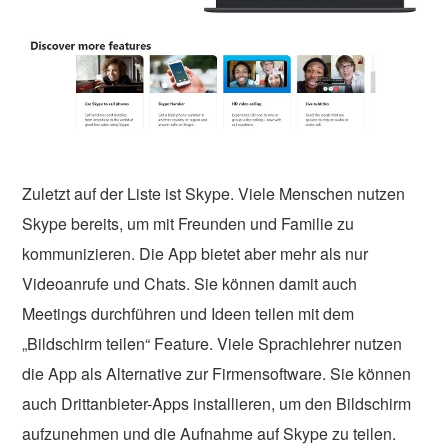
Zuletzt auf der Liste ist Skype. Viele Menschen nutzen
Skype bereits, um mit Freunden und Familie zu
kommunizieren. Die App bietet aber mehr als nur
Videoanrufe und Chats. Sie können damit auch
Meetings durchführen und Ideen teilen mit dem
„Bildschirm teilen“ Feature. Viele Sprachlehrer nutzen
die App als Alternative zur Firmensoftware. Sie können
auch Drittanbieter-Apps installieren, um den Bildschirm
aufzunehmen und die Aufnahme auf Skype zu teilen.