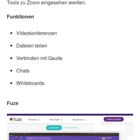
Tools zu Zoom eingesehen werden.
Funktionen
Videokonferenzen
Dateien teilen
Verbinden mit Gsuite
Chats
Whiteboards
Fuze