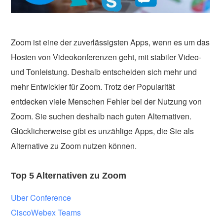
Zoom ist eine der zuverlässigsten Apps, wenn es um das
Hosten von Videokonferenzen geht, mit stabiler Video-
und Tonleistung. Deshalb entscheiden sich mehr und
mehr Entwickler für Zoom. Trotz der Popularität
entdecken viele Menschen Fehler bei der Nutzung von
Zoom. Sie suchen deshalb nach guten Alternativen.
Glücklicherweise gibt es unzählige Apps, die Sie als
Alternative zu Zoom nutzen können.
Top 5 Alternativen zu Zoom
Uber Conference
CiscoWebex Teams