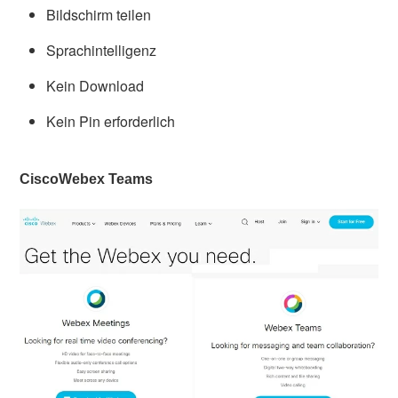
Bildschirm teilen
Sprachintelligenz
Kein Download
Kein Pin erforderlich
CiscoWebex Teams