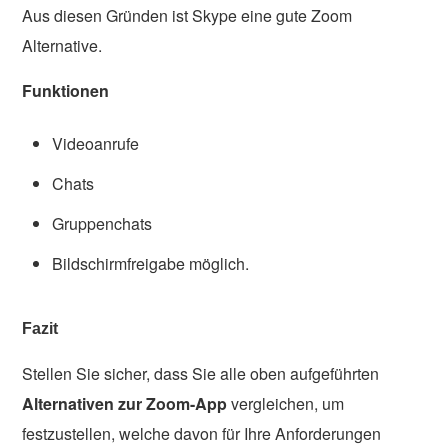
Aus diesen Gründen ist Skype eine gute Zoom
Alternative.
Funktionen
Videoanrufe
Chats
Gruppenchats
Bildschirmfreigabe möglich.
Fazit
Stellen Sie sicher, dass Sie alle oben aufgeführten
Alternativen zur Zoom-App
vergleichen, um
festzustellen, welche davon für Ihre Anforderungen