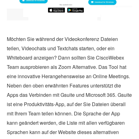
Möchten Sie während der Videokonferenz Dateien
teilen, Videochats und Textchats starten, oder ein
Whiteboard anzeigen? Dann sollten Sie CiscoWebex
Team ausprobieren als Zoom Alternative. Das Tool hat
eine innovative Herangehensweise an Online Meetings.
Neben den oben erwähnten Features unterstützt die
Apps das Verbinden mit Gsuite und Microsoft 365. Gsuite
ist eine Produktivitäts-App, auf der Sie Dateien überall
mit Ihrem Team teilen können. Die Sprache der App
kann geändert werden, die Liste mit allen verfügbaren
Sprachen kann auf der Website dieses alternativen