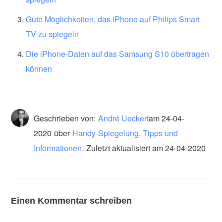
Gute Möglichkeiten, das iPhone auf Philips Smart
TV zu spiegeln
Die iPhone-Daten auf das Samsung S10 übertragen
können
Geschrieben von:
André Ueckert
am
24-04-
2020
über
Handy-Spiegelung
,
Tipps und
Informationen
.
Zuletzt aktualisiert am 24-04-2020
Einen Kommentar schreiben