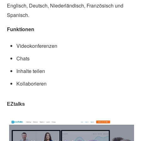
Englisch, Deutsch, Niederländisch, Französisch und
Spanisch.
Funktionen
Videokonferenzen
Chats
Inhalte teilen
Kollaborieren
EZtalks