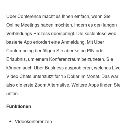
Uber Conference macht es Ihnen einfach, wenn Sie
Online Meetings haben möchten, indem es den langen
Verbindungs-Prozess überspringt. Die kostenlose web-
basierte App erfordert eine Anmeldung. Mit Uber
Conferencing benötigen Sie aber keine PIN oder
Erlaubnis, um einem Konferenzraum beizutreten. Sie
können auch Uber Business ausprobieren, welches Live
Video Chats unterstützt für 15 Dollar im Monat. Das war
also die erste Zoom Alternative. Weitere Apps finden Sie
unten.
Funktionen
Videokonferenzen