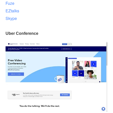
Fuze
EZtalks
Skype
Uber Conference