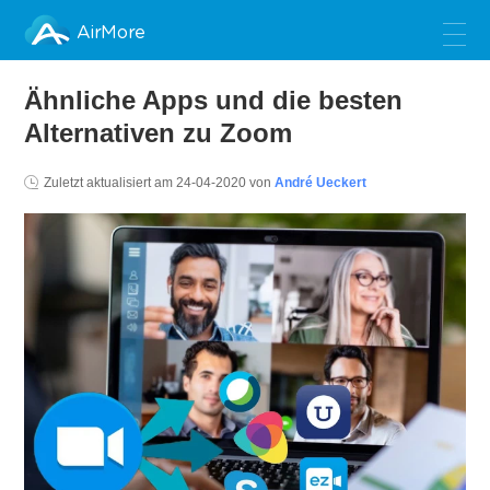
AirMore
Ähnliche Apps und die besten
Alternativen zu Zoom
Zuletzt aktualisiert am
24-04-2020
von
André Ueckert