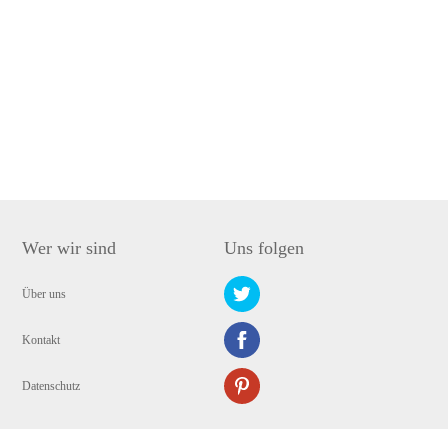
Wer wir sind
Uns folgen
Über uns
Kontakt
Datenschutz