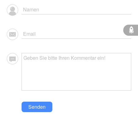
Senden