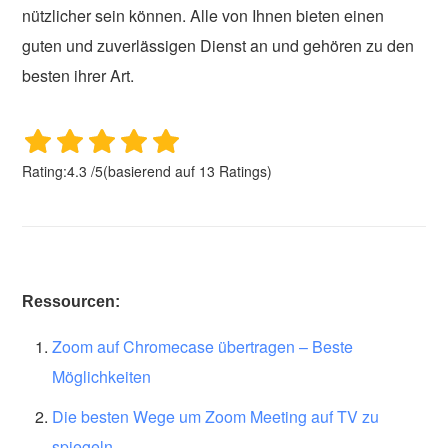
nützlicher sein können. Alle von Ihnen bieten einen
guten und zuverlässigen Dienst an und gehören zu den
besten ihrer Art.
Rating:
4.3
/
5
(basierend auf
13
Ratings)
Ressourcen:
Zoom auf Chromecase übertragen – Beste
Möglichkeiten
Die besten Wege um Zoom Meeting auf TV zu
spiegeln